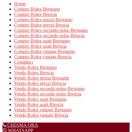
Home
Compro Rolex Bergamo
Compro Rolex Brescia
Compro Rolex prezzi Bergamo
Compro Rolex prezzi Brescia
Compro Rolex secondo polso Bergamo
Compro Rolex secondo polso Brescia
Compro Rolex usati Bergamo
Compro Rolex usati Brescia
Compro Rolex vintage Bergamo
Compro Rolex vintage Brescia
Contattaci
Vendo Rolex Bergamo
Vendo Rolex Brescia
Vendo Rolex prezzi Bergamo
Vendo Rolex prezzi Brescia
Vendo Rolex secondo polso Bergamo
Vendo Rolex secondo polso Brescia
Vendo Rolex usati Bergamo
Vendo Rolex usati Brescia
Vendo Rolex vintage Bergamo
Vendo Rolex vintage Brescia
CHIAMA ORA
WHATSAPP