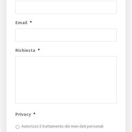
Email
*
Richiesta
*
Privacy
*
Autorizzo il trattamento dei miei dati personali