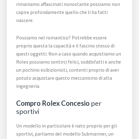
rimaniamo affascinati nonostante possiamo non
capire profondamente quello che li ha fatti
nascere.
Possiamo nel romantico? Potrebbe essere
proprio questa la capacità e il fascino stesso di
questi oggetti. Non a caso quando acquistiamo un
Rolex possiamo sentirci felici, soddisfatti e anche
un pochino esibizionisti, contenti proprio di aver
potuto acquistare questo meccanismo di alta
ingegneria.
Compro Rolex Concesio
per
sportivi
Un modello in particolare è nato proprio per gli
sportivi, parliamo del modello Submariner, un