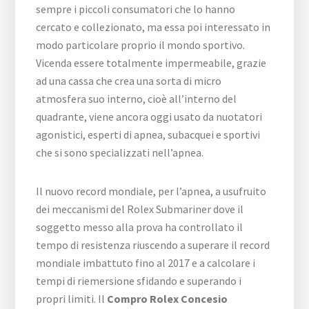
sempre i piccoli consumatori che lo hanno
cercato e collezionato, ma essa poi interessato in
modo particolare proprio il mondo sportivo.
Vicenda essere totalmente impermeabile, grazie
ad una cassa che crea una sorta di micro
atmosfera suo interno, cioè all’interno del
quadrante, viene ancora oggi usato da nuotatori
agonistici, esperti di apnea, subacquei e sportivi
che si sono specializzati nell’apnea.
Il nuovo record mondiale, per l’apnea, a usufruito
dei meccanismi del Rolex Submariner dove il
soggetto messo alla prova ha controllato il
tempo di resistenza riuscendo a superare il record
mondiale imbattuto fino al 2017 e a calcolare i
tempi di riemersione sfidando e superando i
propri limiti. Il
Compro Rolex Concesio