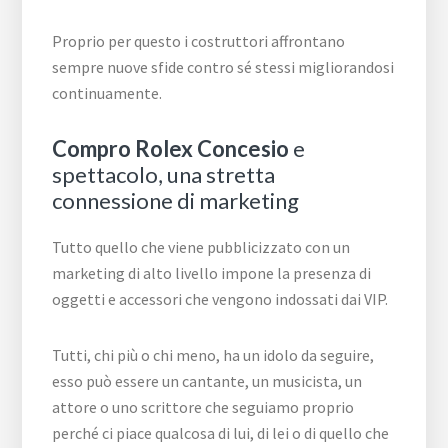
Proprio per questo i costruttori affrontano
sempre nuove sfide contro sé stessi migliorandosi
continuamente.
Compro Rolex Concesio
e
spettacolo, una stretta
connessione di marketing
Tutto quello che viene pubblicizzato con un
marketing di alto livello impone la presenza di
oggetti e accessori che vengono indossati dai VIP.
Tutti, chi più o chi meno, ha un idolo da seguire,
esso può essere un cantante, un musicista, un
attore o uno scrittore che seguiamo proprio
perché ci piace qualcosa di lui, di lei o di quello che