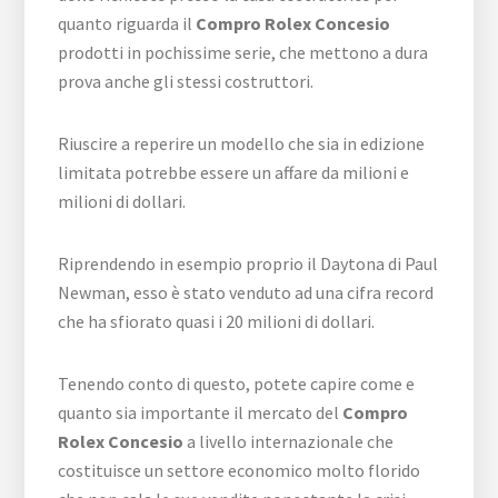
quanto riguarda il
Compro Rolex Concesio
prodotti in pochissime serie, che mettono a dura
prova anche gli stessi costruttori.
Riuscire a reperire un modello che sia in edizione
limitata potrebbe essere un affare da milioni e
milioni di dollari.
Riprendendo in esempio proprio il Daytona di Paul
Newman, esso è stato venduto ad una cifra record
che ha sfiorato quasi i 20 milioni di dollari.
Tenendo conto di questo, potete capire come e
quanto sia importante il mercato del
Compro
Rolex Concesio
a livello internazionale che
costituisce un settore economico molto florido