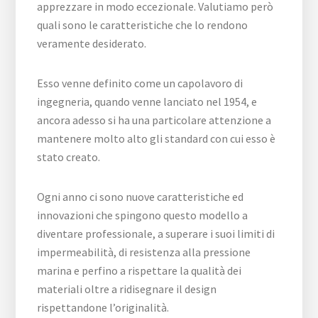
apprezzare in modo eccezionale. Valutiamo però
quali sono le caratteristiche che lo rendono
veramente desiderato.
Esso venne definito come un capolavoro di
ingegneria, quando venne lanciato nel 1954, e
ancora adesso si ha una particolare attenzione a
mantenere molto alto gli standard con cui esso è
stato creato.
Ogni anno ci sono nuove caratteristiche ed
innovazioni che spingono questo modello a
diventare professionale, a superare i suoi limiti di
impermeabilità, di resistenza alla pressione
marina e perfino a rispettare la qualità dei
materiali oltre a ridisegnare il design
rispettandone l’originalità.