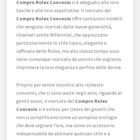
Compro Rolex Concesio
si è adeguato alle loro
tasche e alle loro aspettative. Il mercato del
Compro Rolex Concesio
offre tantissimi modelli
che vengono ricercati dalle nuove generalità,
chiamati anche Millennial, che apprezzano
particolarmente lo stile tipico, elegante e
raffinato delle Rolex, ma allo stesso tempo esso
viene comunque ricercato da uomini che vogliono
imprimere la loro eleganza e perfino dalle donne.
Proprio per venire incontro alle richieste
crescenti, che si sono avute negli anni, riguardo al
gentil sesso, il mercato del
Compro Rolex
Concesio
si è esteso per creare dei gioielli che
non si semplificano come un semplice orologio
che deve segnare l’ora, ma come un accessorio
indispensabile da abbinare qualsiasi stile e a