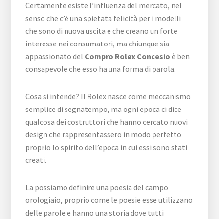
Certamente esiste l’influenza del mercato, nel
senso che c’è una spietata felicità per i modelli
che sono di nuova uscita e che creano un forte
interesse nei consumatori, ma chiunque sia
appassionato del
Compro Rolex Concesio
è ben
consapevole che esso ha una forma di parola.
Cosa si intende? Il Rolex nasce come meccanismo
semplice di segnatempo, ma ogni epoca ci dice
qualcosa dei costruttori che hanno cercato nuovi
design che rappresentassero in modo perfetto
proprio lo spirito dell’epoca in cui essi sono stati
creati.
La possiamo definire una poesia del campo
orologiaio, proprio come le poesie esse utilizzano
delle parole e hanno una storia dove tutti