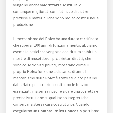
vengono anche valorizzati e sostituiti o
comunque migliorati con l’utilizzo di pietre
preziose e materiali che sono molto costosi nella
produzione.
Il meccanismo del Rolex ha una durata certificata
che supera i 100 anni di funzionamento, abbiamo
esempi classici che vengono addirittura esibiti in
mostre di musei dove i proprietari diretti, che
sono collezionisti privati, mostrano come il
proprio Rolex funzione a distanza di anni. Il
meccanismo della Rolex è stato studiato perfino
dalla Nato per scoprire quali sono le funzioni
essenziali, ma senza riuscire a dare una corretta e
precisa istruzione su quali sono i segreti che
conserva la stessa casa costruttrice. Quando
eseguiamo un
Compro Rolex Concesio
portiamo