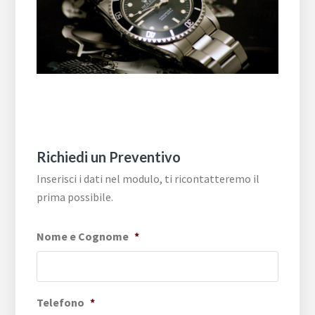
Richiedi un Preventivo
Inserisci i dati nel modulo, ti ricontatteremo il
prima possibile.
Nome e Cognome
*
Telefono
*