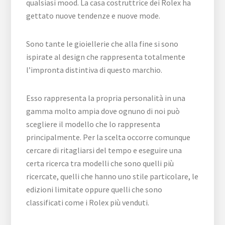
qualsiasi mood. La casa costruttrice dei Rolex ha
gettato nuove tendenze e nuove mode.
Sono tante le gioiellerie che alla fine si sono
ispirate al design che rappresenta totalmente
l’impronta distintiva di questo marchio.
Esso rappresenta la propria personalità in una
gamma molto ampia dove ognuno di noi può
scegliere il modello che lo rappresenta
principalmente. Per la scelta occorre comunque
cercare di ritagliarsi del tempo e eseguire una
certa ricerca tra modelli che sono quelli più
ricercate, quelli che hanno uno stile particolare, le
edizioni limitate oppure quelli che sono
classificati come i Rolex più venduti.