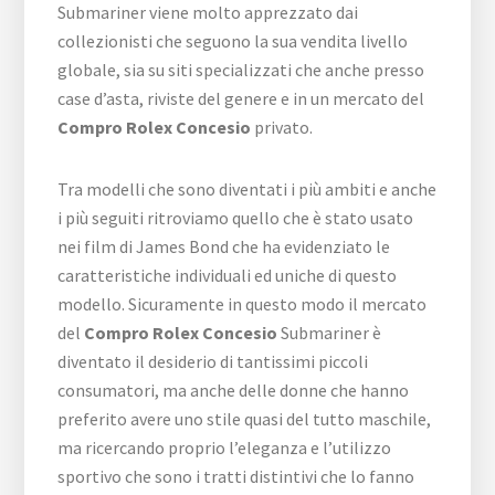
Submariner viene molto apprezzato dai
collezionisti che seguono la sua vendita livello
globale, sia su siti specializzati che anche presso
case d’asta, riviste del genere e in un mercato del
Compro Rolex Concesio
privato.
Tra modelli che sono diventati i più ambiti e anche
i più seguiti ritroviamo quello che è stato usato
nei film di James Bond che ha evidenziato le
caratteristiche individuali ed uniche di questo
modello. Sicuramente in questo modo il mercato
del
Compro Rolex Concesio
Submariner è
diventato il desiderio di tantissimi piccoli
consumatori, ma anche delle donne che hanno
preferito avere uno stile quasi del tutto maschile,
ma ricercando proprio l’eleganza e l’utilizzo
sportivo che sono i tratti distintivi che lo fanno