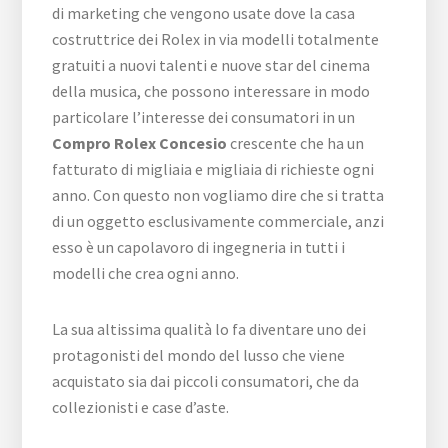
di marketing che vengono usate dove la casa
costruttrice dei Rolex in via modelli totalmente
gratuiti a nuovi talenti e nuove star del cinema
della musica, che possono interessare in modo
particolare l’interesse dei consumatori in un
Compro Rolex Concesio
crescente che ha un
fatturato di migliaia e migliaia di richieste ogni
anno. Con questo non vogliamo dire che si tratta
di un oggetto esclusivamente commerciale, anzi
esso è un capolavoro di ingegneria in tutti i
modelli che crea ogni anno.
La sua altissima qualità lo fa diventare uno dei
protagonisti del mondo del lusso che viene
acquistato sia dai piccoli consumatori, che da
collezionisti e case d’aste.