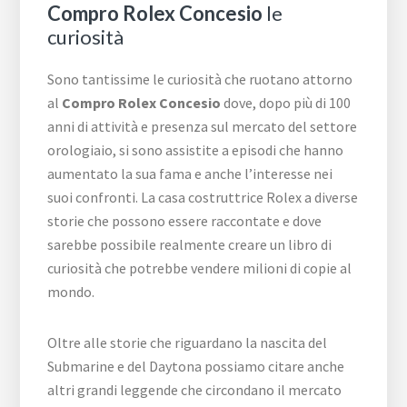
Compro Rolex Concesio
le
curiosità
Sono tantissime le curiosità che ruotano attorno
al
Compro Rolex Concesio
dove, dopo più di 100
anni di attività e presenza sul mercato del settore
orologiaio, si sono assistite a episodi che hanno
aumentato la sua fama e anche l’interesse nei
suoi confronti. La casa costruttrice Rolex a diverse
storie che possono essere raccontate e dove
sarebbe possibile realmente creare un libro di
curiosità che potrebbe vendere milioni di copie al
mondo.
Oltre alle storie che riguardano la nascita del
Submarine e del Daytona possiamo citare anche
altri grandi leggende che circondano il mercato