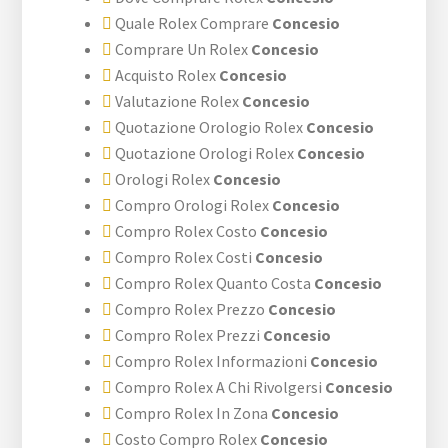
Quale Rolex Comprare
Concesio
Comprare Un Rolex
Concesio
Acquisto Rolex
Concesio
Valutazione Rolex
Concesio
Quotazione Orologio Rolex
Concesio
Quotazione Orologi Rolex
Concesio
Orologi Rolex
Concesio
Compro Orologi Rolex
Concesio
Compro Rolex Costo
Concesio
Compro Rolex Costi
Concesio
Compro Rolex Quanto Costa
Concesio
Compro Rolex Prezzo
Concesio
Compro Rolex Prezzi
Concesio
Compro Rolex Informazioni
Concesio
Compro Rolex A Chi Rivolgersi
Concesio
Compro Rolex In Zona
Concesio
Costo Compro Rolex
Concesio