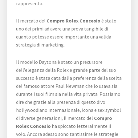
rappresenta.
Il mercato del
Compro Rolex Concesio
è stato
uno dei primi ad avere una prova tangibile di
quanto potesse essere importante una valida
strategia di marketing.
Il modello Daytona è stato un precursore
dell’eleganza della Rolex e grande parte del suo
successo è stata data dalla preferenza della scelta
del famoso attore Paul Newman che lo usava sia
durante i suoi film sia nella vita privata. Possiamo
dire che grazie alla presenza di questo divo
hollywoodiano internazionale, icona e sex symbol
di diverse generazioni, il mercato del
Compro
Rolex Concesio
ha spiccato letteralmente il
volo. Ancora adesso sono tantissime le strategie