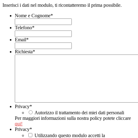
Inserisci i dati nel modulo, ti ricontatteremo il prima possibile.
Nome e Cognome
*
Telefono
*
Email
*
Richiesta
*
Privacy
*
Autorizzo il trattamento dei miei dati personali
Per maggiori informazioni sulla nostra policy potete cliccare
qui!
Privacy
*
Utilizzando questo modulo accetti la