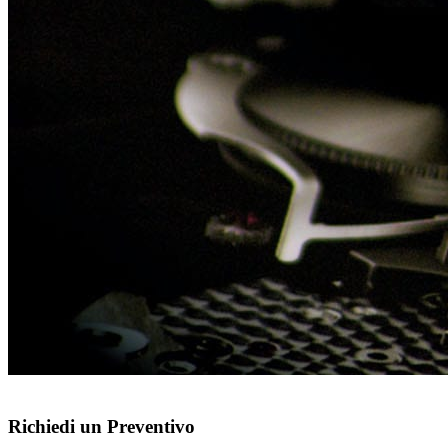
Richiedi un Preventivo