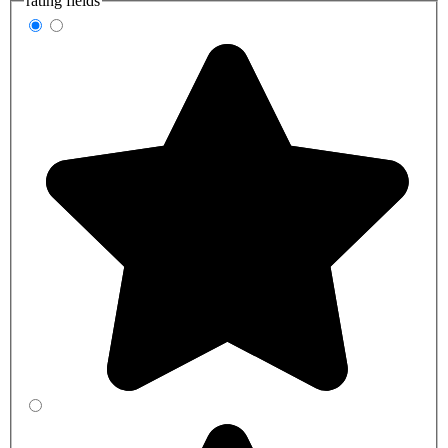
rating fields