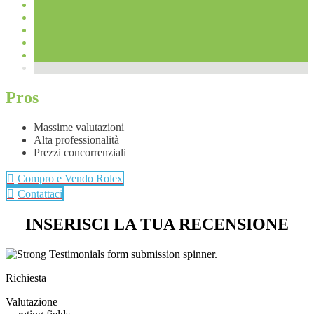
Pros
Massime valutazioni
Alta professionalità
Prezzi concorrenziali
Compro e Vendo Rolex
Contattaci
INSERISCI LA TUA RECENSIONE
Richiesta
Valutazione