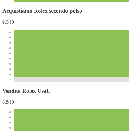
Acquistiamo Rolex secondo polso
9.0/10
Vendita Rolex Usati
8.8/10