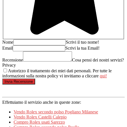
Nome
Scrivi il tuo nome!
Email
Scrivi la tua Email!
Recensione
Cosa pensi dei nostri servizi?
Privacy
Autorizzo il trattamento dei miei dati personali. Per tutte le
informazioni sulla nostra policy vi invitiamo a cliccare
qui!
Effettuiamo il servizio anche in queste zone:
Vendo Rolex secondo polso Pogliano Milanese
Vendo Rolex Castelli Calepio
Compro Rolex usati Sarezzo