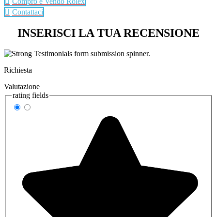
Compro e Vendo Rolex
Contattaci
INSERISCI LA TUA RECENSIONE
Richiesta
Valutazione
rating fields