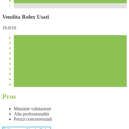
Vendita Rolex Usati
10.0/10
Pros
Massime valutazioni
Alta professionalità
Prezzi concorrenziali