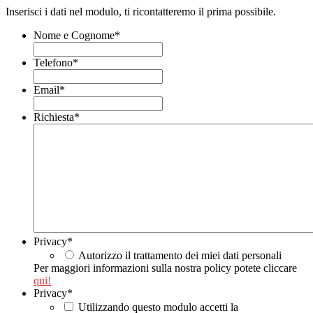
Inserisci i dati nel modulo, ti ricontatteremo il prima possibile.
Nome e Cognome
*
Telefono
*
Email
*
Richiesta
*
Privacy
*
Autorizzo il trattamento dei miei dati personali
Per maggiori informazioni sulla nostra policy potete cliccare
qui!
Privacy
*
Utilizzando questo modulo accetti la