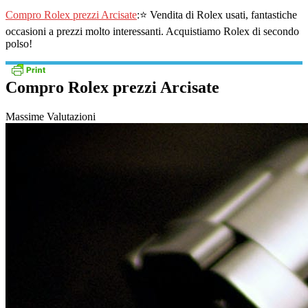
Compro Rolex prezzi Arcisate
:⭐ Vendita di Rolex usati, fantastiche
occasioni a prezzi molto interessanti. Acquistiamo Rolex di secondo
polso!
Compro Rolex prezzi Arcisate
Massime Valutazioni