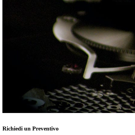
Richiedi un Preventivo