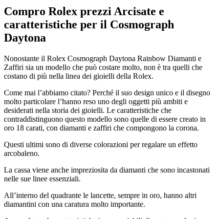
Compro Rolex prezzi Arcisate
e
caratteristiche per il Cosmograph
Daytona
Nonostante il Rolex Cosmograph Daytona Rainbow Diamanti e
Zaffiri sia un modello che può costare molto, non è tra quelli che
costano di più nella linea dei gioielli della Rolex.
Come mai l’abbiamo citato? Perché il suo design unico e il disegno
molto particolare l’hanno reso uno degli oggetti più ambiti e
desiderati nella storia dei gioielli. Le caratteristiche che
contraddistinguono questo modello sono quelle di essere creato in
oro 18 carati, con diamanti e zaffiri che compongono la corona.
Questi ultimi sono di diverse colorazioni per regalare un effetto
arcobaleno.
La cassa viene anche impreziosita da diamanti che sono incastonati
nelle sue linee essenziali.
All’interno del quadrante le lancette, sempre in oro, hanno altri
diamantini con una caratura molto importante.