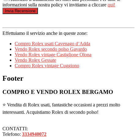
informazioni sulla nostra policy vi invitiamo a cliccare
qui!
Effettuiamo il servizio anche in queste zone:
Compro Rolex usati Cavenago d’Adda
Vendo Rolex secondo polso Gavardo
Vendo Rolex vintage Castiglione Olona
Vendo Rolex Gessate
Compro Rolex vintage Cuggiono
Footer
COMPRO E VENDO ROLEX BERGAMO
⭐ Vendita di Rolex usati, fantastiche occasioni a prezzi molto
interessanti. Acquistiamo Rolex di secondo polso!
CONTATTI:
Telefono:
3334940072