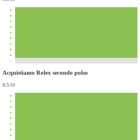
Acquistiamo Rolex secondo polso
8.5/10