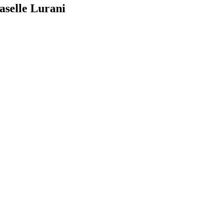
aselle Lurani