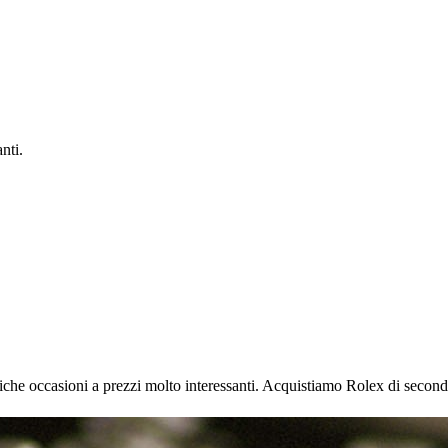
nti.
iche occasioni a prezzi molto interessanti. Acquistiamo Rolex di second