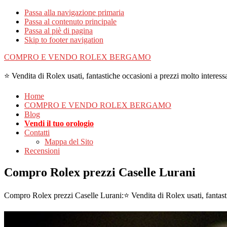
Passa alla navigazione primaria
Passa al contenuto principale
Passa al piè di pagina
Skip to footer navigation
COMPRO E VENDO ROLEX BERGAMO
⭐ Vendita di Rolex usati, fantastiche occasioni a prezzi molto interessa
Home
COMPRO E VENDO ROLEX BERGAMO
Blog
Vendi il tuo orologio
Contatti
Mappa del Sito
Recensioni
Compro Rolex prezzi Caselle Lurani
Compro Rolex prezzi Caselle Lurani:⭐ Vendita di Rolex usati, fantast