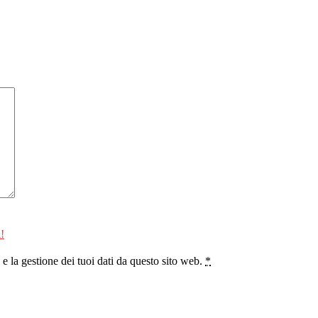
!
 la gestione dei tuoi dati da questo sito web.
*