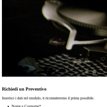
Richiedi un Preventivo
Inserisci i dati nel modulo, ti ricontatteremo il prima possibile.
Nome e Cognome
*