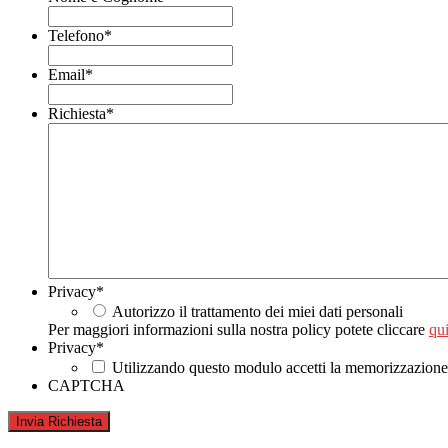
Telefono
*
Email
*
Richiesta
*
Privacy
*
Autorizzo il trattamento dei miei dati personali
Per maggiori informazioni sulla nostra policy potete cliccare
qui
Privacy
*
Utilizzando questo modulo accetti la memorizzazione e
CAPTCHA