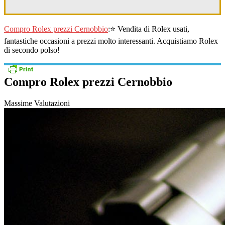
Compro Rolex prezzi Cernobbio
:⭐ Vendita di Rolex usati,
fantastiche occasioni a prezzi molto interessanti. Acquistiamo Rolex
di secondo polso!
Compro Rolex prezzi Cernobbio
Massime Valutazioni