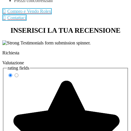
Prezzi concorrenziali
Compro e Vendo Rolex
Contattaci
INSERISCI LA TUA RECENSIONE
Richiesta
Valutazione
rating fields