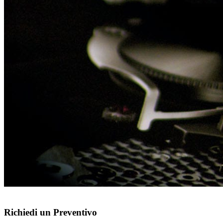
Richiedi un Preventivo