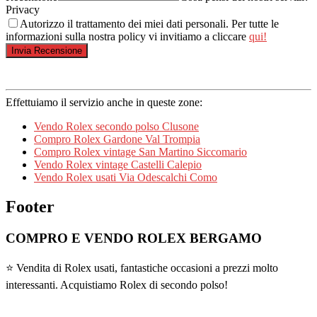
Privacy
Autorizzo il trattamento dei miei dati personali. Per tutte le
informazioni sulla nostra policy vi invitiamo a cliccare
qui!
Effettuiamo il servizio anche in queste zone:
Vendo Rolex secondo polso Clusone
Compro Rolex Gardone Val Trompia
Compro Rolex vintage San Martino Siccomario
Vendo Rolex vintage Castelli Calepio
Vendo Rolex usati Via Odescalchi Como
Footer
COMPRO E VENDO ROLEX BERGAMO
⭐ Vendita di Rolex usati, fantastiche occasioni a prezzi molto
interessanti. Acquistiamo Rolex di secondo polso!