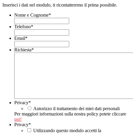
Inserisci i dati nel modulo, ti ricontatteremo il prima possibile.
Nome e Cognome
*
Telefono
*
Email
*
Richiesta
*
Privacy
*
Autorizzo il trattamento dei miei dati personali
Per maggiori informazioni sulla nostra policy potete cliccare
qui!
Privacy
*
Utilizzando questo modulo accetti la