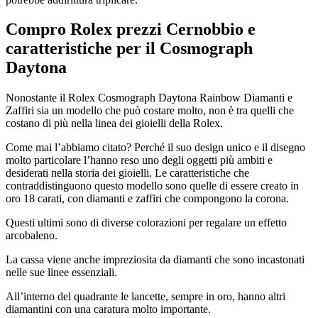
Compro Rolex prezzi Cernobbio
e
caratteristiche per il Cosmograph
Daytona
Nonostante il Rolex Cosmograph Daytona Rainbow Diamanti e
Zaffiri sia un modello che può costare molto, non è tra quelli che
costano di più nella linea dei gioielli della Rolex.
Come mai l’abbiamo citato? Perché il suo design unico e il disegno
molto particolare l’hanno reso uno degli oggetti più ambiti e
desiderati nella storia dei gioielli. Le caratteristiche che
contraddistinguono questo modello sono quelle di essere creato in
oro 18 carati, con diamanti e zaffiri che compongono la corona.
Questi ultimi sono di diverse colorazioni per regalare un effetto
arcobaleno.
La cassa viene anche impreziosita da diamanti che sono incastonati
nelle sue linee essenziali.
All’interno del quadrante le lancette, sempre in oro, hanno altri
diamantini con una caratura molto importante.