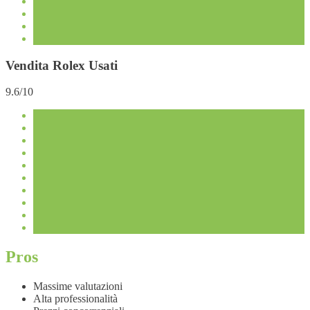
Vendita Rolex Usati
9.6/10
Pros
Massime valutazioni
Alta professionalità