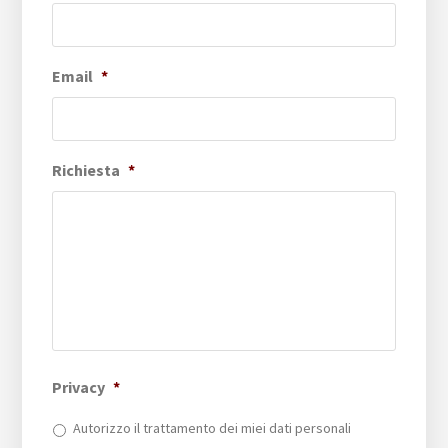
Email
*
Richiesta
*
Privacy
*
Autorizzo il trattamento dei miei dati personali