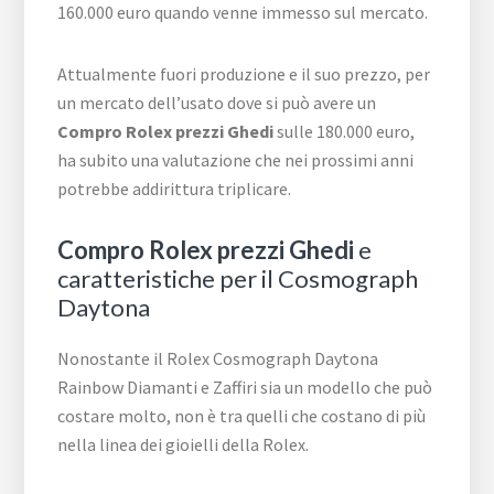
160.000 euro quando venne immesso sul mercato.
Attualmente fuori produzione e il suo prezzo, per
un mercato dell’usato dove si può avere un
Compro Rolex prezzi Ghedi
sulle 180.000 euro,
ha subito una valutazione che nei prossimi anni
potrebbe addirittura triplicare.
Compro Rolex prezzi Ghedi
e
caratteristiche per il Cosmograph
Daytona
Nonostante il Rolex Cosmograph Daytona
Rainbow Diamanti e Zaffiri sia un modello che può
costare molto, non è tra quelli che costano di più
nella linea dei gioielli della Rolex.