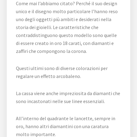
Come mai l’abbiamo citato? Perché il suo design
unico e il disegno molto particolare l’hanno reso
uno degli oggetti più ambiti e desiderati nella
storia dei gioielli. Le caratteristiche che
contraddistinguono questo modello sono quelle
di essere creato in oro 18 carati, con diamanti e
zaffiri che compongono la corona.
Questi ultimi sono di diverse colorazioni per
regalare un effetto arcobaleno.
La cassa viene anche impreziosita da diamanti che
sono incastonati nelle sue linee essenziali.
All’interno del quadrante le lancette, sempre in
oro, hanno altri diamantini con una caratura
molto importante.