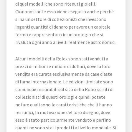
di quei modelli che sono ritenuti gioielli.
Ciononostante esso viene eseguito anche perché
si ha un settore di collezionisti che investono
ingenti quantità di denaro per avere un capitale
fermo e rappresentato in un orologio che si
rivaluta ogni anno a livelli realmente astronomici.
Alcuni modelli della Rolex sono stati venduti a
prezzi di milioni e milioni di dollari, dove la loro
vendita era curata esclusivamente da case d’aste
di fama internazionale. Le edizioni limitate sono
comunque misurabili sul sito della Rolex su siti di
collezionisti di questi orologi e quindi potete
notare quali sono le caratteristiche che li hanno
resi unici, la motivazione del loro disegno, dove
esso è stato particolarmente venduto e perfino
quanti ne sono stati prodotti a livello mondiale. Si