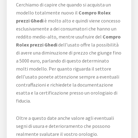
Cerchiamo di capire che quando si acquista un
modello totalmente nuovo il
Compro Rolex
prezzi Ghedi
è molto alto e quindi viene concesso
esclusivamente a dei consumatori che hanno un
reddito medio-alto, mentre usufruire del
Compro
Rolex prezzi Ghedi
dell’usato offre la possibilità
di avere una diminuzione di prezzo che giunge fino
a 5000 euro, parlando di questo determinato
molti modello. Per quanto riguarda il settore
dell’usato ponete attenzione sempre a eventuali
contraffazioni e richiedete la documentazione
esatta e la certificazione presso un orologiaio di
fiducia.
Oltre a questo date anche valore agli eventuali
segni di usura e deterioramento che possono
realmente svalutare il vostro orologio.