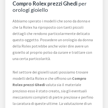
Compro Rolex prezzi Ghedi
per
orologi gioiello
Abbiamo sperato i modelli che sono da donna e
che la Rolex ha riproposto con tanti piccoli
dettagli che rendono particolarmente delicato
questo oggetto. Possedere un orologio da donna
della Rolex potrebbe anche voler dire avere un
gioiello al proprio polso da curare e trattare con
una certa particolarità.
Nel settore dei gioielli usati possiamo trovare
modelli della Rolex e che offrono un
Compro
Rolex prezzi Ghedi
valuta sia il materiale
prezioso esso è stato creato, sia gli eventuali
meccanismi completi di pietre preziose e perfino
la caratura di queste ultime. La valutazione di un