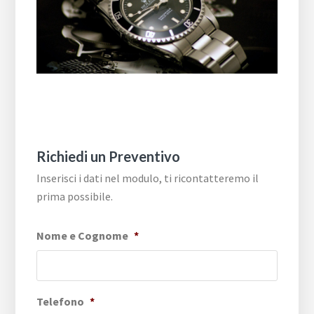
Richiedi un Preventivo
Inserisci i dati nel modulo, ti ricontatteremo il
prima possibile.
Nome e Cognome
*
Telefono
*