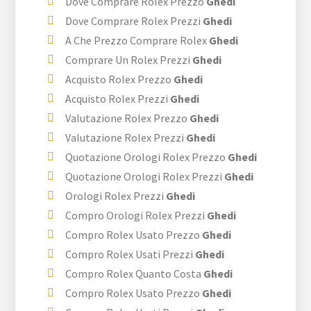
Dove Comprare Rolex Prezzo
Ghedi
Dove Comprare Rolex Prezzi
Ghedi
A Che Prezzo Comprare Rolex
Ghedi
Comprare Un Rolex Prezzi
Ghedi
Acquisto Rolex Prezzo
Ghedi
Acquisto Rolex Prezzi
Ghedi
Valutazione Rolex Prezzo
Ghedi
Valutazione Rolex Prezzi
Ghedi
Quotazione Orologi Rolex Prezzo
Ghedi
Quotazione Orologi Rolex Prezzi
Ghedi
Orologi Rolex Prezzi
Ghedi
Compro Orologi Rolex Prezzi
Ghedi
Compro Rolex Usato Prezzo
Ghedi
Compro Rolex Usati Prezzi
Ghedi
Compro Rolex Quanto Costa
Ghedi
Compro Rolex Usato Prezzo
Ghedi