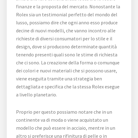
finanze e la proposta del mercato. Nonostante la
Rolex sia un testimonial perfetto del mondo del
lusso, possiamo dire che ogni anno esso produce
decine di nuovi modelli, che vanno incontro alle
richieste di diversi consumatori per lo stile e il
design, dove si producono determinate quantità
tenendo presenti quali sono le stime di richiesta
che ci sono. La creazione della forma o comunque
dei colori e nuovi materiali che si possono usare,
viene eseguita tramite una strategia ben
dettagliata e specifica che la stessa Rolex esegue
a livello planetario.
Proprio per questo possiamo notare che in un
continente va di moda o viene acquistato un
modello che può essere in acciaio, mentre in un
altro si preferisce una rifinitura di pelle o in