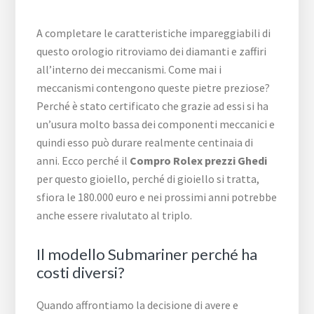
A completare le caratteristiche impareggiabili di
questo orologio ritroviamo dei diamanti e zaffiri
all’interno dei meccanismi. Come mai i
meccanismi contengono queste pietre preziose?
Perché è stato certificato che grazie ad essi si ha
un’usura molto bassa dei componenti meccanici e
quindi esso può durare realmente centinaia di
anni. Ecco perché il
Compro Rolex prezzi Ghedi
per questo gioiello, perché di gioiello si tratta,
sfiora le 180.000 euro e nei prossimi anni potrebbe
anche essere rivalutato al triplo.
Il modello Submariner perché ha
costi diversi?
Quando affrontiamo la decisione di avere e