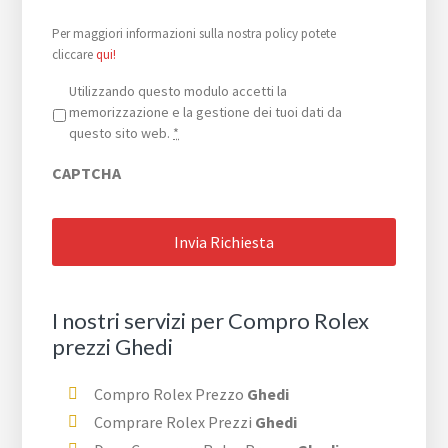
Per maggiori informazioni sulla nostra policy potete
cliccare
qui!
Privacy
*
Utilizzando questo modulo accetti la
memorizzazione e la gestione dei tuoi dati da
questo sito web.
*
CAPTCHA
I nostri servizi per Compro Rolex
prezzi Ghedi
Compro Rolex Prezzo
Ghedi
Comprare Rolex Prezzi
Ghedi