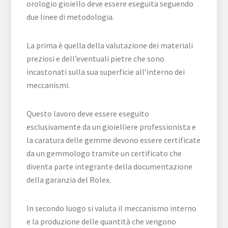
orologio gioiello deve essere eseguita seguendo
due linee di metodologia.
La prima è quella della valutazione dei materiali
preziosi e dell’eventuali pietre che sono
incastonati sulla sua superficie all’interno dei
meccanismi.
Questo lavoro deve essere eseguito
esclusivamente da un gioielliere professionista e
la caratura delle gemme devono essere certificate
da un gemmologo tramite un certificato che
diventa parte integrante della documentazione
della garanzia del Rolex.
In secondo luogo si valuta il meccanismo interno
e la produzione delle quantità che vengono