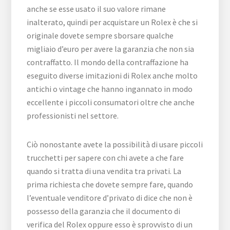
anche se esse usato il suo valore rimane
inalterato, quindi per acquistare un Rolex è che si
originale dovete sempre sborsare qualche
migliaio d’euro per avere la garanzia che non sia
contraffatto. Il mondo della contraffazione ha
eseguito diverse imitazioni di Rolex anche molto
antichi o vintage che hanno ingannato in modo
eccellente i piccoli consumatori oltre che anche
professionisti nel settore.
Ciò nonostante avete la possibilità di usare piccoli
trucchetti per sapere con chi avete a che fare
quando si tratta di una vendita tra privati. La
prima richiesta che dovete sempre fare, quando
l’eventuale venditore d’privato di dice che non è
possesso della garanzia che il documento di
verifica del Rolex oppure esso è sprovvisto di un