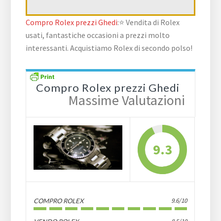
Compro Rolex prezzi Ghedi
:⭐ Vendita di Rolex
usati, fantastiche occasioni a prezzi molto
interessanti. Acquistiamo Rolex di secondo polso!
Compro Rolex prezzi Ghedi
Massime Valutazioni
9.3
9.6/10
COMPRO ROLEX