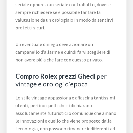
seriale oppure a un seriale contraffatto, dovete
sempre richiedere se è possibile far fare la
valutazione da un orologiaio in modo da sentirvi
protetti sicuri.
Un eventuale diniego deve azionare un
campanello d’allarme e quindi farvi scegliere di
non avere più a che fare con questo privato.
Compro Rolex prezzi Ghedi
per
vintage e orologi d’epoca
Lo stile vintage appassiona e affascina tantissimi
utenti, perfino quelli che si dichiarano
assolutamente futuristici o comunque che amano
le innovazioni e quello che viene proposto dalla
tecnologia, non possono rimanere indifferenti ad