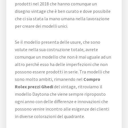
prodotti nel 2018 che hanno comunque un
disegno vintage che è ben curato e dove possibile
che ci sia stata la mano umana nella lavorazione
per creare dei modelli unici.
Se il modello presenta delle usure, che sono
volute nella sua costruzione totale, avrete
comunque un modello che non è mai uguale ad un
altro perché esso ha delle imperfezioni che non
possono essere prodotti in serie. Tra modelli che
sono molto ambiti, rimanendo nel
Compro
Rolex prezzi Ghedi
del vintage, ritroviamo il
modello Daytona che viene sempre riproposto
ogni anno con delle differenze e innovazioni che
possono venire incontro alle esigenze dei clienti
in diverse colorazioni del quadrante.