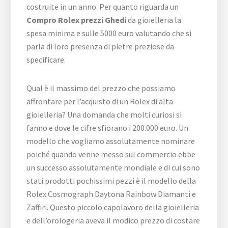
costruite in un anno. Per quanto riguarda un
Compro Rolex prezzi Ghedi
da gioielleria la
spesa minima e sulle 5000 euro valutando che si
parla di loro presenza di pietre preziose da
specificare.
Qual è il massimo del prezzo che possiamo
affrontare per l’acquisto di un Rolex di alta
gioielleria? Una domanda che molti curiosi si
fanno e dove le cifre sfiorano i 200.000 euro. Un
modello che vogliamo assolutamente nominare
poiché quando venne messo sul commercio ebbe
un successo assolutamente mondiale e di cui sono
stati prodotti pochissimi pezzi è il modello della
Rolex Cosmograph Daytona Rainbow Diamanti e
Zaffiri. Questo piccolo capolavoro della gioielleria
e dell’orologeria aveva il modico prezzo di costare