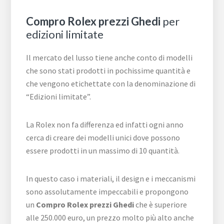
Compro Rolex prezzi Ghedi
per
edizioni limitate
Il mercato del lusso tiene anche conto di modelli
che sono stati prodotti in pochissime quantità e
che vengono etichettate con la denominazione di
“Edizioni limitate”.
La Rolex non fa differenza ed infatti ogni anno
cerca di creare dei modelli unici dove possono
essere prodotti in un massimo di 10 quantità.
In questo caso i materiali, il design e i meccanismi
sono assolutamente impeccabili e propongono
un
Compro Rolex prezzi Ghedi
che è superiore
alle 250.000 euro, un prezzo molto più alto anche