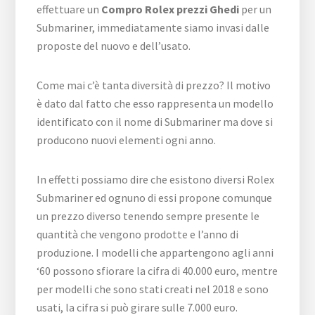
effettuare un
Compro Rolex prezzi Ghedi
per un
Submariner, immediatamente siamo invasi dalle
proposte del nuovo e dell’usato.
Come mai c’è tanta diversità di prezzo? Il motivo
è dato dal fatto che esso rappresenta un modello
identificato con il nome di Submariner ma dove si
producono nuovi elementi ogni anno.
In effetti possiamo dire che esistono diversi Rolex
Submariner ed ognuno di essi propone comunque
un prezzo diverso tenendo sempre presente le
quantità che vengono prodotte e l’anno di
produzione. I modelli che appartengono agli anni
‘60 possono sfiorare la cifra di 40.000 euro, mentre
per modelli che sono stati creati nel 2018 e sono
usati, la cifra si può girare sulle 7.000 euro.