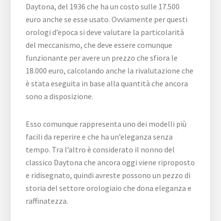
Daytona, del 1936 che ha un costo sulle 17.500
euro anche se esse usato. Ovviamente per questi
orologi d’epoca si deve valutare la particolarità
del meccanismo, che deve essere comunque
funzionante per avere un prezzo che sfiora le
18.000 euro, calcolando anche la rivalutazione che
è stata eseguita in base alla quantità che ancora
sono a disposizione.
Esso comunque rappresenta uno dei modelli più
facili da reperire e che ha un’eleganza senza
tempo. Tra l’altro è considerato il nonno del
classico Daytona che ancora oggi viene riproposto
e ridisegnato, quindi avreste possono un pezzo di
storia del settore orologiaio che dona eleganza e
raffinatezza.