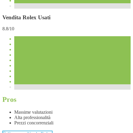
Vendita Rolex Usati
8.8/10
Pros
Massime valutazioni
Alta professionalità
Prezzi concorrenziali