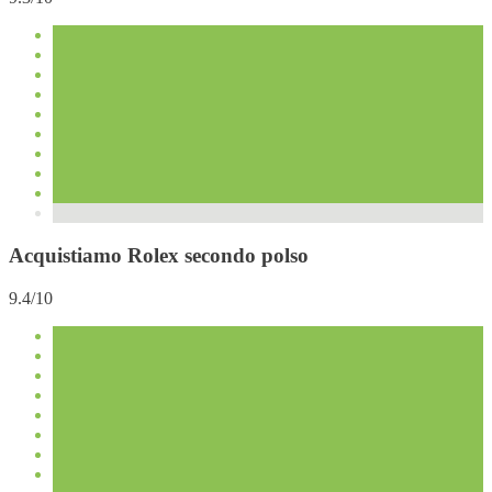
Acquistiamo Rolex secondo polso
9.4/10