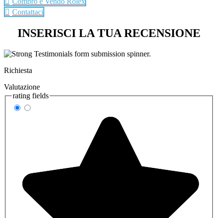
Compro e Vendo Rolex
Contattaci
INSERISCI LA TUA RECENSIONE
Richiesta
Valutazione
rating fields