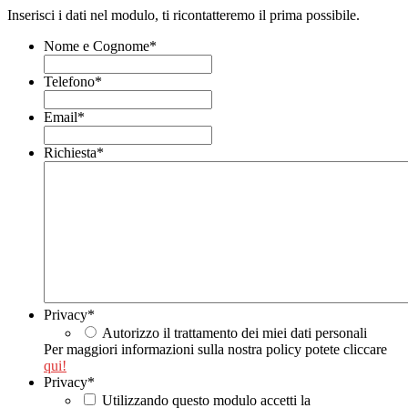
Inserisci i dati nel modulo, ti ricontatteremo il prima possibile.
Nome e Cognome
*
Telefono
*
Email
*
Richiesta
*
Privacy
*
Autorizzo il trattamento dei miei dati personali
Per maggiori informazioni sulla nostra policy potete cliccare
qui!
Privacy
*
Utilizzando questo modulo accetti la