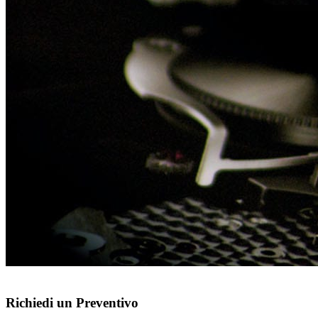
Richiedi un Preventivo