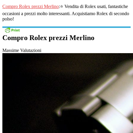
Compro Rolex prezzi Merlino
:⭐ Vendita di Rolex usati, fantastiche
occasioni a prezzi molto interessanti. Acquistiamo Rolex di secondo
polso!
Compro Rolex prezzi Merlino
Massime Valutazioni