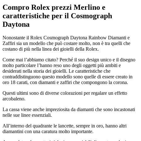
Compro Rolex prezzi Merlino
e
caratteristiche per il Cosmograph
Daytona
Nonostante il Rolex Cosmograph Daytona Rainbow Diamanti e
Zaffiri sia un modello che può costare molto, non è tra quelli che
costano di più nella linea dei gioielli della Rolex.
Come mai l’abbiamo citato? Perché il suo design unico e il disegno
molto particolare l’hanno reso uno degli oggetti più ambiti e
desiderati nella storia dei gioielli. Le caratteristiche che
contraddistinguono questo modello sono quelle di essere creato in
oro 18 carati, con diamanti e zaffiri che compongono la corona.
Questi ultimi sono di diverse colorazioni per regalare un effetto
arcobaleno.
La cassa viene anche impreziosita da diamanti che sono incastonati
nelle sue linee essenziali.
All’interno del quadrante le lancette, sempre in oro, hanno altri
diamantini con una caratura molto importante.