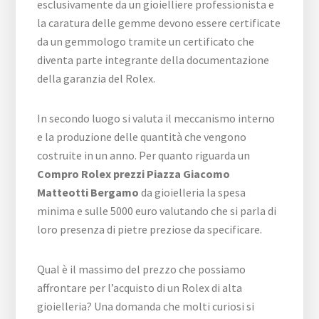
esclusivamente da un gioielliere professionista e
la caratura delle gemme devono essere certificate
da un gemmologo tramite un certificato che
diventa parte integrante della documentazione
della garanzia del Rolex.
In secondo luogo si valuta il meccanismo interno
e la produzione delle quantità che vengono
costruite in un anno. Per quanto riguarda un
Compro Rolex prezzi Piazza Giacomo
Matteotti Bergamo
da gioielleria la spesa
minima e sulle 5000 euro valutando che si parla di
loro presenza di pietre preziose da specificare.
Qual è il massimo del prezzo che possiamo
affrontare per l’acquisto di un Rolex di alta
gioielleria? Una domanda che molti curiosi si