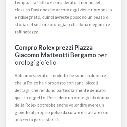
tempo. Tra l’altro è considerato il nonno del
classico Daytona che ancora oggi viene riproposto
e ridisegnato, quindi avreste possono un pezzo di
storia del settore orologiaio che dona eleganza e
raffinatezza.
Compro Rolex prezzi Piazza
Giacomo Matteotti Bergamo
per
orologi gioiello
Abbiamo sperato i modelli che sono da donna e
che la Rolex ha riproposto con tanti piccoli
dettagli che rendono particolarmente delicato
questo oggetto. Possedere un orologio da donna
della Rolex potrebbe anche voler dire avere un
gioiello al proprio polso da curare e trattare con
una certa particolarità.