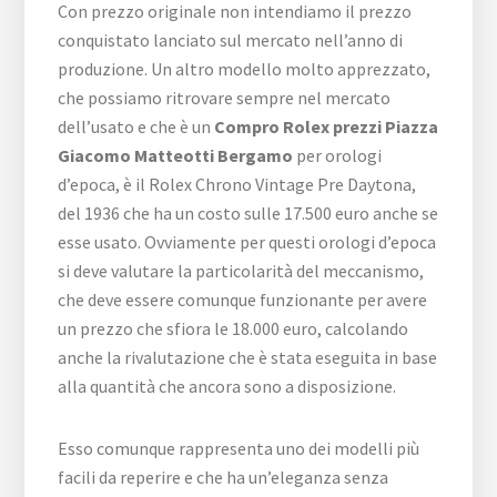
Con prezzo originale non intendiamo il prezzo
conquistato lanciato sul mercato nell’anno di
produzione. Un altro modello molto apprezzato,
che possiamo ritrovare sempre nel mercato
dell’usato e che è un
Compro Rolex prezzi Piazza
Giacomo Matteotti Bergamo
per orologi
d’epoca, è il Rolex Chrono Vintage Pre Daytona,
del 1936 che ha un costo sulle 17.500 euro anche se
esse usato. Ovviamente per questi orologi d’epoca
si deve valutare la particolarità del meccanismo,
che deve essere comunque funzionante per avere
un prezzo che sfiora le 18.000 euro, calcolando
anche la rivalutazione che è stata eseguita in base
alla quantità che ancora sono a disposizione.
Esso comunque rappresenta uno dei modelli più
facili da reperire e che ha un’eleganza senza