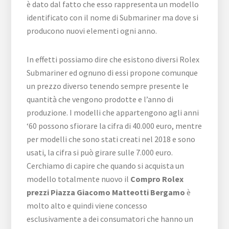
è dato dal fatto che esso rappresenta un modello
identificato con il nome di Submariner ma dove si
producono nuovi elementi ogni anno.
In effetti possiamo dire che esistono diversi Rolex
Submariner ed ognuno di essi propone comunque
un prezzo diverso tenendo sempre presente le
quantità che vengono prodotte e l’anno di
produzione. I modelli che appartengono agli anni
‘60 possono sfiorare la cifra di 40.000 euro, mentre
per modelli che sono stati creati nel 2018 e sono
usati, la cifra si può girare sulle 7.000 euro.
Cerchiamo di capire che quando si acquista un
modello totalmente nuovo il
Compro Rolex
prezzi Piazza Giacomo Matteotti Bergamo
è
molto alto e quindi viene concesso
esclusivamente a dei consumatori che hanno un