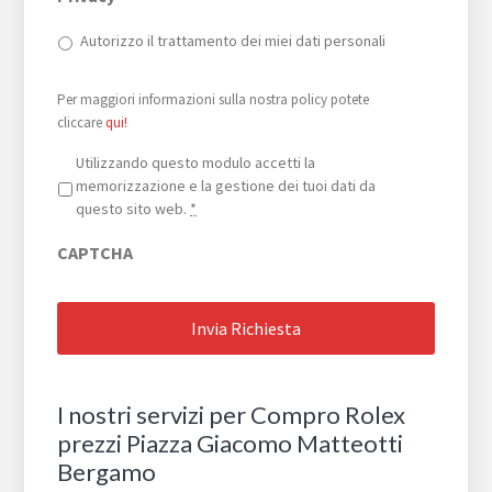
Autorizzo il trattamento dei miei dati personali
Per maggiori informazioni sulla nostra policy potete
cliccare
qui!
Privacy
*
Utilizzando questo modulo accetti la
memorizzazione e la gestione dei tuoi dati da
questo sito web.
*
CAPTCHA
I nostri servizi per Compro Rolex
prezzi Piazza Giacomo Matteotti
Bergamo