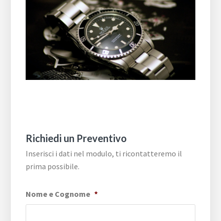
Richiedi un Preventivo
Inserisci i dati nel modulo, ti ricontatteremo il
prima possibile.
Nome e Cognome
*