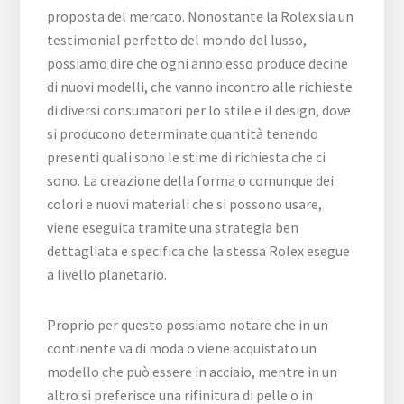
proposta del mercato. Nonostante la Rolex sia un
testimonial perfetto del mondo del lusso,
possiamo dire che ogni anno esso produce decine
di nuovi modelli, che vanno incontro alle richieste
di diversi consumatori per lo stile e il design, dove
si producono determinate quantità tenendo
presenti quali sono le stime di richiesta che ci
sono. La creazione della forma o comunque dei
colori e nuovi materiali che si possono usare,
viene eseguita tramite una strategia ben
dettagliata e specifica che la stessa Rolex esegue
a livello planetario.
Proprio per questo possiamo notare che in un
continente va di moda o viene acquistato un
modello che può essere in acciaio, mentre in un
altro si preferisce una rifinitura di pelle o in