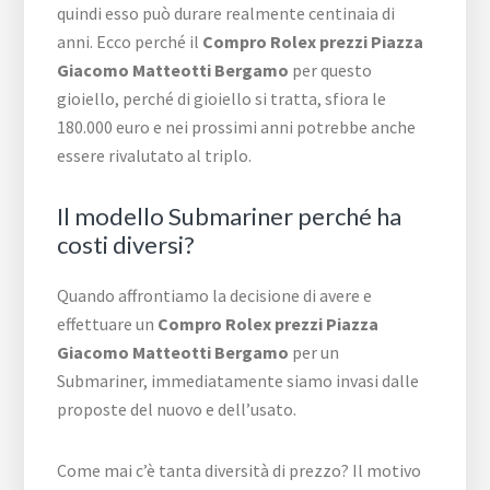
quindi esso può durare realmente centinaia di
anni. Ecco perché il
Compro Rolex prezzi Piazza
Giacomo Matteotti Bergamo
per questo
gioiello, perché di gioiello si tratta, sfiora le
180.000 euro e nei prossimi anni potrebbe anche
essere rivalutato al triplo.
Il modello Submariner perché ha
costi diversi?
Quando affrontiamo la decisione di avere e
effettuare un
Compro Rolex prezzi Piazza
Giacomo Matteotti Bergamo
per un
Submariner, immediatamente siamo invasi dalle
proposte del nuovo e dell’usato.
Come mai c’è tanta diversità di prezzo? Il motivo