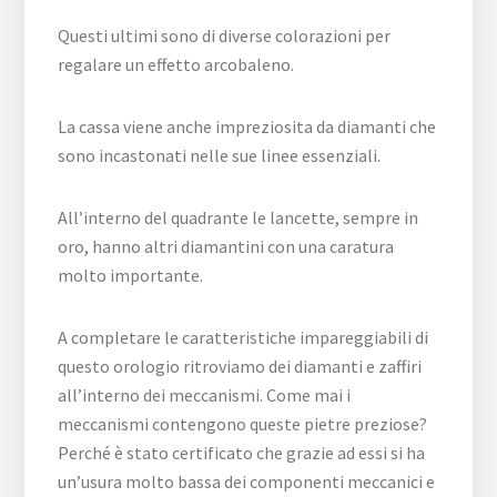
Questi ultimi sono di diverse colorazioni per
regalare un effetto arcobaleno.
La cassa viene anche impreziosita da diamanti che
sono incastonati nelle sue linee essenziali.
All’interno del quadrante le lancette, sempre in
oro, hanno altri diamantini con una caratura
molto importante.
A completare le caratteristiche impareggiabili di
questo orologio ritroviamo dei diamanti e zaffiri
all’interno dei meccanismi. Come mai i
meccanismi contengono queste pietre preziose?
Perché è stato certificato che grazie ad essi si ha
un’usura molto bassa dei componenti meccanici e