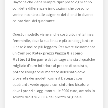
Daytona che viene sempre riproposto ogni anno
con delle differenze e innovazioni che possono
venire incontro alle esigenze dei clienti in diverse
colorazioni del quadrante.
Questo modello viene anche costruito nella linea
femminile, dove la sua linea e più tondeggiante e
il peso è molto più leggero. Per avere sicuramente
un
Compro Rolex prezzi Piazza Giacomo
Matteotti Bergamo
del vintage che sia di qualche
migliaio d’euro inferiore al prezzo di acquisto,
potete rivolgervi al mercato dell’usato dove
troverete dei modelli come il Datejust con
quadrante verde oppure con cinturino bicolore
dove i prezzi si aggirano sulle 3000 euro, avendo lo
sconto di oltre 2000 € dal prezzo originale.