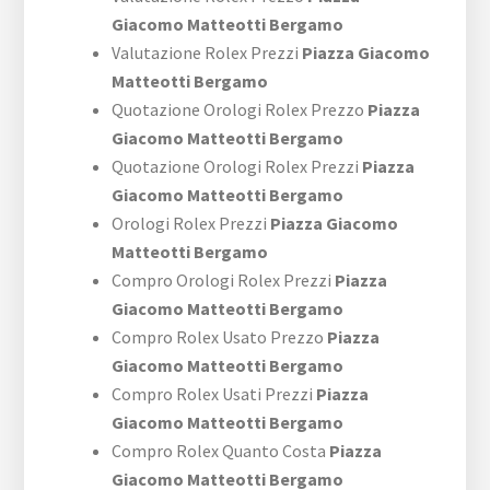
Giacomo Matteotti Bergamo
Valutazione Rolex Prezzi
Piazza Giacomo
Matteotti Bergamo
Quotazione Orologi Rolex Prezzo
Piazza
Giacomo Matteotti Bergamo
Quotazione Orologi Rolex Prezzi
Piazza
Giacomo Matteotti Bergamo
Orologi Rolex Prezzi
Piazza Giacomo
Matteotti Bergamo
Compro Orologi Rolex Prezzi
Piazza
Giacomo Matteotti Bergamo
Compro Rolex Usato Prezzo
Piazza
Giacomo Matteotti Bergamo
Compro Rolex Usati Prezzi
Piazza
Giacomo Matteotti Bergamo
Compro Rolex Quanto Costa
Piazza
Giacomo Matteotti Bergamo