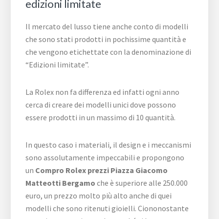
edizioni limitate
Il mercato del lusso tiene anche conto di modelli
che sono stati prodotti in pochissime quantità e
che vengono etichettate con la denominazione di
“Edizioni limitate”.
La Rolex non fa differenza ed infatti ogni anno
cerca di creare dei modelli unici dove possono
essere prodotti in un massimo di 10 quantità.
In questo caso i materiali, il design e i meccanismi
sono assolutamente impeccabili e propongono
un
Compro Rolex prezzi Piazza Giacomo
Matteotti Bergamo
che è superiore alle 250.000
euro, un prezzo molto più alto anche di quei
modelli che sono ritenuti gioielli. Ciononostante