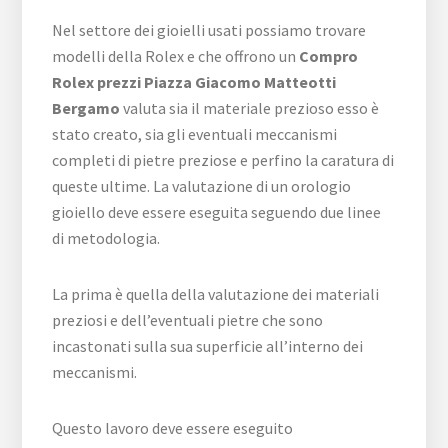
Nel settore dei gioielli usati possiamo trovare
modelli della Rolex e che offrono un
Compro
Rolex prezzi Piazza Giacomo Matteotti
Bergamo
valuta sia il materiale prezioso esso è
stato creato, sia gli eventuali meccanismi
completi di pietre preziose e perfino la caratura di
queste ultime. La valutazione di un orologio
gioiello deve essere eseguita seguendo due linee
di metodologia.
La prima è quella della valutazione dei materiali
preziosi e dell’eventuali pietre che sono
incastonati sulla sua superficie all’interno dei
meccanismi.
Questo lavoro deve essere eseguito