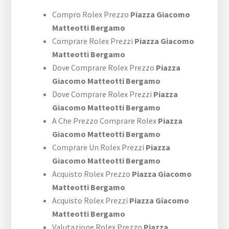
Compro Rolex Prezzo
Piazza Giacomo
Matteotti Bergamo
Comprare Rolex Prezzi
Piazza Giacomo
Matteotti Bergamo
Dove Comprare Rolex Prezzo
Piazza
Giacomo Matteotti Bergamo
Dove Comprare Rolex Prezzi
Piazza
Giacomo Matteotti Bergamo
A Che Prezzo Comprare Rolex
Piazza
Giacomo Matteotti Bergamo
Comprare Un Rolex Prezzi
Piazza
Giacomo Matteotti Bergamo
Acquisto Rolex Prezzo
Piazza Giacomo
Matteotti Bergamo
Acquisto Rolex Prezzi
Piazza Giacomo
Matteotti Bergamo
Valutazione Rolex Prezzo
Piazza