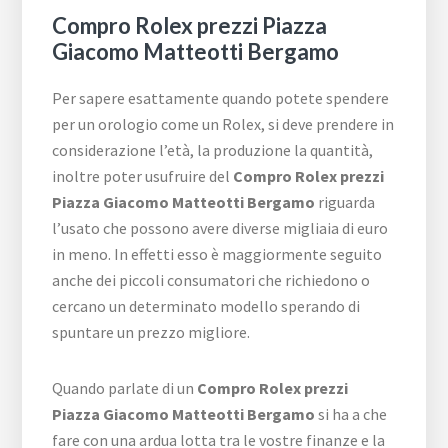
Compro Rolex prezzi Piazza
Giacomo Matteotti Bergamo
Per sapere esattamente quando potete spendere
per un orologio come un Rolex, si deve prendere in
considerazione l’età, la produzione la quantità,
inoltre poter usufruire del
Compro Rolex prezzi
Piazza Giacomo Matteotti Bergamo
riguarda
l’usato che possono avere diverse migliaia di euro
in meno. In effetti esso è maggiormente seguito
anche dei piccoli consumatori che richiedono o
cercano un determinato modello sperando di
spuntare un prezzo migliore.
Quando parlate di un
Compro Rolex prezzi
Piazza Giacomo Matteotti Bergamo
si ha a che
fare con una ardua lotta tra le vostre finanze e la