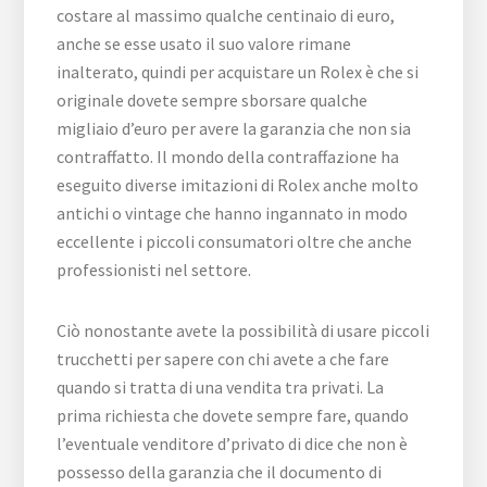
costare al massimo qualche centinaio di euro,
anche se esse usato il suo valore rimane
inalterato, quindi per acquistare un Rolex è che si
originale dovete sempre sborsare qualche
migliaio d’euro per avere la garanzia che non sia
contraffatto. Il mondo della contraffazione ha
eseguito diverse imitazioni di Rolex anche molto
antichi o vintage che hanno ingannato in modo
eccellente i piccoli consumatori oltre che anche
professionisti nel settore.
Ciò nonostante avete la possibilità di usare piccoli
trucchetti per sapere con chi avete a che fare
quando si tratta di una vendita tra privati. La
prima richiesta che dovete sempre fare, quando
l’eventuale venditore d’privato di dice che non è
possesso della garanzia che il documento di