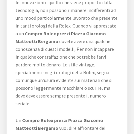
le innovazioni e quello che viene proposto dalla
tecnologia, non possono rimanere indifferenti ad
uno mood particolarmente lavorato che presente
in tanti orologi della Rolex. Quando vi apprestate
a un
Compro Rolex prezzi Piazza Giacomo
Matteotti Bergamo
dovete avere una qualche
conoscenza di questi modelli, Per non incappare
in qualche contraffazione che potrebbe farvi
perdere molto denaro. Lo stile vintage,
specialmente negli orologi della Rolex, segna
comunque un’usura evidente sui materiali che si
possono leggermente macchiare o scurire, ma
dove deve essere sempre presente il numero
seriale.
Un
Compro Rolex prezzi Piazza Giacomo
Matteotti Bergamo
vuol dire affrontare dei