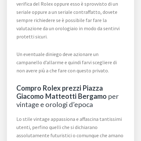
verifica del Rolex oppure esso è sprovvisto di un
seriale oppure a un seriale contraffatto, dovete
sempre richiedere se è possibile far fare la
valutazione da un orologiaio in modo da sentirvi
protetti sicuri.
Un eventuale diniego deve azionare un
campanello d’allarme e quindi farvi scegliere di
non avere più a che fare con questo privato.
Compro Rolex prezzi Piazza
Giacomo Matteotti Bergamo
per
vintage e orologi d’epoca
Lo stile vintage appassiona e affascina tantissimi
utenti, perfino quelli che si dichiarano
assolutamente futuristici o comunque che amano