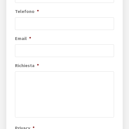
Telefono
*
Email
*
Richiesta
*
Privacy
*