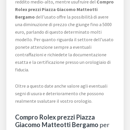
reddito medio-alto, mentre usufruire del
Compro
Rolex prezzi Piazza Giacomo Matteotti
Bergamo
dell’usato offre la possibilità di avere
una diminuzione di prezzo che giunge fino a 5000
euro, parlando di questo determinato molti
modello. Per quanto riguarda il settore dell’usato
ponete attenzione sempre a eventuali
contraffazioni e richiedete la documentazione
esatta e la certificazione presso un orologiaio di
fiducia.
Oltre a questo date anche valore agli eventuali
segni di usura e deterioramento che possono
realmente svalutare il vostro orologio.
Compro Rolex prezzi Piazza
Giacomo Matteotti Bergamo
per