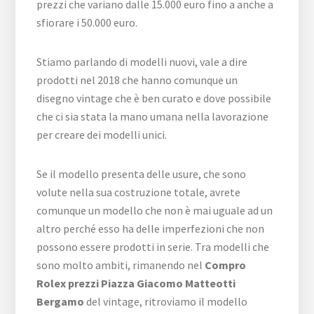
prezzi che variano dalle 15.000 euro fino a anche a
sfiorare i 50.000 euro.
Stiamo parlando di modelli nuovi, vale a dire
prodotti nel 2018 che hanno comunque un
disegno vintage che è ben curato e dove possibile
che ci sia stata la mano umana nella lavorazione
per creare dei modelli unici.
Se il modello presenta delle usure, che sono
volute nella sua costruzione totale, avrete
comunque un modello che non è mai uguale ad un
altro perché esso ha delle imperfezioni che non
possono essere prodotti in serie. Tra modelli che
sono molto ambiti, rimanendo nel
Compro
Rolex prezzi Piazza Giacomo Matteotti
Bergamo
del vintage, ritroviamo il modello