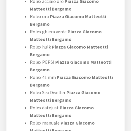
Rolex acciaio oro
Piazza Giacomo
Matteotti Bergamo
Rolex oro
Piazza Giacomo Matteotti
Bergamo
Rolex ghiera verde
Piazza Giacomo
Matteotti Bergamo
Rolex hulk
Piazza Giacomo Matteotti
Bergamo
Rolex PEPSI
Piazza Giacomo Matteotti
Bergamo
Rolex 41 mm
Piazza Giacomo Matteotti
Bergamo
Rolex Sea Dweller
Piazza Giacomo
Matteotti Bergamo
Rolex datejust
Piazza Giacomo
Matteotti Bergamo
Rolex manuale
Piazza Giacomo
Matteotti Bergamo