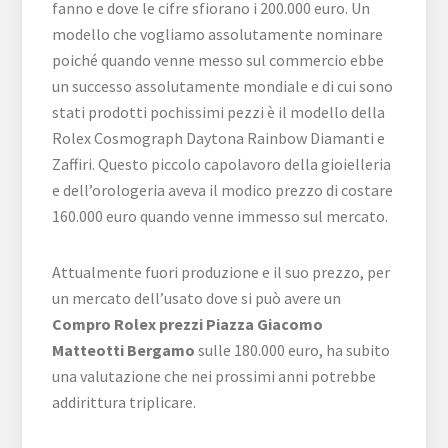
fanno e dove le cifre sfiorano i 200.000 euro. Un
modello che vogliamo assolutamente nominare
poiché quando venne messo sul commercio ebbe
un successo assolutamente mondiale e di cui sono
stati prodotti pochissimi pezzi è il modello della
Rolex Cosmograph Daytona Rainbow Diamanti e
Zaffiri. Questo piccolo capolavoro della gioielleria
e dell’orologeria aveva il modico prezzo di costare
160.000 euro quando venne immesso sul mercato.
Attualmente fuori produzione e il suo prezzo, per
un mercato dell’usato dove si può avere un
Compro Rolex prezzi Piazza Giacomo
Matteotti Bergamo
sulle 180.000 euro, ha subito
una valutazione che nei prossimi anni potrebbe
addirittura triplicare.