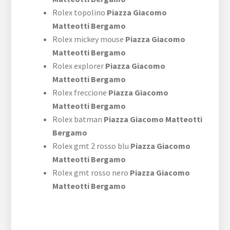
Rolex topolino
Piazza Giacomo
Matteotti Bergamo
Rolex mickey mouse
Piazza Giacomo
Matteotti Bergamo
Rolex explorer
Piazza Giacomo
Matteotti Bergamo
Rolex freccione
Piazza Giacomo
Matteotti Bergamo
Rolex batman
Piazza Giacomo Matteotti
Bergamo
Rolex gmt 2 rosso blu
Piazza Giacomo
Matteotti Bergamo
Rolex gmt rosso nero
Piazza Giacomo
Matteotti Bergamo