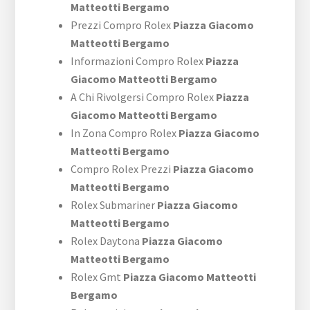
Matteotti Bergamo
Prezzi Compro Rolex
Piazza Giacomo
Matteotti Bergamo
Informazioni Compro Rolex
Piazza
Giacomo Matteotti Bergamo
A Chi Rivolgersi Compro Rolex
Piazza
Giacomo Matteotti Bergamo
In Zona Compro Rolex
Piazza Giacomo
Matteotti Bergamo
Compro Rolex Prezzi
Piazza Giacomo
Matteotti Bergamo
Rolex Submariner
Piazza Giacomo
Matteotti Bergamo
Rolex Daytona
Piazza Giacomo
Matteotti Bergamo
Rolex Gmt
Piazza Giacomo Matteotti
Bergamo