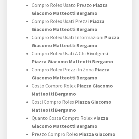
Compro Rolex Usato Prezzo
Piazza
Giacomo Matteotti Bergamo
Compro Rolex Usati Prezzi
Piazza
Giacomo Matteotti Bergamo
Compro Rolex Usati Informazioni
Piazza
Giacomo Matteotti Bergamo
Compro Rolex Usati A Chi Rivolgersi
Piazza Giacomo Matteotti Bergamo
Compro Rolex Prezzi In Zona
Piazza
Giacomo Matteotti Bergamo
Costo Compro Rolex
Piazza Giacomo
Matteotti Bergamo
Costi Compro Rolex
Piazza Giacomo
Matteotti Bergamo
Quanto Costa Compro Rolex
Piazza
Giacomo Matteotti Bergamo
Prezzo Compro Rolex
Piazza Giacomo