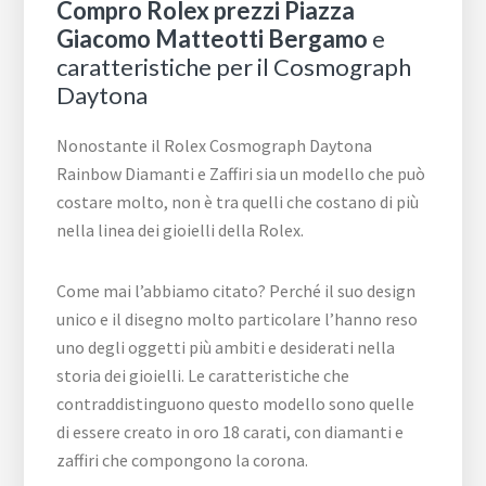
Compro Rolex prezzi Piazza
Giacomo Matteotti Bergamo
e
caratteristiche per il Cosmograph
Daytona
Nonostante il Rolex Cosmograph Daytona
Rainbow Diamanti e Zaffiri sia un modello che può
costare molto, non è tra quelli che costano di più
nella linea dei gioielli della Rolex.
Come mai l’abbiamo citato? Perché il suo design
unico e il disegno molto particolare l’hanno reso
uno degli oggetti più ambiti e desiderati nella
storia dei gioielli. Le caratteristiche che
contraddistinguono questo modello sono quelle
di essere creato in oro 18 carati, con diamanti e
zaffiri che compongono la corona.