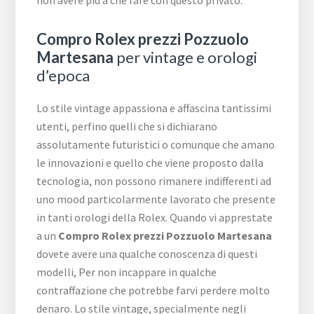
Compro Rolex prezzi Pozzuolo
Martesana
per vintage e orologi
d’epoca
Lo stile vintage appassiona e affascina tantissimi
utenti, perfino quelli che si dichiarano
assolutamente futuristici o comunque che amano
le innovazioni e quello che viene proposto dalla
tecnologia, non possono rimanere indifferenti ad
uno mood particolarmente lavorato che presente
in tanti orologi della Rolex. Quando vi apprestate
a un
Compro Rolex prezzi Pozzuolo Martesana
dovete avere una qualche conoscenza di questi
modelli, Per non incappare in qualche
contraffazione che potrebbe farvi perdere molto
denaro. Lo stile vintage, specialmente negli