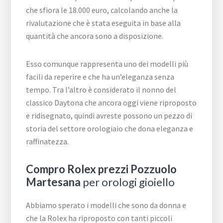
che sfiora le 18.000 euro, calcolando anche la
rivalutazione che è stata eseguita in base alla
quantità che ancora sono a disposizione.
Esso comunque rappresenta uno dei modelli più
facili da reperire e che ha un’eleganza senza
tempo. Tra l’altro è considerato il nonno del
classico Daytona che ancora oggi viene riproposto
e ridisegnato, quindi avreste possono un pezzo di
storia del settore orologiaio che dona eleganza e
raffinatezza.
Compro Rolex prezzi Pozzuolo
Martesana
per orologi gioiello
Abbiamo sperato i modelli che sono da donna e
che la Rolex ha riproposto con tanti piccoli