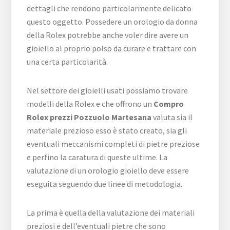
dettagli che rendono particolarmente delicato
questo oggetto. Possedere un orologio da donna
della Rolex potrebbe anche voler dire avere un
gioiello al proprio polso da curare e trattare con
una certa particolarità.
Nel settore dei gioielli usati possiamo trovare
modelli della Rolex e che offrono un
Compro
Rolex prezzi Pozzuolo Martesana
valuta sia il
materiale prezioso esso è stato creato, sia gli
eventuali meccanismi completi di pietre preziose
e perfino la caratura di queste ultime. La
valutazione di un orologio gioiello deve essere
eseguita seguendo due linee di metodologia.
La prima è quella della valutazione dei materiali
preziosi e dell’eventuali pietre che sono