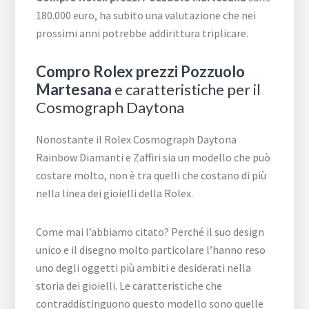
180.000 euro, ha subito una valutazione che nei
prossimi anni potrebbe addirittura triplicare.
Compro Rolex prezzi Pozzuolo
Martesana
e caratteristiche per il
Cosmograph Daytona
Nonostante il Rolex Cosmograph Daytona
Rainbow Diamanti e Zaffiri sia un modello che può
costare molto, non è tra quelli che costano di più
nella linea dei gioielli della Rolex.
Come mai l’abbiamo citato? Perché il suo design
unico e il disegno molto particolare l’hanno reso
uno degli oggetti più ambiti e desiderati nella
storia dei gioielli. Le caratteristiche che
contraddistinguono questo modello sono quelle