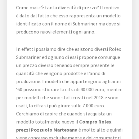
Come mai c’è tanta diversità di prezzo? Il motivo
è dato dal fatto che esso rappresenta un modello
identificato con il nome di Submariner ma dove si
producono nuovi elementi ogni anno.
In effetti possiamo dire che esistono diversi Rolex
Submariner ed ognuno di essi propone comunque
un prezzo diverso tenendo sempre presente le
quantità che vengono prodotte e l’anno di
produzione. I modelli che appartengono agli anni
‘60 possono sfiorare la cifra di 40.000 euro, mentre
per modelli che sono stati creati nel 2018 e sono
usati, la cifra si può girare sulle 7.000 euro.
Cerchiamo di capire che quando si acquista un
modello totalmente nuovo il
Compro Rolex
prezzi Pozzuolo Martesana
è molto alto e quindi
viene concesso esclusivamente a dei consumatori