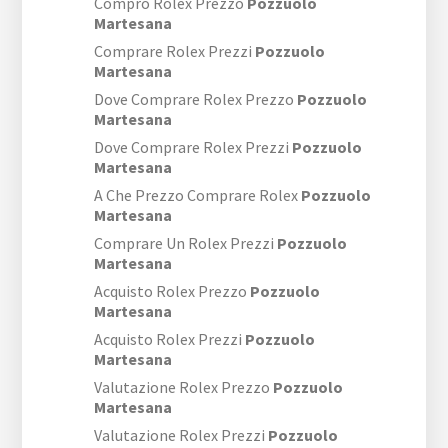
Compro Rolex Prezzo
Pozzuolo
Martesana
Comprare Rolex Prezzi
Pozzuolo
Martesana
Dove Comprare Rolex Prezzo
Pozzuolo
Martesana
Dove Comprare Rolex Prezzi
Pozzuolo
Martesana
A Che Prezzo Comprare Rolex
Pozzuolo
Martesana
Comprare Un Rolex Prezzi
Pozzuolo
Martesana
Acquisto Rolex Prezzo
Pozzuolo
Martesana
Acquisto Rolex Prezzi
Pozzuolo
Martesana
Valutazione Rolex Prezzo
Pozzuolo
Martesana
Valutazione Rolex Prezzi
Pozzuolo