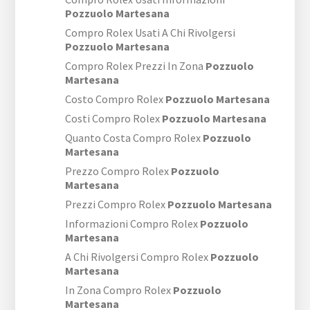
Pozzuolo Martesana
Compro Rolex Usati A Chi Rivolgersi
Pozzuolo Martesana
Compro Rolex Prezzi In Zona
Pozzuolo
Martesana
Costo Compro Rolex
Pozzuolo Martesana
Costi Compro Rolex
Pozzuolo Martesana
Quanto Costa Compro Rolex
Pozzuolo
Martesana
Prezzo Compro Rolex
Pozzuolo
Martesana
Prezzi Compro Rolex
Pozzuolo Martesana
Informazioni Compro Rolex
Pozzuolo
Martesana
A Chi Rivolgersi Compro Rolex
Pozzuolo
Martesana
In Zona Compro Rolex
Pozzuolo
Martesana