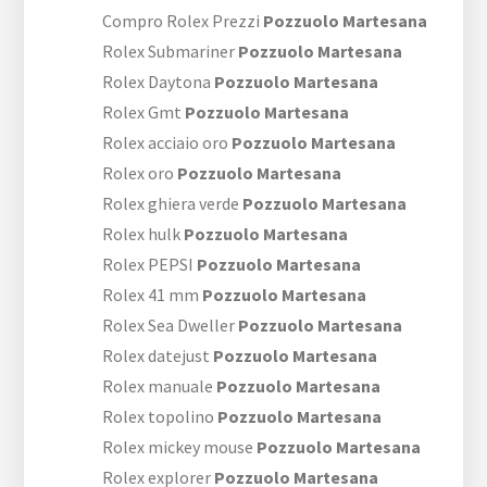
Compro Rolex Prezzi
Pozzuolo Martesana
Rolex Submariner
Pozzuolo Martesana
Rolex Daytona
Pozzuolo Martesana
Rolex Gmt
Pozzuolo Martesana
Rolex acciaio oro
Pozzuolo Martesana
Rolex oro
Pozzuolo Martesana
Rolex ghiera verde
Pozzuolo Martesana
Rolex hulk
Pozzuolo Martesana
Rolex PEPSI
Pozzuolo Martesana
Rolex 41 mm
Pozzuolo Martesana
Rolex Sea Dweller
Pozzuolo Martesana
Rolex datejust
Pozzuolo Martesana
Rolex manuale
Pozzuolo Martesana
Rolex topolino
Pozzuolo Martesana
Rolex mickey mouse
Pozzuolo Martesana
Rolex explorer
Pozzuolo Martesana