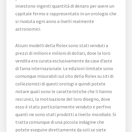
investono ingenti quantità di denaro per avere un
capitale fermo e rappresentato in un orologio che
si rivaluta ogni anno a livelli realmente
astronomici.
Alcuni modelli della Rolex sono stati venduti a
prezzi di milioni e milioni di dollari, dove la loro
vendita era curata esclusivamente da case d’aste
di fama internazionale. Le edizioni limitate sono
comunque misurabili sul sito della Rolex su siti di
collezionisti di questi orologi e quindi potete
notare quali sono le caratteristiche che li hanno
resi unici, la motivazione del loro disegno, dove
esso è stato particolarmente venduto e perfino
quanti ne sono stati prodotti a livello mondiale. Si
tratta comunque di una piccola indagine che
potete eseguire direttamente da soli se siete