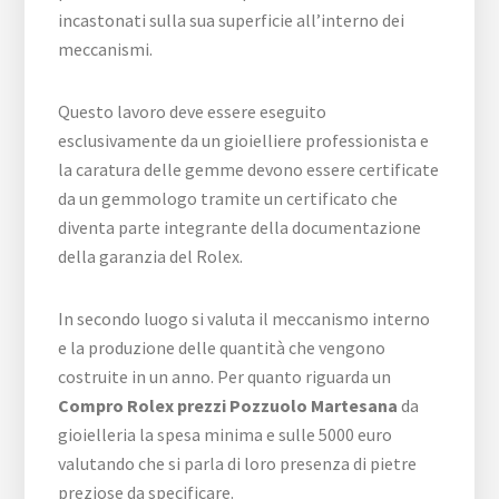
incastonati sulla sua superficie all’interno dei
meccanismi.
Questo lavoro deve essere eseguito
esclusivamente da un gioielliere professionista e
la caratura delle gemme devono essere certificate
da un gemmologo tramite un certificato che
diventa parte integrante della documentazione
della garanzia del Rolex.
In secondo luogo si valuta il meccanismo interno
e la produzione delle quantità che vengono
costruite in un anno. Per quanto riguarda un
Compro Rolex prezzi Pozzuolo Martesana
da
gioielleria la spesa minima e sulle 5000 euro
valutando che si parla di loro presenza di pietre
preziose da specificare.