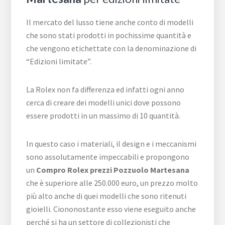
Il mercato del lusso tiene anche conto di modelli
che sono stati prodotti in pochissime quantità e
che vengono etichettate con la denominazione di
“Edizioni limitate”.
La Rolex non fa differenza ed infatti ogni anno
cerca di creare dei modelli unici dove possono
essere prodotti in un massimo di 10 quantità.
In questo caso i materiali, il design e i meccanismi
sono assolutamente impeccabili e propongono
un
Compro Rolex prezzi Pozzuolo Martesana
che è superiore alle 250.000 euro, un prezzo molto
più alto anche di quei modelli che sono ritenuti
gioielli. Ciononostante esso viene eseguito anche
perché si ha un settore di collezionisti che