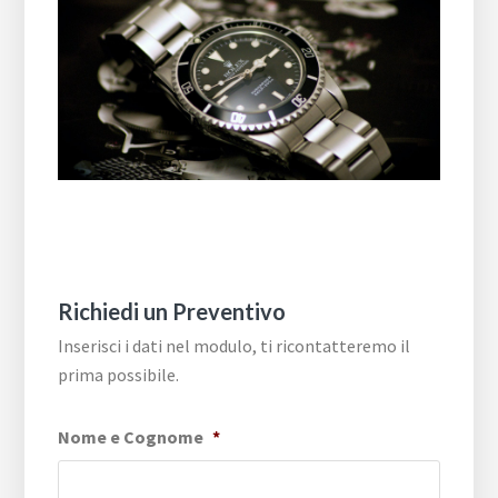
Richiedi un Preventivo
Inserisci i dati nel modulo, ti ricontatteremo il
prima possibile.
Nome e Cognome
*