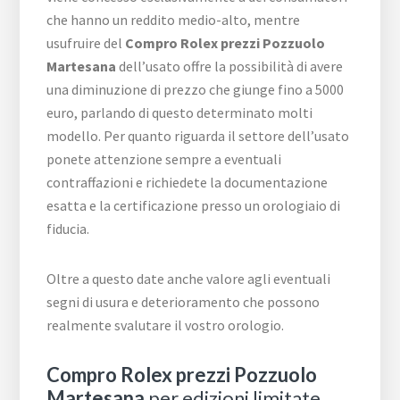
che hanno un reddito medio-alto, mentre
usufruire del
Compro Rolex prezzi Pozzuolo
Martesana
dell’usato offre la possibilità di avere
una diminuzione di prezzo che giunge fino a 5000
euro, parlando di questo determinato molti
modello. Per quanto riguarda il settore dell’usato
ponete attenzione sempre a eventuali
contraffazioni e richiedete la documentazione
esatta e la certificazione presso un orologiaio di
fiducia.
Oltre a questo date anche valore agli eventuali
segni di usura e deterioramento che possono
realmente svalutare il vostro orologio.
Compro Rolex prezzi Pozzuolo
Martesana
per edizioni limitate