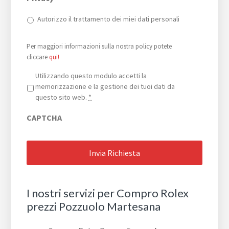
Autorizzo il trattamento dei miei dati personali
Per maggiori informazioni sulla nostra policy potete
cliccare
qui!
Privacy
*
Utilizzando questo modulo accetti la
memorizzazione e la gestione dei tuoi dati da
questo sito web.
*
CAPTCHA
I nostri servizi per Compro Rolex
prezzi Pozzuolo Martesana