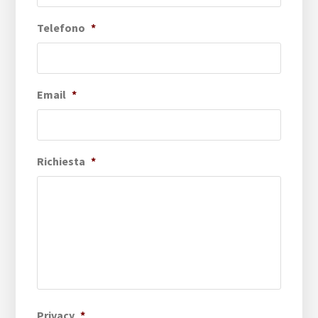
Telefono
*
Email
*
Richiesta
*
Privacy
*