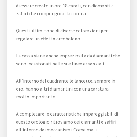
di essere creato in oro 18 carati, con diamanti e
zaffiri che compongono la corona.
Questi ultimi sono di diverse colorazioni per
regalare un effetto arcobaleno.
La cassa viene anche impreziosita da diamanti che
sono incastonati nelle sue linee essenziali.
All’interno del quadrante le lancette, sempre in
oro, hanno altri diamantini con una caratura
molto importante.
A completare le caratteristiche impareggiabili di
questo orologio ritroviamo dei diamanti e zaffiri
all’interno dei meccanismi. Come mai i