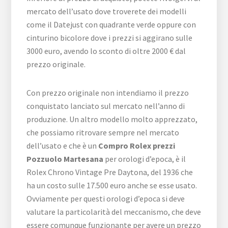
mercato dell’usato dove troverete dei modelli
come il Datejust con quadrante verde oppure con
cinturino bicolore dove i prezzi si aggirano sulle
3000 euro, avendo lo sconto di oltre 2000 € dal
prezzo originale.
Con prezzo originale non intendiamo il prezzo
conquistato lanciato sul mercato nell’anno di
produzione. Un altro modello molto apprezzato,
che possiamo ritrovare sempre nel mercato
dell’usato e che è un
Compro Rolex prezzi
Pozzuolo Martesana
per orologi d’epoca, è il
Rolex Chrono Vintage Pre Daytona, del 1936 che
ha un costo sulle 17.500 euro anche se esse usato.
Ovviamente per questi orologi d’epoca si deve
valutare la particolarità del meccanismo, che deve
essere comunque funzionante per avere un prezzo