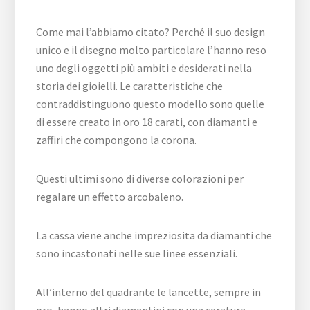
Come mai l’abbiamo citato? Perché il suo design
unico e il disegno molto particolare l’hanno reso
uno degli oggetti più ambiti e desiderati nella
storia dei gioielli. Le caratteristiche che
contraddistinguono questo modello sono quelle
di essere creato in oro 18 carati, con diamanti e
zaffiri che compongono la corona.
Questi ultimi sono di diverse colorazioni per
regalare un effetto arcobaleno.
La cassa viene anche impreziosita da diamanti che
sono incastonati nelle sue linee essenziali.
All’interno del quadrante le lancette, sempre in