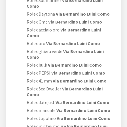
Rolex Submariner
Via Bernardino Luini
Como
Rolex Daytona
Via Bernardino Luini Como
Rolex Gmt
Via Bernardino Luini Como
Rolex acciaio oro
Via Bernardino Luini
Como
Rolex oro
Via Bernardino Luini Como
Rolex ghiera verde
Via Bernardino Luini
Como
Rolex hulk
Via Bernardino Luini Como
Rolex PEPSI
Via Bernardino Luini Como
Rolex 41 mm
Via Bernardino Luini Como
Rolex Sea Dweller
Via Bernardino Luini
Como
Rolex datejust
Via Bernardino Luini Como
Rolex manuale
Via Bernardino Luini Como
Rolex topolino
Via Bernardino Luini Como
Rolex mickey mouse
Via Bernardino Luini