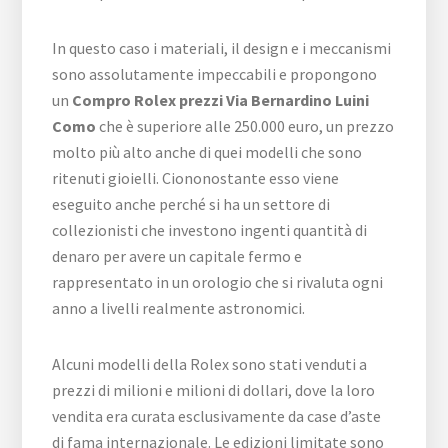
In questo caso i materiali, il design e i meccanismi
sono assolutamente impeccabili e propongono
un
Compro Rolex prezzi Via Bernardino Luini
Como
che è superiore alle 250.000 euro, un prezzo
molto più alto anche di quei modelli che sono
ritenuti gioielli. Ciononostante esso viene
eseguito anche perché si ha un settore di
collezionisti che investono ingenti quantità di
denaro per avere un capitale fermo e
rappresentato in un orologio che si rivaluta ogni
anno a livelli realmente astronomici.
Alcuni modelli della Rolex sono stati venduti a
prezzi di milioni e milioni di dollari, dove la loro
vendita era curata esclusivamente da case d’aste
di fama internazionale. Le edizioni limitate sono