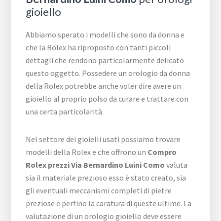
gioiello
Abbiamo sperato i modelli che sono da donna e
che la Rolex ha riproposto con tanti piccoli
dettagli che rendono particolarmente delicato
questo oggetto. Possedere un orologio da donna
della Rolex potrebbe anche voler dire avere un
gioiello al proprio polso da curare e trattare con
una certa particolarità.
Nel settore dei gioielli usati possiamo trovare
modelli della Rolex e che offrono un
Compro
Rolex prezzi Via Bernardino Luini Como
valuta
sia il materiale prezioso esso è stato creato, sia
gli eventuali meccanismi completi di pietre
preziose e perfino la caratura di queste ultime. La
valutazione di un orologio gioiello deve essere