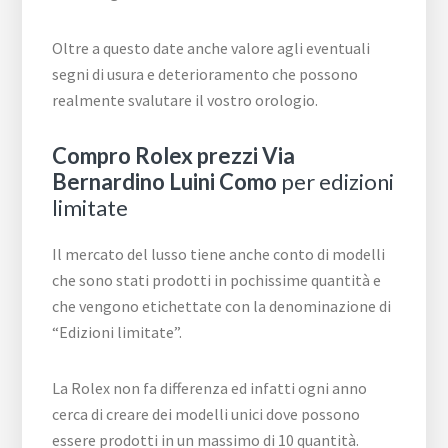
Oltre a questo date anche valore agli eventuali
segni di usura e deterioramento che possono
realmente svalutare il vostro orologio.
Compro Rolex prezzi Via
Bernardino Luini Como
per edizioni
limitate
Il mercato del lusso tiene anche conto di modelli
che sono stati prodotti in pochissime quantità e
che vengono etichettate con la denominazione di
“Edizioni limitate”.
La Rolex non fa differenza ed infatti ogni anno
cerca di creare dei modelli unici dove possono
essere prodotti in un massimo di 10 quantità.