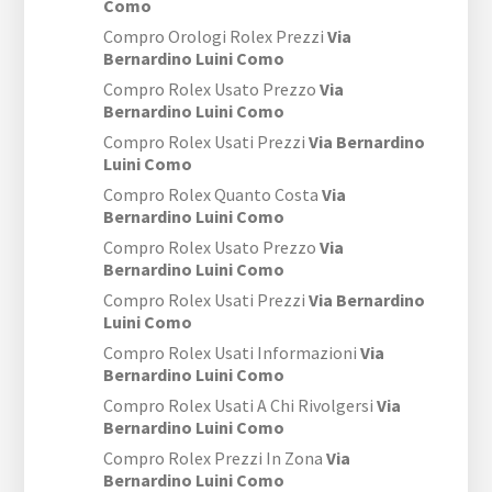
Como
Compro Orologi Rolex Prezzi
Via
Bernardino Luini Como
Compro Rolex Usato Prezzo
Via
Bernardino Luini Como
Compro Rolex Usati Prezzi
Via Bernardino
Luini Como
Compro Rolex Quanto Costa
Via
Bernardino Luini Como
Compro Rolex Usato Prezzo
Via
Bernardino Luini Como
Compro Rolex Usati Prezzi
Via Bernardino
Luini Como
Compro Rolex Usati Informazioni
Via
Bernardino Luini Como
Compro Rolex Usati A Chi Rivolgersi
Via
Bernardino Luini Como
Compro Rolex Prezzi In Zona
Via
Bernardino Luini Como