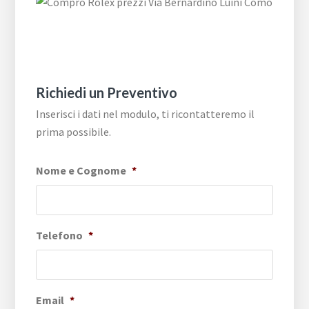
Richiedi un Preventivo
Inserisci i dati nel modulo, ti ricontatteremo il
prima possibile.
Nome e Cognome
*
Telefono
*
Email
*