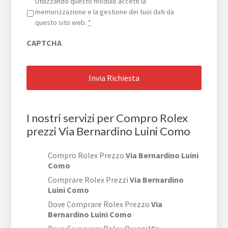
Privacy
*
Utilizzando questo modulo accetti la
memorizzazione e la gestione dei tuoi dati da
questo sito web.
*
CAPTCHA
I nostri servizi per Compro Rolex
prezzi Via Bernardino Luini Como
Compro Rolex Prezzo
Via Bernardino Luini
Como
Comprare Rolex Prezzi
Via Bernardino
Luini Como
Dove Comprare Rolex Prezzo
Via
Bernardino Luini Como