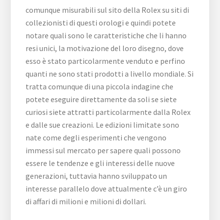
comunque misurabili sul sito della Rolex su siti di
collezionisti di questi orologi e quindi potete
notare quali sono le caratteristiche che li hanno
resi unici, la motivazione del loro disegno, dove
esso è stato particolarmente venduto e perfino
quanti ne sono stati prodotti a livello mondiale. Si
tratta comunque di una piccola indagine che
potete eseguire direttamente da soli se siete
curiosi siete attratti particolarmente dalla Rolex
e dalle sue creazioni. Le edizioni limitate sono
nate come degli esperimenti che vengono
immessi sul mercato per sapere quali possono
essere le tendenze e gli interessi delle nuove
generazioni, tuttavia hanno sviluppato un
interesse parallelo dove attualmente c’è un giro
di affari di milioni e milioni di dollari.