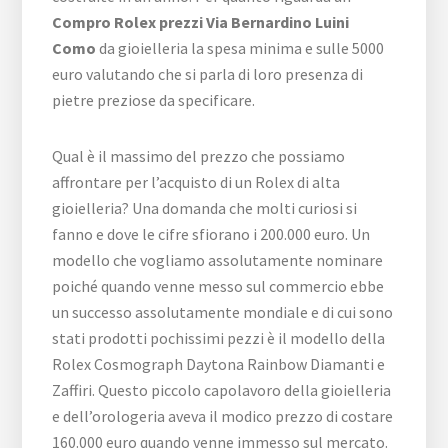
Compro Rolex prezzi Via Bernardino Luini
Como
da gioielleria la spesa minima e sulle 5000
euro valutando che si parla di loro presenza di
pietre preziose da specificare.
Qual è il massimo del prezzo che possiamo
affrontare per l’acquisto di un Rolex di alta
gioielleria? Una domanda che molti curiosi si
fanno e dove le cifre sfiorano i 200.000 euro. Un
modello che vogliamo assolutamente nominare
poiché quando venne messo sul commercio ebbe
un successo assolutamente mondiale e di cui sono
stati prodotti pochissimi pezzi è il modello della
Rolex Cosmograph Daytona Rainbow Diamanti e
Zaffiri. Questo piccolo capolavoro della gioielleria
e dell’orologeria aveva il modico prezzo di costare
160.000 euro quando venne immesso sul mercato.