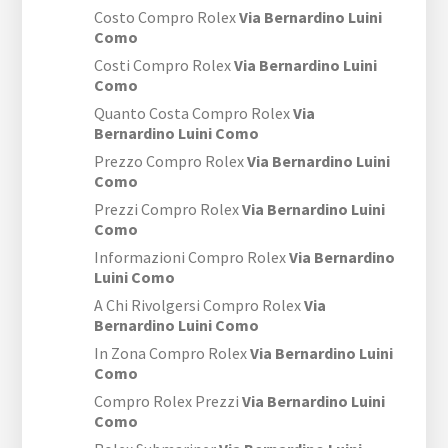
Costo Compro Rolex
Via Bernardino Luini
Como
Costi Compro Rolex
Via Bernardino Luini
Como
Quanto Costa Compro Rolex
Via
Bernardino Luini Como
Prezzo Compro Rolex
Via Bernardino Luini
Como
Prezzi Compro Rolex
Via Bernardino Luini
Como
Informazioni Compro Rolex
Via Bernardino
Luini Como
A Chi Rivolgersi Compro Rolex
Via
Bernardino Luini Como
In Zona Compro Rolex
Via Bernardino Luini
Como
Compro Rolex Prezzi
Via Bernardino Luini
Como