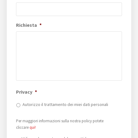
Richiesta
*
Privacy
*
Autorizzo il trattamento dei miei dati personali
Per maggiori informazioni sulla nostra policy potete
cliccare
qui!