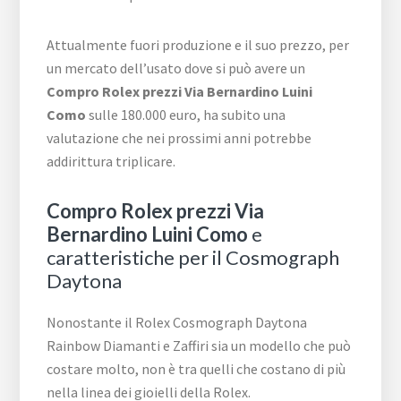
Attualmente fuori produzione e il suo prezzo, per
un mercato dell’usato dove si può avere un
Compro Rolex prezzi Via Bernardino Luini
Como
sulle 180.000 euro, ha subito una
valutazione che nei prossimi anni potrebbe
addirittura triplicare.
Compro Rolex prezzi Via
Bernardino Luini Como
e
caratteristiche per il Cosmograph
Daytona
Nonostante il Rolex Cosmograph Daytona
Rainbow Diamanti e Zaffiri sia un modello che può
costare molto, non è tra quelli che costano di più
nella linea dei gioielli della Rolex.