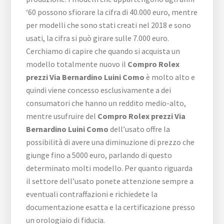
‘60 possono sfiorare la cifra di 40.000 euro, mentre
per modelli che sono stati creati nel 2018 e sono
usati, la cifra si può girare sulle 7.000 euro.
Cerchiamo di capire che quando si acquista un
modello totalmente nuovo il
Compro Rolex
prezzi Via Bernardino Luini Como
è molto alto e
quindi viene concesso esclusivamente a dei
consumatori che hanno un reddito medio-alto,
mentre usufruire del
Compro Rolex prezzi Via
Bernardino Luini Como
dell’usato offre la
possibilità di avere una diminuzione di prezzo che
giunge fino a 5000 euro, parlando di questo
determinato molti modello. Per quanto riguarda
il settore dell’usato ponete attenzione sempre a
eventuali contraffazioni e richiedete la
documentazione esatta e la certificazione presso
un orologiaio di fiducia.