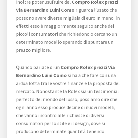
inoltre poter usufruire del
Compro Rolex prezzi
Via Bernardino Luini Como
riguarda l’usato che
possono avere diverse migliaia di euro in meno. In
effetti esso è maggiormente seguito anche dei
piccoli consumatori che richiedono o cercano un
determinato modello sperando di spuntare un
prezzo migliore.
Quando parlate di un
Compro Rolex prezzi Via
Bernardino Luini Como
si ha a che fare con una
ardua lotta tra le vostre finanze e la proposta del
mercato. Nonostante la Rolex sia un testimonial
perfetto del mondo del lusso, possiamo dire che
ogni anno esso produce decine di nuovi modelli,
che vanno incontro alle richieste di diversi
consumatori per lo stile e il design, dove si
producono determinate quantità tenendo