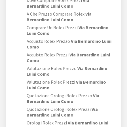
Dove Comprare Rolex Prezzi
Via
Bernardino Luini Como
A Che Prezzo Comprare Rolex
Via
Bernardino Luini Como
Comprare Un Rolex Prezzi
Via Bernardino
Luini Como
Acquisto Rolex Prezzo
Via Bernardino Luini
Como
Acquisto Rolex Prezzi
Via Bernardino Luini
Como
Valutazione Rolex Prezzo
Via Bernardino
Luini Como
Valutazione Rolex Prezzi
Via Bernardino
Luini Como
Quotazione Orologi Rolex Prezzo
Via
Bernardino Luini Como
Quotazione Orologi Rolex Prezzi
Via
Bernardino Luini Como
Orologi Rolex Prezzi
Via Bernardino Luini