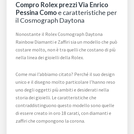
Compro Rolex prezzi Via Enrico
Pessina Como
e caratteristiche per
il Cosmograph Daytona
Nonostante il Rolex Cosmograph Daytona
Rainbow Diamanti e Zaffiri sia un modello che può
costare molto, non è tra quelli che costano di più
nella linea dei gioielli della Rolex.
Come mai l’abbiamo citato? Perché il suo design
unico e il disegno molto particolare l’hanno reso
uno degli oggetti più ambiti e desiderati nella
storia dei gioielli. Le caratteristiche che
contraddistinguono questo modello sono quelle
di essere creato in oro 18 carati, con diamanti e
zaffiri che compongono la corona.