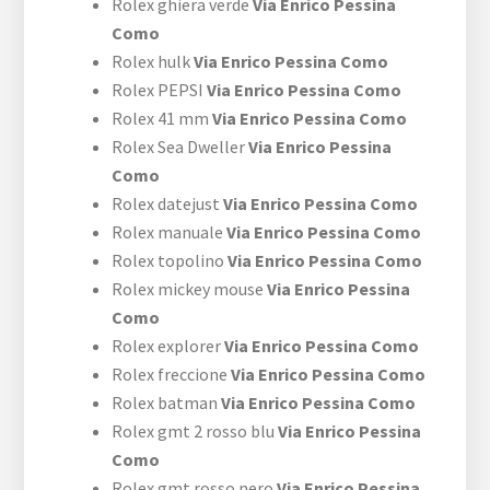
Rolex ghiera verde
Via Enrico Pessina
Como
Rolex hulk
Via Enrico Pessina Como
Rolex PEPSI
Via Enrico Pessina Como
Rolex 41 mm
Via Enrico Pessina Como
Rolex Sea Dweller
Via Enrico Pessina
Como
Rolex datejust
Via Enrico Pessina Como
Rolex manuale
Via Enrico Pessina Como
Rolex topolino
Via Enrico Pessina Como
Rolex mickey mouse
Via Enrico Pessina
Como
Rolex explorer
Via Enrico Pessina Como
Rolex freccione
Via Enrico Pessina Como
Rolex batman
Via Enrico Pessina Como
Rolex gmt 2 rosso blu
Via Enrico Pessina
Como
Rolex gmt rosso nero
Via Enrico Pessina