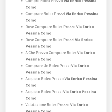
Compro Rolex Prezzo
Via Enrico Pessina
Como
Comprare Rolex Prezzi
Via Enrico Pessina
Como
Dove Comprare Rolex Prezzo
Via Enrico
Pessina Como
Dove Comprare Rolex Prezzi
Via Enrico
Pessina Como
A Che Prezzo Comprare Rolex
Via Enrico
Pessina Como
Comprare Un Rolex Prezzi
Via Enrico
Pessina Como
Acquisto Rolex Prezzo
Via Enrico Pessina
Como
Acquisto Rolex Prezzi
Via Enrico Pessina
Como
Valutazione Rolex Prezzo
Via Enrico
Pessina Como