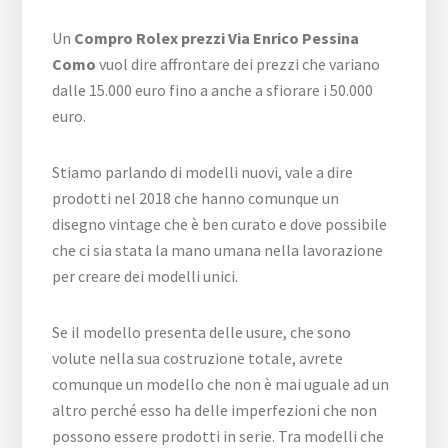
Un
Compro Rolex prezzi Via Enrico Pessina
Como
vuol dire affrontare dei prezzi che variano
dalle 15.000 euro fino a anche a sfiorare i 50.000
euro.
Stiamo parlando di modelli nuovi, vale a dire
prodotti nel 2018 che hanno comunque un
disegno vintage che è ben curato e dove possibile
che ci sia stata la mano umana nella lavorazione
per creare dei modelli unici.
Se il modello presenta delle usure, che sono
volute nella sua costruzione totale, avrete
comunque un modello che non è mai uguale ad un
altro perché esso ha delle imperfezioni che non
possono essere prodotti in serie. Tra modelli che