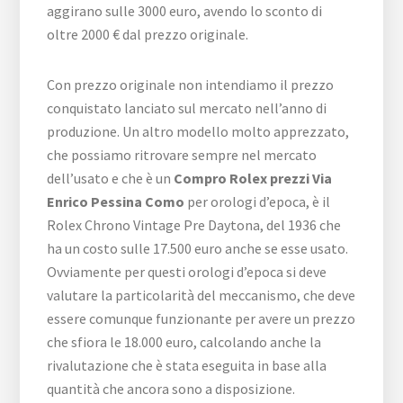
aggirano sulle 3000 euro, avendo lo sconto di
oltre 2000 € dal prezzo originale.
Con prezzo originale non intendiamo il prezzo
conquistato lanciato sul mercato nell’anno di
produzione. Un altro modello molto apprezzato,
che possiamo ritrovare sempre nel mercato
dell’usato e che è un
Compro Rolex prezzi Via
Enrico Pessina Como
per orologi d’epoca, è il
Rolex Chrono Vintage Pre Daytona, del 1936 che
ha un costo sulle 17.500 euro anche se esse usato.
Ovviamente per questi orologi d’epoca si deve
valutare la particolarità del meccanismo, che deve
essere comunque funzionante per avere un prezzo
che sfiora le 18.000 euro, calcolando anche la
rivalutazione che è stata eseguita in base alla
quantità che ancora sono a disposizione.