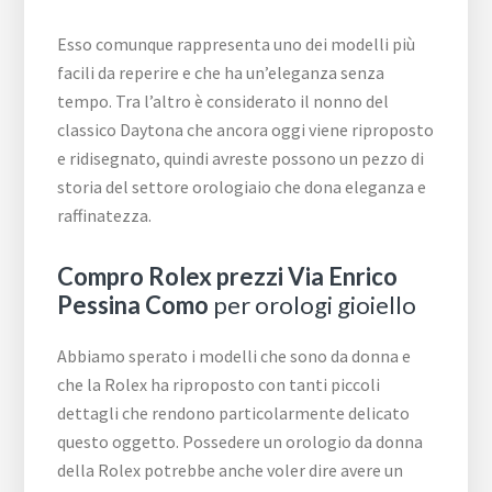
Esso comunque rappresenta uno dei modelli più
facili da reperire e che ha un’eleganza senza
tempo. Tra l’altro è considerato il nonno del
classico Daytona che ancora oggi viene riproposto
e ridisegnato, quindi avreste possono un pezzo di
storia del settore orologiaio che dona eleganza e
raffinatezza.
Compro Rolex prezzi Via Enrico
Pessina Como
per orologi gioiello
Abbiamo sperato i modelli che sono da donna e
che la Rolex ha riproposto con tanti piccoli
dettagli che rendono particolarmente delicato
questo oggetto. Possedere un orologio da donna
della Rolex potrebbe anche voler dire avere un