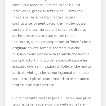
comunque reperire un modello che è quasi
introvabile, grazie al settore dell’usato che
magari per la richiesta diretta alla casa
costruttrice. Dimenticatevi che il Rolex possa
costare al massimo qualche centinaio di euro,
anche se esse usato il suo valore rimane
inalterato, quindi per acquistare un Rolex è che si
originale dovete sempre sborsare qualche
migliaio d’euro per avere la garanzia che non sia
contraffatto. Il mondo della contraffazione ha
eseguito diverse imitazioni di Rolex anche molto
antichi o vintage che hanno ingannato in modo
eccellente i piccoli consumatori oltre che anche
professionisti nel settore.
Ciò nonostante avete la possibilità di usare piccoli
trucchetti per sapere con chi avete a che fare