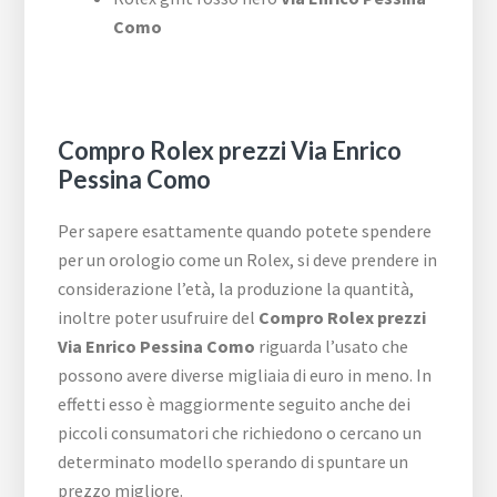
Como
Compro Rolex prezzi Via Enrico
Pessina Como
Per sapere esattamente quando potete spendere
per un orologio come un Rolex, si deve prendere in
considerazione l’età, la produzione la quantità,
inoltre poter usufruire del
Compro Rolex prezzi
Via Enrico Pessina Como
riguarda l’usato che
possono avere diverse migliaia di euro in meno. In
effetti esso è maggiormente seguito anche dei
piccoli consumatori che richiedono o cercano un
determinato modello sperando di spuntare un
prezzo migliore.