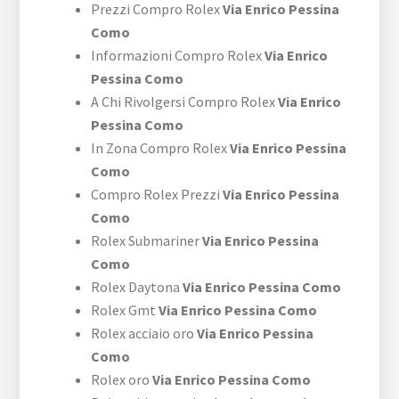
Prezzi Compro Rolex
Via Enrico Pessina
Como
Informazioni Compro Rolex
Via Enrico
Pessina Como
A Chi Rivolgersi Compro Rolex
Via Enrico
Pessina Como
In Zona Compro Rolex
Via Enrico Pessina
Como
Compro Rolex Prezzi
Via Enrico Pessina
Como
Rolex Submariner
Via Enrico Pessina
Como
Rolex Daytona
Via Enrico Pessina Como
Rolex Gmt
Via Enrico Pessina Como
Rolex acciaio oro
Via Enrico Pessina
Como
Rolex oro
Via Enrico Pessina Como