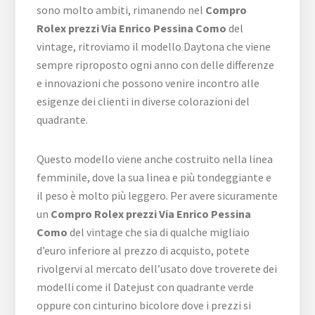
sono molto ambiti, rimanendo nel
Compro
Rolex prezzi Via Enrico Pessina Como
del
vintage, ritroviamo il modello Daytona che viene
sempre riproposto ogni anno con delle differenze
e innovazioni che possono venire incontro alle
esigenze dei clienti in diverse colorazioni del
quadrante.
Questo modello viene anche costruito nella linea
femminile, dove la sua linea e più tondeggiante e
il peso è molto più leggero. Per avere sicuramente
un
Compro Rolex prezzi Via Enrico Pessina
Como
del vintage che sia di qualche migliaio
d’euro inferiore al prezzo di acquisto, potete
rivolgervi al mercato dell’usato dove troverete dei
modelli come il Datejust con quadrante verde
oppure con cinturino bicolore dove i prezzi si