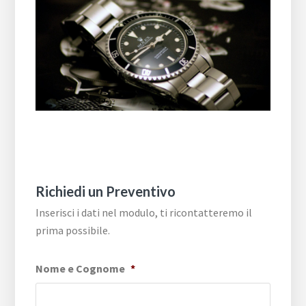
Richiedi un Preventivo
Inserisci i dati nel modulo, ti ricontatteremo il
prima possibile.
Nome e Cognome
*