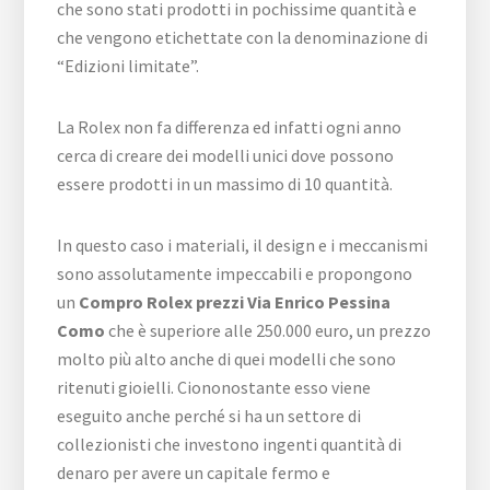
che sono stati prodotti in pochissime quantità e
che vengono etichettate con la denominazione di
“Edizioni limitate”.
La Rolex non fa differenza ed infatti ogni anno
cerca di creare dei modelli unici dove possono
essere prodotti in un massimo di 10 quantità.
In questo caso i materiali, il design e i meccanismi
sono assolutamente impeccabili e propongono
un
Compro Rolex prezzi Via Enrico Pessina
Como
che è superiore alle 250.000 euro, un prezzo
molto più alto anche di quei modelli che sono
ritenuti gioielli. Ciononostante esso viene
eseguito anche perché si ha un settore di
collezionisti che investono ingenti quantità di
denaro per avere un capitale fermo e