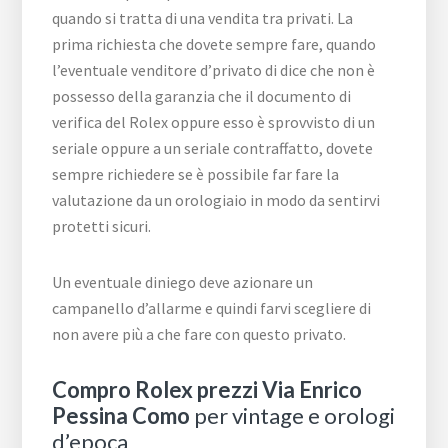
quando si tratta di una vendita tra privati. La
prima richiesta che dovete sempre fare, quando
l’eventuale venditore d’privato di dice che non è
possesso della garanzia che il documento di
verifica del Rolex oppure esso è sprovvisto di un
seriale oppure a un seriale contraffatto, dovete
sempre richiedere se è possibile far fare la
valutazione da un orologiaio in modo da sentirvi
protetti sicuri.
Un eventuale diniego deve azionare un
campanello d’allarme e quindi farvi scegliere di
non avere più a che fare con questo privato.
Compro Rolex prezzi Via Enrico
Pessina Como
per vintage e orologi
d’epoca