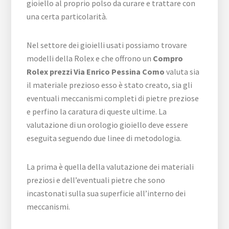
gioiello al proprio polso da curare e trattare con
una certa particolarità.
Nel settore dei gioielli usati possiamo trovare
modelli della Rolex e che offrono un
Compro
Rolex prezzi Via Enrico Pessina Como
valuta sia
il materiale prezioso esso è stato creato, sia gli
eventuali meccanismi completi di pietre preziose
e perfino la caratura di queste ultime. La
valutazione di un orologio gioiello deve essere
eseguita seguendo due linee di metodologia.
La prima è quella della valutazione dei materiali
preziosi e dell’eventuali pietre che sono
incastonati sulla sua superficie all’interno dei
meccanismi.