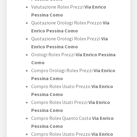
Valutazione Rolex Prezzi
Via Enrico
Pessina Como
Quotazione Orologi Rolex Prezzo
Via
Enrico Pessina Como
Quotazione Orologi Rolex Prezzi
Via
Enrico Pessina Como
Orologi Rolex Prezzi
Via Enrico Pessina
Como
Compro Orologi Rolex Prezzi
Via Enrico
Pessina Como
Compro Rolex Usato Prezzo
Via Enrico
Pessina Como
Compro Rolex Usati Prezzi
Via Enrico
Pessina Como
Compro Rolex Quanto Costa
Via Enrico
Pessina Como
Compro Rolex Usato Prezzo
Via Enrico