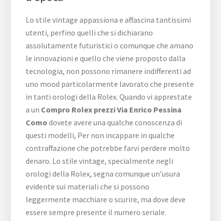
Lo stile vintage appassiona e affascina tantissimi
utenti, perfino quelli che si dichiarano
assolutamente futuristici o comunque che amano
le innovazioni e quello che viene proposto dalla
tecnologia, non possono rimanere indifferenti ad
uno mood particolarmente lavorato che presente
in tanti orologi della Rolex. Quando vi apprestate
a un
Compro Rolex prezzi Via Enrico Pessina
Como
dovete avere una qualche conoscenza di
questi modelli, Per non incappare in qualche
contraffazione che potrebbe farvi perdere molto
denaro. Lo stile vintage, specialmente negli
orologi della Rolex, segna comunque un’usura
evidente sui materiali che si possono
leggermente macchiare o scurire, ma dove deve
essere sempre presente il numero seriale.