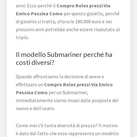
anni. Ecco perché il
Compro Rolex prezzi Via
Enrico Pessina Como
per questo gioiello, perché
di gioiello si tratta, sfiora le 180.000 euro e nei
prossimi anni potrebbe anche essere rivalutato al
triplo.
Il modello Submariner perché ha
costi diversi?
Quando affrontiamo la decisione di avere e
effettuare un
Compro Rolex prezzi Via Enrico
Pessina Como
per un Submariner,
immediatamente siamo invasi dalle proposte del
nuovo e dell’usato.
Come mai c’è tanta diversità di prezzo? Il motivo
è dato dal fatto che esso rappresenta un modello