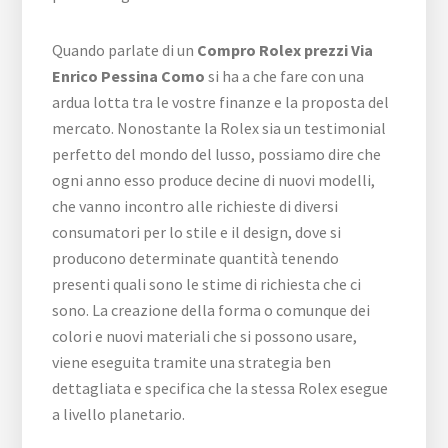
Quando parlate di un
Compro Rolex prezzi Via
Enrico Pessina Como
si ha a che fare con una
ardua lotta tra le vostre finanze e la proposta del
mercato. Nonostante la Rolex sia un testimonial
perfetto del mondo del lusso, possiamo dire che
ogni anno esso produce decine di nuovi modelli,
che vanno incontro alle richieste di diversi
consumatori per lo stile e il design, dove si
producono determinate quantità tenendo
presenti quali sono le stime di richiesta che ci
sono. La creazione della forma o comunque dei
colori e nuovi materiali che si possono usare,
viene eseguita tramite una strategia ben
dettagliata e specifica che la stessa Rolex esegue
a livello planetario.