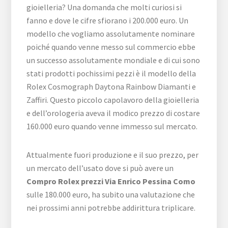
gioielleria? Una domanda che molti curiosi si
fanno e dove le cifre sfiorano i 200.000 euro. Un
modello che vogliamo assolutamente nominare
poiché quando venne messo sul commercio ebbe
un successo assolutamente mondiale e di cui sono
stati prodotti pochissimi pezzi è il modello della
Rolex Cosmograph Daytona Rainbow Diamanti e
Zaffiri. Questo piccolo capolavoro della gioielleria
e dell’orologeria aveva il modico prezzo di costare
160.000 euro quando venne immesso sul mercato.
Attualmente fuori produzione e il suo prezzo, per
un mercato dell’usato dove si può avere un
Compro Rolex prezzi Via Enrico Pessina Como
sulle 180.000 euro, ha subito una valutazione che
nei prossimi anni potrebbe addirittura triplicare.