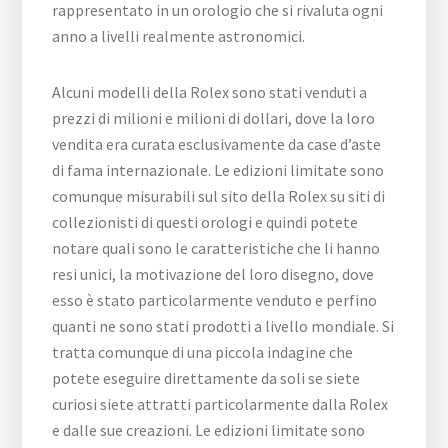
rappresentato in un orologio che si rivaluta ogni
anno a livelli realmente astronomici.
Alcuni modelli della Rolex sono stati venduti a
prezzi di milioni e milioni di dollari, dove la loro
vendita era curata esclusivamente da case d’aste
di fama internazionale. Le edizioni limitate sono
comunque misurabili sul sito della Rolex su siti di
collezionisti di questi orologi e quindi potete
notare quali sono le caratteristiche che li hanno
resi unici, la motivazione del loro disegno, dove
esso è stato particolarmente venduto e perfino
quanti ne sono stati prodotti a livello mondiale. Si
tratta comunque di una piccola indagine che
potete eseguire direttamente da soli se siete
curiosi siete attratti particolarmente dalla Rolex
e dalle sue creazioni. Le edizioni limitate sono