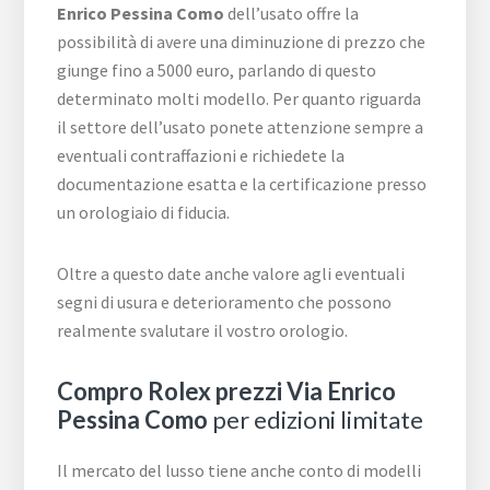
Enrico Pessina Como
dell’usato offre la
possibilità di avere una diminuzione di prezzo che
giunge fino a 5000 euro, parlando di questo
determinato molti modello. Per quanto riguarda
il settore dell’usato ponete attenzione sempre a
eventuali contraffazioni e richiedete la
documentazione esatta e la certificazione presso
un orologiaio di fiducia.
Oltre a questo date anche valore agli eventuali
segni di usura e deterioramento che possono
realmente svalutare il vostro orologio.
Compro Rolex prezzi Via Enrico
Pessina Como
per edizioni limitate
Il mercato del lusso tiene anche conto di modelli