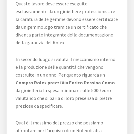
Questo lavoro deve essere eseguito
esclusivamente da un gioielliere professionista e
la caratura delle gemme devono essere certificate
da un gemmologo tramite un certificato che
diventa parte integrante della documentazione
della garanzia del Rolex.
In secondo luogo si valuta il meccanismo interno
e la produzione delle quantità che vengono
costruite in un anno. Per quanto riguarda un
Compro Rolex prezzi Via Enrico Pessina Como
da gioielleria la spesa minima e sulle 5000 euro
valutando che si parla di loro presenza di pietre
preziose da specificare.
Qual è il massimo del prezzo che possiamo
affrontare per l’acquisto di un Rolex di alta