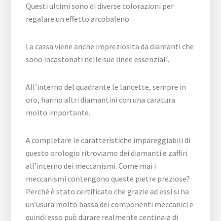
Questi ultimi sono di diverse colorazioni per
regalare un effetto arcobaleno.
La cassa viene anche impreziosita da diamanti che
sono incastonati nelle sue linee essenziali.
All’interno del quadrante le lancette, sempre in
oro, hanno altri diamantini con una caratura
molto importante.
A completare le caratteristiche impareggiabili di
questo orologio ritroviamo dei diamanti e zaffiri
all’interno dei meccanismi. Come mai i
meccanismi contengono queste pietre preziose?
Perché è stato certificato che grazie ad essi si ha
un’usura molto bassa dei componenti meccanici e
quindi esso può durare realmente centinaia di