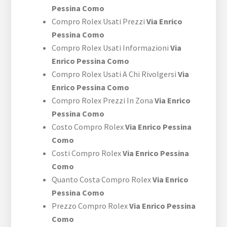
Pessina Como
Compro Rolex Usati Prezzi
Via Enrico
Pessina Como
Compro Rolex Usati Informazioni
Via
Enrico Pessina Como
Compro Rolex Usati A Chi Rivolgersi
Via
Enrico Pessina Como
Compro Rolex Prezzi In Zona
Via Enrico
Pessina Como
Costo Compro Rolex
Via Enrico Pessina
Como
Costi Compro Rolex
Via Enrico Pessina
Como
Quanto Costa Compro Rolex
Via Enrico
Pessina Como
Prezzo Compro Rolex
Via Enrico Pessina
Como