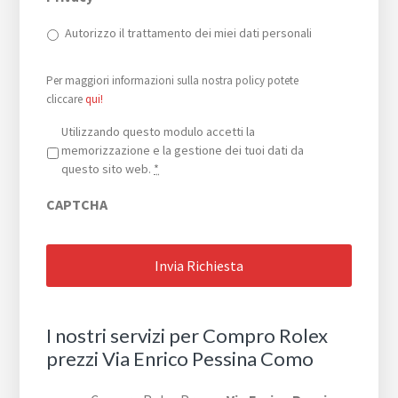
Autorizzo il trattamento dei miei dati personali
Per maggiori informazioni sulla nostra policy potete
cliccare
qui!
Privacy
*
Utilizzando questo modulo accetti la
memorizzazione e la gestione dei tuoi dati da
questo sito web.
*
CAPTCHA
I nostri servizi per Compro Rolex
prezzi Via Enrico Pessina Como