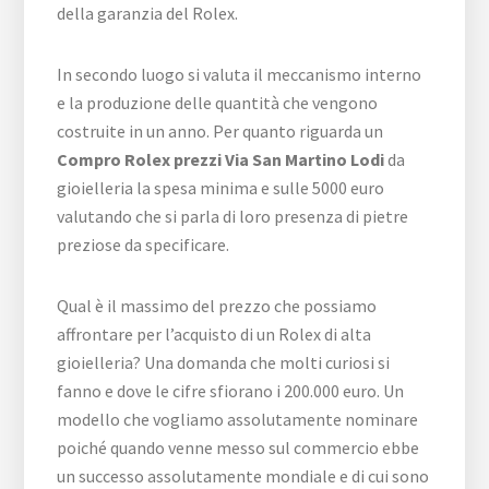
della garanzia del Rolex.
In secondo luogo si valuta il meccanismo interno
e la produzione delle quantità che vengono
costruite in un anno. Per quanto riguarda un
Compro Rolex prezzi Via San Martino Lodi
da
gioielleria la spesa minima e sulle 5000 euro
valutando che si parla di loro presenza di pietre
preziose da specificare.
Qual è il massimo del prezzo che possiamo
affrontare per l’acquisto di un Rolex di alta
gioielleria? Una domanda che molti curiosi si
fanno e dove le cifre sfiorano i 200.000 euro. Un
modello che vogliamo assolutamente nominare
poiché quando venne messo sul commercio ebbe
un successo assolutamente mondiale e di cui sono