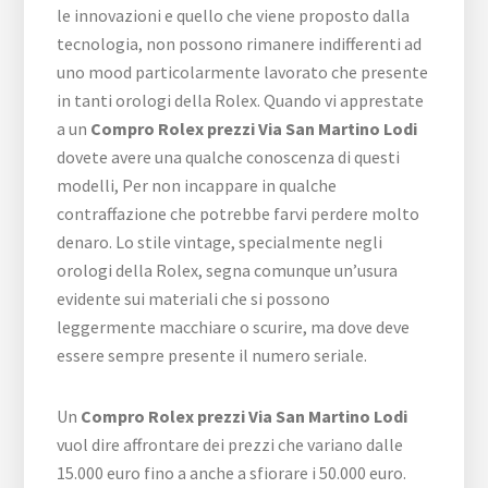
le innovazioni e quello che viene proposto dalla
tecnologia, non possono rimanere indifferenti ad
uno mood particolarmente lavorato che presente
in tanti orologi della Rolex. Quando vi apprestate
a un
Compro Rolex prezzi Via San Martino Lodi
dovete avere una qualche conoscenza di questi
modelli, Per non incappare in qualche
contraffazione che potrebbe farvi perdere molto
denaro. Lo stile vintage, specialmente negli
orologi della Rolex, segna comunque un’usura
evidente sui materiali che si possono
leggermente macchiare o scurire, ma dove deve
essere sempre presente il numero seriale.
Un
Compro Rolex prezzi Via San Martino Lodi
vuol dire affrontare dei prezzi che variano dalle
15.000 euro fino a anche a sfiorare i 50.000 euro.