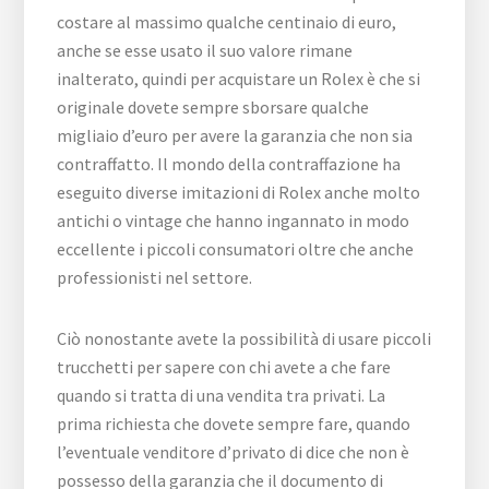
costare al massimo qualche centinaio di euro,
anche se esse usato il suo valore rimane
inalterato, quindi per acquistare un Rolex è che si
originale dovete sempre sborsare qualche
migliaio d’euro per avere la garanzia che non sia
contraffatto. Il mondo della contraffazione ha
eseguito diverse imitazioni di Rolex anche molto
antichi o vintage che hanno ingannato in modo
eccellente i piccoli consumatori oltre che anche
professionisti nel settore.
Ciò nonostante avete la possibilità di usare piccoli
trucchetti per sapere con chi avete a che fare
quando si tratta di una vendita tra privati. La
prima richiesta che dovete sempre fare, quando
l’eventuale venditore d’privato di dice che non è
possesso della garanzia che il documento di