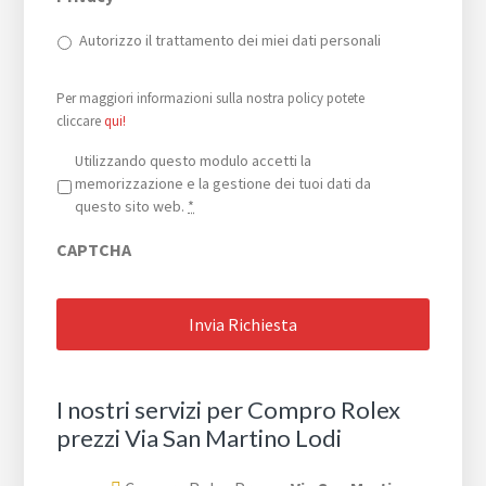
Autorizzo il trattamento dei miei dati personali
Per maggiori informazioni sulla nostra policy potete
cliccare
qui!
Privacy
*
Utilizzando questo modulo accetti la
memorizzazione e la gestione dei tuoi dati da
questo sito web.
*
CAPTCHA
I nostri servizi per Compro Rolex
prezzi Via San Martino Lodi