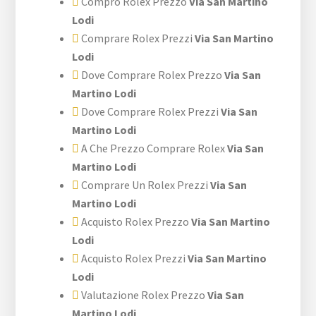
Compro Rolex Prezzo
Via San Martino
Lodi
Comprare Rolex Prezzi
Via San Martino
Lodi
Dove Comprare Rolex Prezzo
Via San
Martino Lodi
Dove Comprare Rolex Prezzi
Via San
Martino Lodi
A Che Prezzo Comprare Rolex
Via San
Martino Lodi
Comprare Un Rolex Prezzi
Via San
Martino Lodi
Acquisto Rolex Prezzo
Via San Martino
Lodi
Acquisto Rolex Prezzi
Via San Martino
Lodi
Valutazione Rolex Prezzo
Via San
Martino Lodi