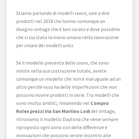
Stiamo parlando di modelli nuovi, vale a dire
prodotti nel 2018 che hanno comunque un
disegno vintage che è ben curato e dove possibile
che ci sia stata la mano umana nella lavorazione
per creare dei modelli unici.
Se il modello presenta delle usure, che sono
volute nella sua costruzione totale, avrete
comunque un modello che non è mai uguale ad un
altro perché esso ha delle imperfezioni che non
possono essere prodotti in serie. Tra modelli che
sono molto ambiti, rimanendo nel
Compro
Rolex prezzi Via San Martino Lodi
del vintage,
ritroviamo il modello Daytona che viene sempre
riproposto ogni anno con delle differenze e
innovazioni che possono venire incontro alle