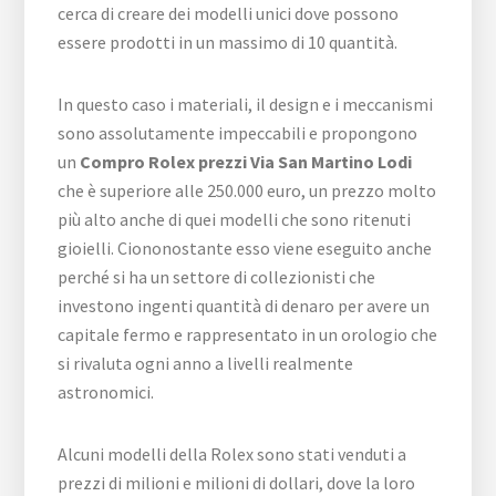
cerca di creare dei modelli unici dove possono
essere prodotti in un massimo di 10 quantità.
In questo caso i materiali, il design e i meccanismi
sono assolutamente impeccabili e propongono
un
Compro Rolex prezzi Via San Martino Lodi
che è superiore alle 250.000 euro, un prezzo molto
più alto anche di quei modelli che sono ritenuti
gioielli. Ciononostante esso viene eseguito anche
perché si ha un settore di collezionisti che
investono ingenti quantità di denaro per avere un
capitale fermo e rappresentato in un orologio che
si rivaluta ogni anno a livelli realmente
astronomici.
Alcuni modelli della Rolex sono stati venduti a
prezzi di milioni e milioni di dollari, dove la loro