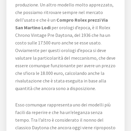
produzione. Un altro modello molto apprezzato,
che possiamo ritrovare sempre nel mercato
dell’usato e che è un
Compro Rolex prezzi Via
San Martino Lodi
per orologi d’epoca, è il Rolex
Chrono Vintage Pre Daytona, del 1936 che ha un
costo sulle 17.500 euro anche se esse usato.
Ovviamente per questi orologi d’epoca si deve
valutare la particolarità del meccanismo, che deve
essere comunque funzionante per avere un prezzo
che sfiora le 18.000 euro, calcolando anche la
rivalutazione che è stata eseguita in base alla
quantità che ancora sono a disposizione.
Esso comunque rappresenta uno dei modelli più
facili da reperire e che ha un’eleganza senza
tempo. Tra l’altro è considerato il nonno del
classico Daytona che ancora oggi viene riproposto