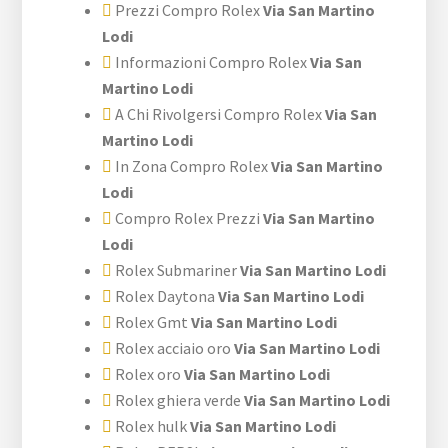
Prezzi Compro Rolex
Via San Martino
Lodi
Informazioni Compro Rolex
Via San
Martino Lodi
A Chi Rivolgersi Compro Rolex
Via San
Martino Lodi
In Zona Compro Rolex
Via San Martino
Lodi
Compro Rolex Prezzi
Via San Martino
Lodi
Rolex Submariner
Via San Martino Lodi
Rolex Daytona
Via San Martino Lodi
Rolex Gmt
Via San Martino Lodi
Rolex acciaio oro
Via San Martino Lodi
Rolex oro
Via San Martino Lodi
Rolex ghiera verde
Via San Martino Lodi
Rolex hulk
Via San Martino Lodi