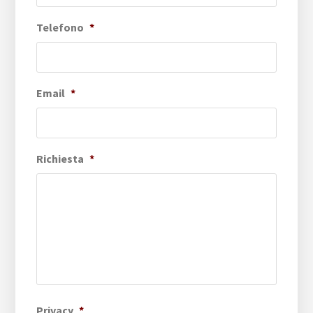
Telefono
*
Email
*
Richiesta
*
Privacy
*