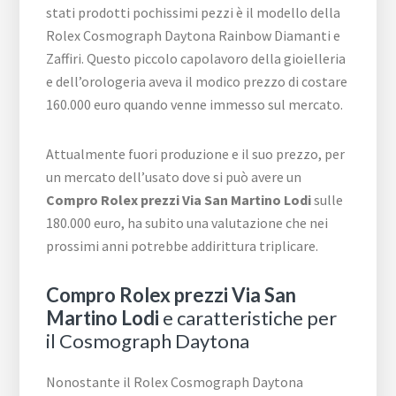
stati prodotti pochissimi pezzi è il modello della
Rolex Cosmograph Daytona Rainbow Diamanti e
Zaffiri. Questo piccolo capolavoro della gioielleria
e dell’orologeria aveva il modico prezzo di costare
160.000 euro quando venne immesso sul mercato.
Attualmente fuori produzione e il suo prezzo, per
un mercato dell’usato dove si può avere un
Compro Rolex prezzi Via San Martino Lodi
sulle
180.000 euro, ha subito una valutazione che nei
prossimi anni potrebbe addirittura triplicare.
Compro Rolex prezzi Via San
Martino Lodi
e caratteristiche per
il Cosmograph Daytona
Nonostante il Rolex Cosmograph Daytona