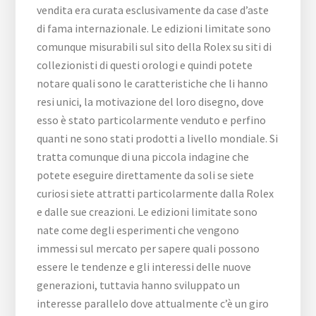
vendita era curata esclusivamente da case d’aste
di fama internazionale. Le edizioni limitate sono
comunque misurabili sul sito della Rolex su siti di
collezionisti di questi orologi e quindi potete
notare quali sono le caratteristiche che li hanno
resi unici, la motivazione del loro disegno, dove
esso è stato particolarmente venduto e perfino
quanti ne sono stati prodotti a livello mondiale. Si
tratta comunque di una piccola indagine che
potete eseguire direttamente da soli se siete
curiosi siete attratti particolarmente dalla Rolex
e dalle sue creazioni. Le edizioni limitate sono
nate come degli esperimenti che vengono
immessi sul mercato per sapere quali possono
essere le tendenze e gli interessi delle nuove
generazioni, tuttavia hanno sviluppato un
interesse parallelo dove attualmente c’è un giro