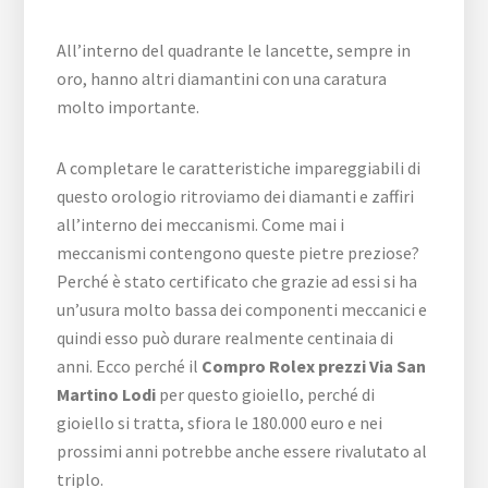
All’interno del quadrante le lancette, sempre in
oro, hanno altri diamantini con una caratura
molto importante.
A completare le caratteristiche impareggiabili di
questo orologio ritroviamo dei diamanti e zaffiri
all’interno dei meccanismi. Come mai i
meccanismi contengono queste pietre preziose?
Perché è stato certificato che grazie ad essi si ha
un’usura molto bassa dei componenti meccanici e
quindi esso può durare realmente centinaia di
anni. Ecco perché il
Compro Rolex prezzi Via San
Martino Lodi
per questo gioiello, perché di
gioiello si tratta, sfiora le 180.000 euro e nei
prossimi anni potrebbe anche essere rivalutato al
triplo.