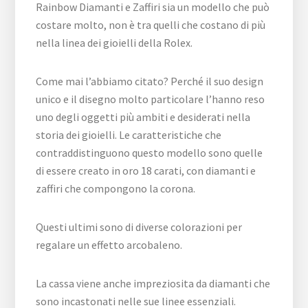
Rainbow Diamanti e Zaffiri sia un modello che può
costare molto, non è tra quelli che costano di più
nella linea dei gioielli della Rolex.
Come mai l’abbiamo citato? Perché il suo design
unico e il disegno molto particolare l’hanno reso
uno degli oggetti più ambiti e desiderati nella
storia dei gioielli. Le caratteristiche che
contraddistinguono questo modello sono quelle
di essere creato in oro 18 carati, con diamanti e
zaffiri che compongono la corona.
Questi ultimi sono di diverse colorazioni per
regalare un effetto arcobaleno.
La cassa viene anche impreziosita da diamanti che
sono incastonati nelle sue linee essenziali.