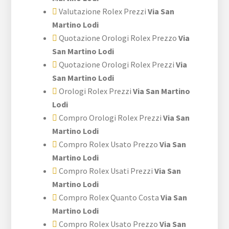
Valutazione Rolex Prezzi
Via San
Martino Lodi
Quotazione Orologi Rolex Prezzo
Via
San Martino Lodi
Quotazione Orologi Rolex Prezzi
Via
San Martino Lodi
Orologi Rolex Prezzi
Via San Martino
Lodi
Compro Orologi Rolex Prezzi
Via San
Martino Lodi
Compro Rolex Usato Prezzo
Via San
Martino Lodi
Compro Rolex Usati Prezzi
Via San
Martino Lodi
Compro Rolex Quanto Costa
Via San
Martino Lodi
Compro Rolex Usato Prezzo
Via San