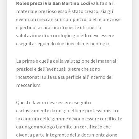
Rolex prezzi Via San Martino Lodi
valuta sia il
materiale prezioso esso è stato creato, sia gli
eventuali meccanismi completi di pietre preziose
e perfino la caratura di queste ultime. La
valutazione di un orologio gioiello deve essere
eseguita seguendo due linee di metodologia.
La prima è quella della valutazione dei materiali
preziosi e dell’eventuali pietre che sono
incastonati sulla sua superficie all’interno dei
meccanismi.
Questo lavoro deve essere eseguito
esclusivamente da un gioielliere professionista e
la caratura delle gemme devono essere certificate
da un gemmologo tramite un certificato che
diventa parte integrante della documentazione