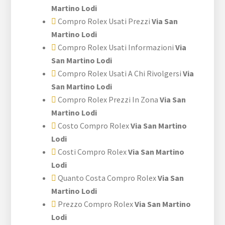
Martino Lodi
Compro Rolex Usati Prezzi
Via San
Martino Lodi
Compro Rolex Usati Informazioni
Via
San Martino Lodi
Compro Rolex Usati A Chi Rivolgersi
Via
San Martino Lodi
Compro Rolex Prezzi In Zona
Via San
Martino Lodi
Costo Compro Rolex
Via San Martino
Lodi
Costi Compro Rolex
Via San Martino
Lodi
Quanto Costa Compro Rolex
Via San
Martino Lodi
Prezzo Compro Rolex
Via San Martino
Lodi