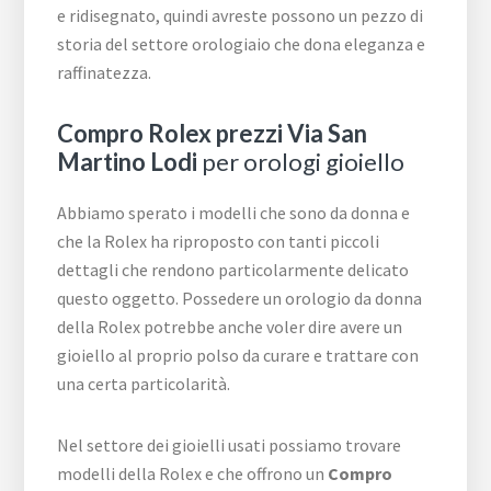
e ridisegnato, quindi avreste possono un pezzo di
storia del settore orologiaio che dona eleganza e
raffinatezza.
Compro Rolex prezzi Via San
Martino Lodi
per orologi gioiello
Abbiamo sperato i modelli che sono da donna e
che la Rolex ha riproposto con tanti piccoli
dettagli che rendono particolarmente delicato
questo oggetto. Possedere un orologio da donna
della Rolex potrebbe anche voler dire avere un
gioiello al proprio polso da curare e trattare con
una certa particolarità.
Nel settore dei gioielli usati possiamo trovare
modelli della Rolex e che offrono un
Compro