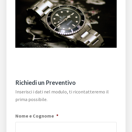
Richiedi un Preventivo
Inserisci i dati nel modulo, ti ricontatteremo il
prima possibile.
Nome e Cognome
*