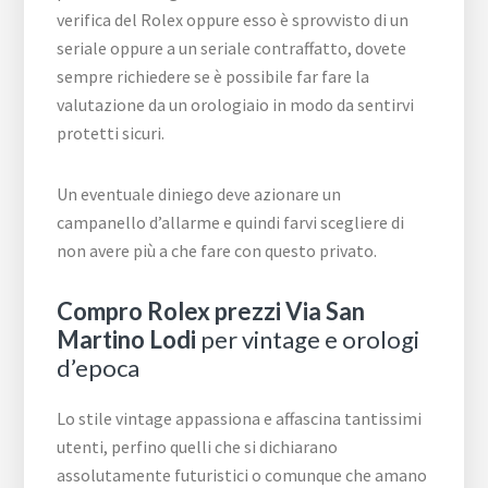
verifica del Rolex oppure esso è sprovvisto di un
seriale oppure a un seriale contraffatto, dovete
sempre richiedere se è possibile far fare la
valutazione da un orologiaio in modo da sentirvi
protetti sicuri.
Un eventuale diniego deve azionare un
campanello d’allarme e quindi farvi scegliere di
non avere più a che fare con questo privato.
Compro Rolex prezzi Via San
Martino Lodi
per vintage e orologi
d’epoca
Lo stile vintage appassiona e affascina tantissimi
utenti, perfino quelli che si dichiarano
assolutamente futuristici o comunque che amano