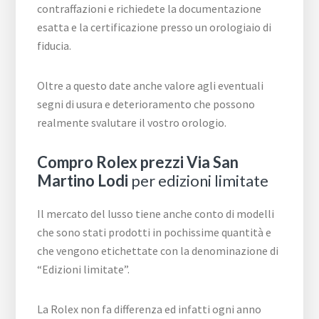
contraffazioni e richiedete la documentazione
esatta e la certificazione presso un orologiaio di
fiducia.
Oltre a questo date anche valore agli eventuali
segni di usura e deterioramento che possono
realmente svalutare il vostro orologio.
Compro Rolex prezzi Via San
Martino Lodi
per edizioni limitate
Il mercato del lusso tiene anche conto di modelli
che sono stati prodotti in pochissime quantità e
che vengono etichettate con la denominazione di
“Edizioni limitate”.
La Rolex non fa differenza ed infatti ogni anno