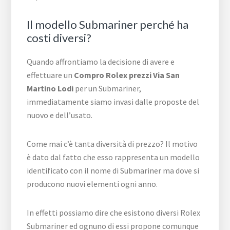
Il modello Submariner perché ha
costi diversi?
Quando affrontiamo la decisione di avere e
effettuare un
Compro Rolex prezzi Via San
Martino Lodi
per un Submariner,
immediatamente siamo invasi dalle proposte del
nuovo e dell’usato.
Come mai c’è tanta diversità di prezzo? Il motivo
è dato dal fatto che esso rappresenta un modello
identificato con il nome di Submariner ma dove si
producono nuovi elementi ogni anno.
In effetti possiamo dire che esistono diversi Rolex
Submariner ed ognuno di essi propone comunque