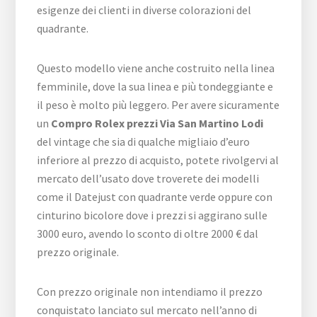
esigenze dei clienti in diverse colorazioni del
quadrante.
Questo modello viene anche costruito nella linea
femminile, dove la sua linea e più tondeggiante e
il peso è molto più leggero. Per avere sicuramente
un
Compro Rolex prezzi Via San Martino Lodi
del vintage che sia di qualche migliaio d’euro
inferiore al prezzo di acquisto, potete rivolgervi al
mercato dell’usato dove troverete dei modelli
come il Datejust con quadrante verde oppure con
cinturino bicolore dove i prezzi si aggirano sulle
3000 euro, avendo lo sconto di oltre 2000 € dal
prezzo originale.
Con prezzo originale non intendiamo il prezzo
conquistato lanciato sul mercato nell’anno di