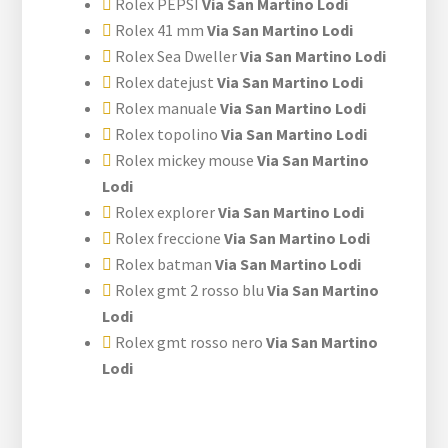
Rolex PEPSI
Via San Martino Lodi
Rolex 41 mm
Via San Martino Lodi
Rolex Sea Dweller
Via San Martino Lodi
Rolex datejust
Via San Martino Lodi
Rolex manuale
Via San Martino Lodi
Rolex topolino
Via San Martino Lodi
Rolex mickey mouse
Via San Martino
Lodi
Rolex explorer
Via San Martino Lodi
Rolex freccione
Via San Martino Lodi
Rolex batman
Via San Martino Lodi
Rolex gmt 2 rosso blu
Via San Martino
Lodi
Rolex gmt rosso nero
Via San Martino
Lodi