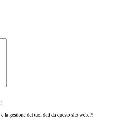
!
 la gestione dei tuoi dati da questo sito web.
*