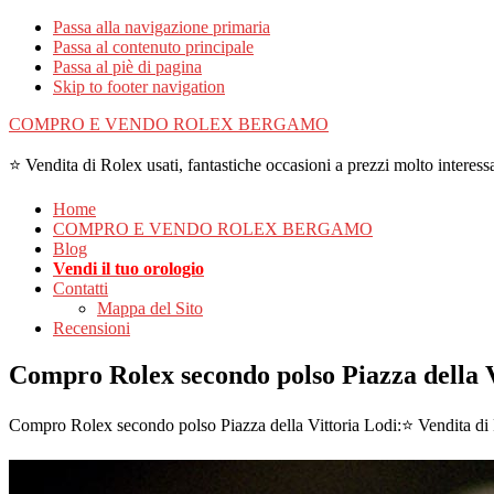
Passa alla navigazione primaria
Passa al contenuto principale
Passa al piè di pagina
Skip to footer navigation
COMPRO E VENDO ROLEX BERGAMO
⭐ Vendita di Rolex usati, fantastiche occasioni a prezzi molto interessa
Home
COMPRO E VENDO ROLEX BERGAMO
Blog
Vendi il tuo orologio
Contatti
Mappa del Sito
Recensioni
Compro Rolex secondo polso Piazza della V
Compro Rolex secondo polso Piazza della Vittoria Lodi:⭐ Vendita di R