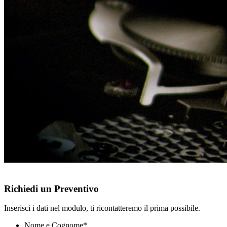
Richiedi un Preventivo
Inserisci i dati nel modulo, ti ricontatteremo il prima possibile.
Nome e Cognome
*