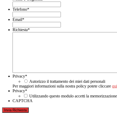
Telefono
*
Email
*
Richiesta
*
Privacy
*
Autorizzo il trattamento dei miei dati personali
Per maggiori informazioni sulla nostra policy potete cliccare
qui
Privacy
*
Utilizzando questo modulo accetti la memorizzazione e
CAPTCHA