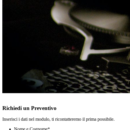
Richiedi un Preventivo
Inserisci i dati nel modulo, ti ricontatteremo il prima possibile.
Nome e Cognome
*