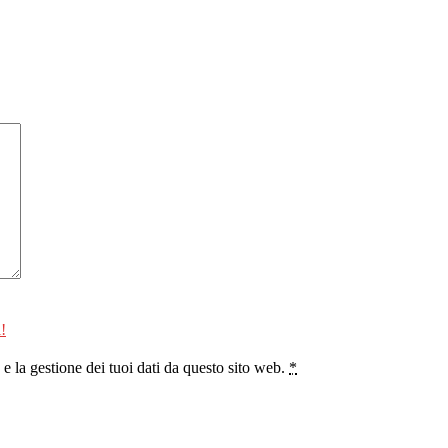
!
 la gestione dei tuoi dati da questo sito web.
*