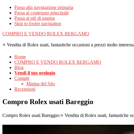
Passa alla navigazione primaria
Passa al contenuto principale
Passa al piè di pagina
Skip to footer navigation
COMPRO E VENDO ROLEX BERGAMO
⭐ Vendita di Rolex usati, fantastiche occasioni a prezzi molto interessa
Home
COMPRO E VENDO ROLEX BERGAMO
Blog
Vendi il tuo orologio
Contatti
Mappa del Sito
Recensioni
Compro Rolex usati Bareggio
Compro Rolex usati Bareggio:⭐ Vendita di Rolex usati, fantastiche oc