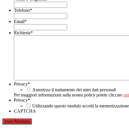
Telefono
*
Email
*
Richiesta
*
Privacy
*
Autorizzo il trattamento dei miei dati personali
Per maggiori informazioni sulla nostra policy potete cliccare
qui
Privacy
*
Utilizzando questo modulo accetti la memorizzazione e
CAPTCHA