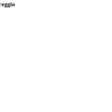
reggio