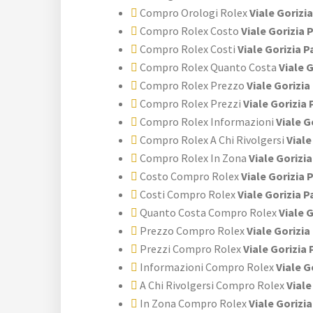
Compro Orologi Rolex
Viale Gorizia
Compro Rolex Costo
Viale Gorizia 
Compro Rolex Costi
Viale Gorizia P
Compro Rolex Quanto Costa
Viale G
Compro Rolex Prezzo
Viale Gorizia
Compro Rolex Prezzi
Viale Gorizia 
Compro Rolex Informazioni
Viale G
Compro Rolex A Chi Rivolgersi
Viale
Compro Rolex In Zona
Viale Gorizia
Costo Compro Rolex
Viale Gorizia 
Costi Compro Rolex
Viale Gorizia P
Quanto Costa Compro Rolex
Viale G
Prezzo Compro Rolex
Viale Gorizia
Prezzi Compro Rolex
Viale Gorizia 
Informazioni Compro Rolex
Viale G
A Chi Rivolgersi Compro Rolex
Viale
In Zona Compro Rolex
Viale Gorizia