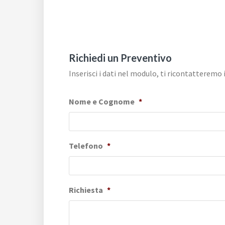
Richiedi un Preventivo
Inserisci i dati nel modulo, ti ricontatteremo 
Nome e Cognome
*
Telefono
*
Richiesta
*