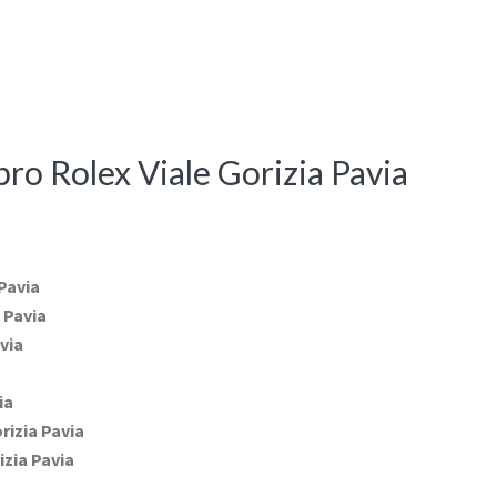
pro Rolex Viale Gorizia Pavia
 Pavia
 Pavia
via
ia
rizia Pavia
izia Pavia