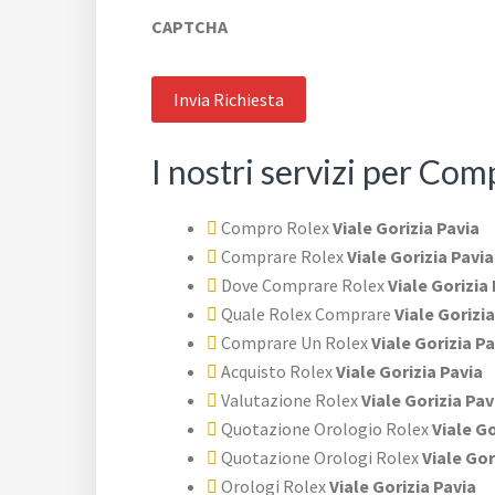
CAPTCHA
I nostri servizi per Com
Compro Rolex
Viale Gorizia Pavia
Comprare Rolex
Viale Gorizia Pavia
Dove Comprare Rolex
Viale Gorizia
Quale Rolex Comprare
Viale Gorizia
Comprare Un Rolex
Viale Gorizia Pa
Acquisto Rolex
Viale Gorizia Pavia
Valutazione Rolex
Viale Gorizia Pav
Quotazione Orologio Rolex
Viale Go
Quotazione Orologi Rolex
Viale Gor
Orologi Rolex
Viale Gorizia Pavia