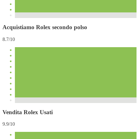
Acquistiamo Rolex secondo polso
8.7/10
Vendita Rolex Usati
9.9/10