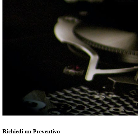
Richiedi un Preventivo