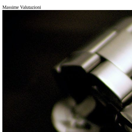
Massime Valutazioni