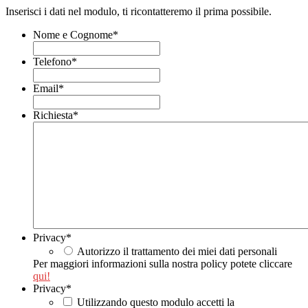
Inserisci i dati nel modulo, ti ricontatteremo il prima possibile.
Nome e Cognome
*
Telefono
*
Email
*
Richiesta
*
Privacy
*
Autorizzo il trattamento dei miei dati personali
Per maggiori informazioni sulla nostra policy potete cliccare
qui!
Privacy
*
Utilizzando questo modulo accetti la