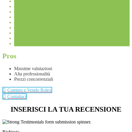
Pros
Massime valutazioni
Alta professionalità
Prezzi concorrenziali
Compro e Vendo Rolex
Contattaci
INSERISCI LA TUA RECENSIONE
Richiesta