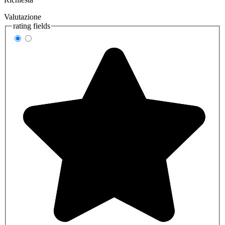
Valutazione
rating fields