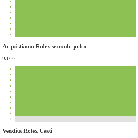
Acquistiamo Rolex secondo polso
9.1/10
Vendita Rolex Usati