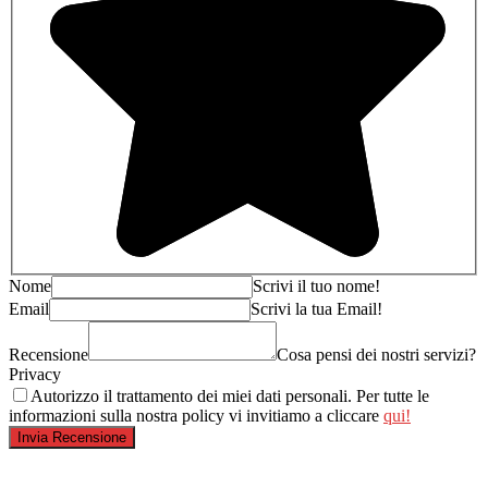
Nome
Scrivi il tuo nome!
Email
Scrivi la tua Email!
Recensione
Cosa pensi dei nostri servizi?
Privacy
Autorizzo il trattamento dei miei dati personali. Per tutte le
informazioni sulla nostra policy vi invitiamo a cliccare
qui!