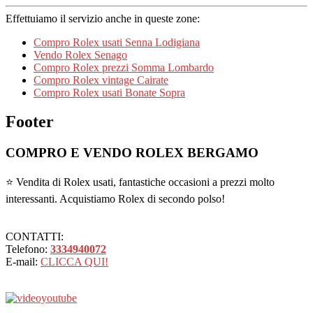
Effettuiamo il servizio anche in queste zone:
Compro Rolex usati Senna Lodigiana
Vendo Rolex Senago
Compro Rolex prezzi Somma Lombardo
Compro Rolex vintage Cairate
Compro Rolex usati Bonate Sopra
Footer
COMPRO E VENDO ROLEX BERGAMO
⭐ Vendita di Rolex usati, fantastiche occasioni a prezzi molto
interessanti. Acquistiamo Rolex di secondo polso!
CONTATTI:
Telefono:
3334940072
E-mail:
CLICCA QUI!