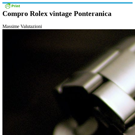
Compro Rolex vintage Ponteranica
Massime Valutazioni