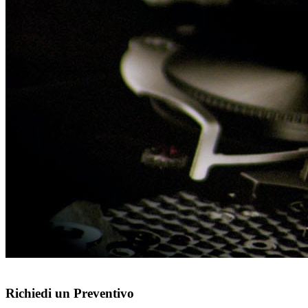
Richiedi un Preventivo