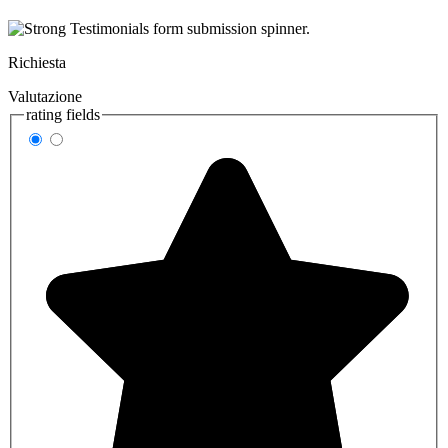
Richiesta
Valutazione
rating fields