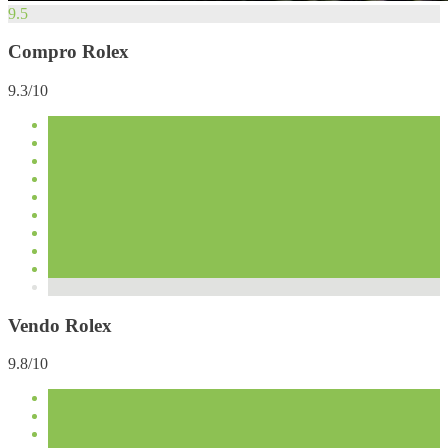
9.5
Compro Rolex
9.3/10
Vendo Rolex
9.8/10