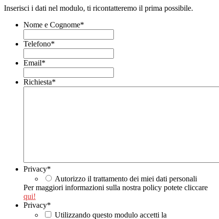
Inserisci i dati nel modulo, ti ricontatteremo il prima possibile.
Nome e Cognome
*
Telefono
*
Email
*
Richiesta
*
Privacy
*
Autorizzo il trattamento dei miei dati personali
Per maggiori informazioni sulla nostra policy potete cliccare
qui!
Privacy
*
Utilizzando questo modulo accetti la