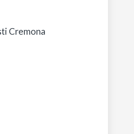
isti Cremona