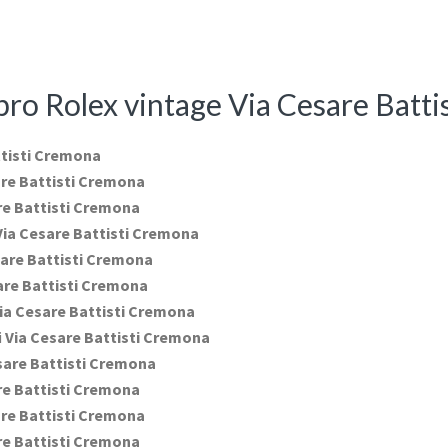
mpro Rolex vintage Via Cesare Batt
ttisti Cremona
re Battisti Cremona
re Battisti Cremona
ia Cesare Battisti Cremona
are Battisti Cremona
are Battisti Cremona
ia Cesare Battisti Cremona
i
Via Cesare Battisti Cremona
sare Battisti Cremona
re Battisti Cremona
re Battisti Cremona
re Battisti Cremona