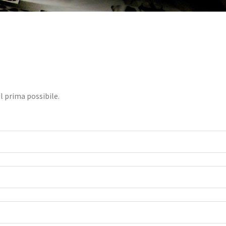
il prima possibile.