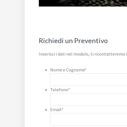
Richiedi un Preventivo
Inserisci i dati nel modulo, ti ricontatteremo 
Nome e Cognome
*
Telefono
*
Email
*