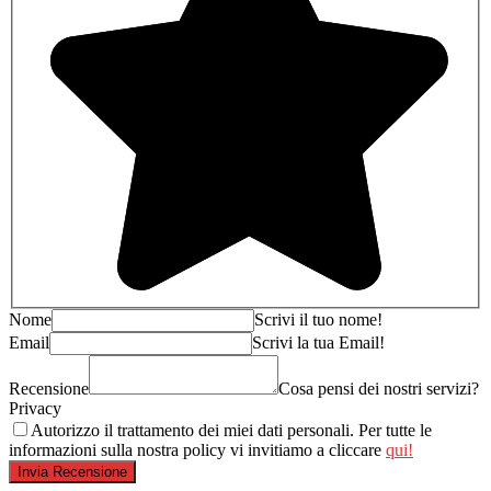
Nome
Scrivi il tuo nome!
Email
Scrivi la tua Email!
Recensione
Cosa pensi dei nostri servizi?
Privacy
Autorizzo il trattamento dei miei dati personali. Per tutte le
informazioni sulla nostra policy vi invitiamo a cliccare
qui!