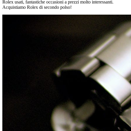
Rolex usati, fantastiche occasioni a prezzi molto interessanti.
Acquistiamo Rolex di secondo polso!