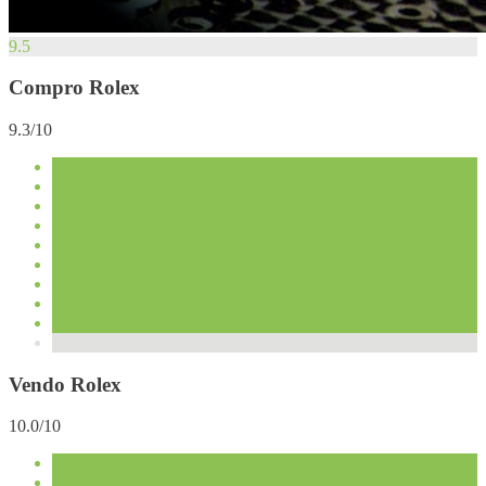
9.5
Compro Rolex
9.3/10
Vendo Rolex
10.0/10