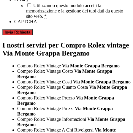
Utilizzando questo modulo accetti la
memorizzazione e la gestione dei tuoi dati da questo
sito web.
*
CAPTCHA
I nostri servizi per Compro Rolex vintage
Via Monte Grappa Bergamo
Compro Rolex Vintage
Via Monte Grappa Bergamo
Compro Rolex Vintage Costo
Via Monte Grappa
Bergamo
Compro Rolex Vintage Costi
Via Monte Grappa Bergamo
Compro Rolex Vintage Quanto Costa
Via Monte Grappa
Bergamo
Compro Rolex Vintage Prezzo
Via Monte Grappa
Bergamo
Compro Rolex Vintage Prezzi
Via Monte Grappa
Bergamo
Compro Rolex Vintage Informazioni
Via Monte Grappa
Bergamo
Compro Rolex Vintage A Chi Rivolgersi
Via Monte