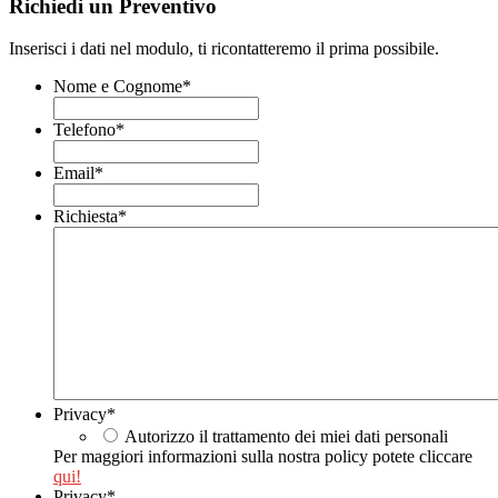
Richiedi un Preventivo
Inserisci i dati nel modulo, ti ricontatteremo il prima possibile.
Nome e Cognome
*
Telefono
*
Email
*
Richiesta
*
Privacy
*
Autorizzo il trattamento dei miei dati personali
Per maggiori informazioni sulla nostra policy potete cliccare
qui!
Privacy
*