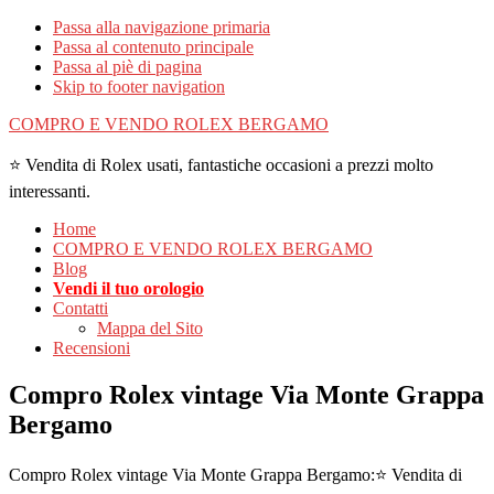
Passa alla navigazione primaria
Passa al contenuto principale
Passa al piè di pagina
Skip to footer navigation
COMPRO E VENDO ROLEX BERGAMO
⭐ Vendita di Rolex usati, fantastiche occasioni a prezzi molto
interessanti.
Home
COMPRO E VENDO ROLEX BERGAMO
Blog
Vendi il tuo orologio
Contatti
Mappa del Sito
Recensioni
Compro Rolex vintage Via Monte Grappa
Bergamo
Compro Rolex vintage Via Monte Grappa Bergamo:⭐ Vendita di