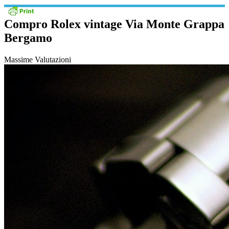
Compro Rolex vintage Via Monte Grappa
Bergamo
Massime Valutazioni