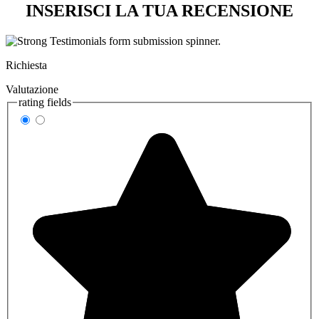
INSERISCI LA TUA RECENSIONE
Richiesta
Valutazione
rating fields