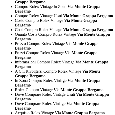
Grappa Bergamo
Compro Rolex Vintage In Zona
Via Monte Grappa
Bergamo
Compro Rolex Vintage Usati
Via Monte Grappa Bergamo
Costo Compro Rolex Vintage
Via Monte Grappa
Bergamo
Costi Compro Rolex Vintage
Via Monte Grappa Bergamo
Quanto Costa Compro Rolex Vintage
Via Monte Grappa
Bergamo
Prezzo Compro Rolex Vintage
Via Monte Grappa
Bergamo
Prezzi Compro Rolex Vintage
Via Monte Grappa
Bergamo
Informazioni Compro Rolex Vintage
Via Monte Grappa
Bergamo
A Chi Rivolgersi Compro Rolex Vintage
Via Monte
Grappa Bergamo
In Zona Compro Rolex Vintage
Via Monte Grappa
Bergamo
Rolex Compro Vintage
Via Monte Grappa Bergamo
Dove Comprare Rolex Vintage Usati
Via Monte Grappa
Bergamo
Dove Comprare Rolex Vintage
Via Monte Grappa
Bergamo
Acquisto Rolex Vintage
Via Monte Grappa Bergamo