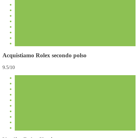
Acquistiamo Rolex secondo polso
9.5/10