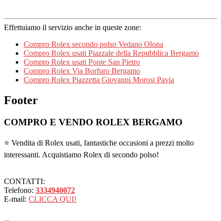
Effettuiamo il servizio anche in queste zone:
Compro Rolex secondo polso Vedano Olona
Compro Rolex usati Piazzale della Repubblica Bergamo
Compro Rolex usati Ponte San Pietro
Compro Rolex Via Borfuro Bergamo
Compro Rolex Piazzetta Giovanni Morosi Pavia
Footer
COMPRO E VENDO ROLEX BERGAMO
⭐ Vendita di Rolex usati, fantastiche occasioni a prezzi molto
interessanti. Acquistiamo Rolex di secondo polso!
CONTATTI:
Telefono:
3334940072
E-mail:
CLICCA QUI!