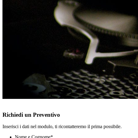
Richiedi un Preventivo
Inserisci i dati nel modulo, ti ricontatteremo il prima possibile.
Nome e Cognome
*