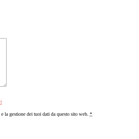
!
 la gestione dei tuoi dati da questo sito web.
*