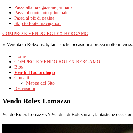
Passa alla navigazione primaria
Passa al contenuto principale
Passa al piè di pagina
Skip to footer navigation
COMPRO E VENDO ROLEX BERGAMO
⭐ Vendita di Rolex usati, fantastiche occasioni a prezzi molto interessa
Home
COMPRO E VENDO ROLEX BERGAMO
Blog
Vendi il tuo orologio
Contatti
Mappa del Sito
Recensioni
Vendo Rolex Lomazzo
Vendo Rolex Lomazzo:⭐ Vendita di Rolex usati, fantastiche occasioni 