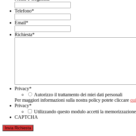
Telefono
*
Email
*
Richiesta
*
Privacy
*
Autorizzo il trattamento dei miei dati personali
Per maggiori informazioni sulla nostra policy potete cliccare
qui
Privacy
*
Utilizzando questo modulo accetti la memorizzazione e
CAPTCHA