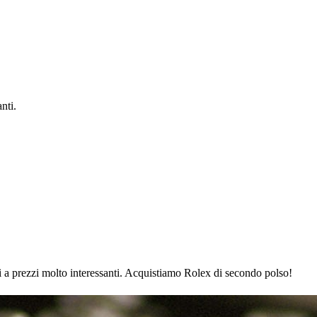
nti.
a prezzi molto interessanti. Acquistiamo Rolex di secondo polso!