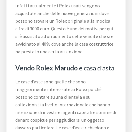
Infatti attualmente i Rolex usati vengono
acquistate anche delle nuove generazioni dove
possono trovare un Rolex originale alla modica
cifra di 3000 euro. Questo è uno dei motivi per qui
si è assistito ad un aumento delle vendite che si è
avvicinato al 40% dove anche la casa costruttrice
ha prestato una certa attenzione.
Vendo Rolex Marudo
e casa d’asta
Le case d’aste sono quelle che sono
maggiormente interessate ai Rolex poiché
possono contare su una clientela e su
collezionisti a livello internazionale che hanno
intenzione di investire ingenti capitali e somme di
denaro cospicue per aggiudicarsi un oggetto
davvero particolare. Le case d’aste richiedono e