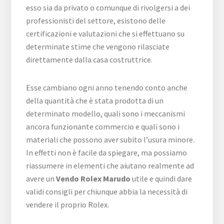
esso sia da privato o comunque di rivolgersi a dei
professionisti del settore, esistono delle
certificazioni e valutazioni che si effettuano su
determinate stime che vengono rilasciate
direttamente dalla casa costruttrice.
Esse cambiano ogni anno tenendo conto anche
della quantità che è stata prodotta di un
determinato modello, quali sono i meccanismi
ancora funzionante commercio e quali sono i
materiali che possono aver subito l’usura minore.
In effetti non è facile da spiegare, ma possiamo
riassumere in elementi che aiutano realmente ad
avere un
Vendo Rolex Marudo
utile e quindi dare
validi consigli per chiunque abbia la necessità di
vendere il proprio Rolex.