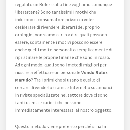
regalato un Rolex e alla fine vogliamo comunque
liberarcene? Sono tantissimi i motivi che
inducono il consumatore privato a voler
desiderare di rivendere liberarsi del proprio
orologio, non siamo certo a dire quali possono
essere, solitamente i motivi possono essere
anche quelli molto personali o semplicemente di
ripristinare le proprie finanze che sono in rosso.
Ad ogni modo, quali sono i metodi migliori per
riuscire a effettuare un personale
Vendo Rolex
Marudo
? Tra i primi che si usano è quello di
cercare di venderlo tramite Internet o su annunci
in riviste specializzate nel settore dove ci sono
tanti utenti e curiosi che possono
immediatamente interessarsi al nostro oggetto.
Questo metodo viene preferito perché si ha la