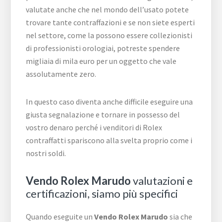
valutate anche che nel mondo dell’usato potete
trovare tante contraffazioni e se non siete esperti
nel settore, come la possono essere collezionisti
di professionisti orologiai, potreste spendere
migliaia di mila euro per un oggetto che vale
assolutamente zero.
In questo caso diventa anche difficile eseguire una
giusta segnalazione e tornare in possesso del
vostro denaro perché i venditori di Rolex
contraffatti spariscono alla svelta proprio come i
nostri soldi.
Vendo Rolex Marudo
valutazioni e
certificazioni, siamo più specifici
Quando eseguite un
Vendo Rolex Marudo
sia che