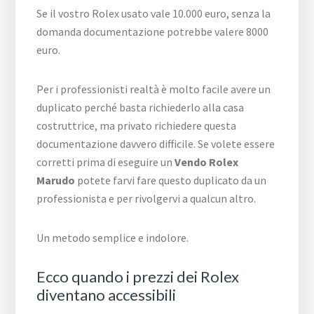
Se il vostro Rolex usato vale 10.000 euro, senza la
domanda documentazione potrebbe valere 8000
euro.
Per i professionisti realtà è molto facile avere un
duplicato perché basta richiederlo alla casa
costruttrice, ma privato richiedere questa
documentazione davvero difficile. Se volete essere
corretti prima di eseguire un
Vendo Rolex
Marudo
potete farvi fare questo duplicato da un
professionista e per rivolgervi a qualcun altro.
Un metodo semplice e indolore.
Ecco quando i prezzi dei Rolex
diventano accessibili