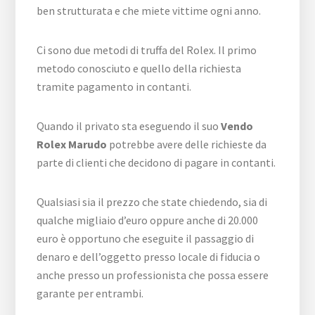
ben strutturata e che miete vittime ogni anno.
Ci sono due metodi di truffa del Rolex. Il primo
metodo conosciuto e quello della richiesta
tramite pagamento in contanti.
Quando il privato sta eseguendo il suo
Vendo
Rolex Marudo
potrebbe avere delle richieste da
parte di clienti che decidono di pagare in contanti.
Qualsiasi sia il prezzo che state chiedendo, sia di
qualche migliaio d’euro oppure anche di 20.000
euro è opportuno che eseguite il passaggio di
denaro e dell’oggetto presso locale di fiducia o
anche presso un professionista che possa essere
garante per entrambi.