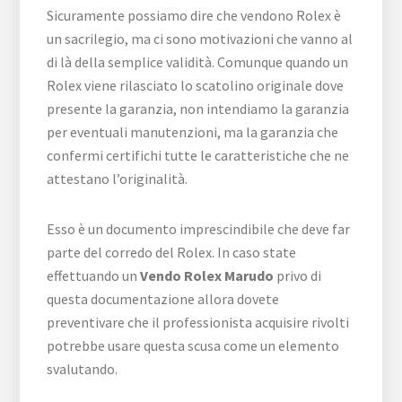
Sicuramente possiamo dire che vendono Rolex è
un sacrilegio, ma ci sono motivazioni che vanno al
di là della semplice validità. Comunque quando un
Rolex viene rilasciato lo scatolino originale dove
presente la garanzia, non intendiamo la garanzia
per eventuali manutenzioni, ma la garanzia che
confermi certifichi tutte le caratteristiche che ne
attestano l’originalità.
Esso è un documento imprescindibile che deve far
parte del corredo del Rolex. In caso state
effettuando un
Vendo Rolex Marudo
privo di
questa documentazione allora dovete
preventivare che il professionista acquisire rivolti
potrebbe usare questa scusa come un elemento
svalutando.