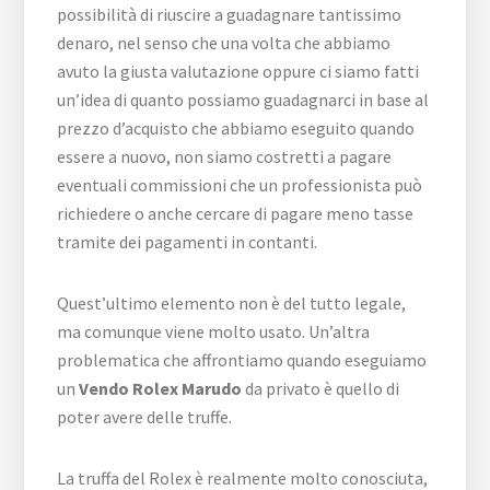
possibilità di riuscire a guadagnare tantissimo
denaro, nel senso che una volta che abbiamo
avuto la giusta valutazione oppure ci siamo fatti
un’idea di quanto possiamo guadagnarci in base al
prezzo d’acquisto che abbiamo eseguito quando
essere a nuovo, non siamo costretti a pagare
eventuali commissioni che un professionista può
richiedere o anche cercare di pagare meno tasse
tramite dei pagamenti in contanti.
Quest’ultimo elemento non è del tutto legale,
ma comunque viene molto usato. Un’altra
problematica che affrontiamo quando eseguiamo
un
Vendo Rolex Marudo
da privato è quello di
poter avere delle truffe.
La truffa del Rolex è realmente molto conosciuta,