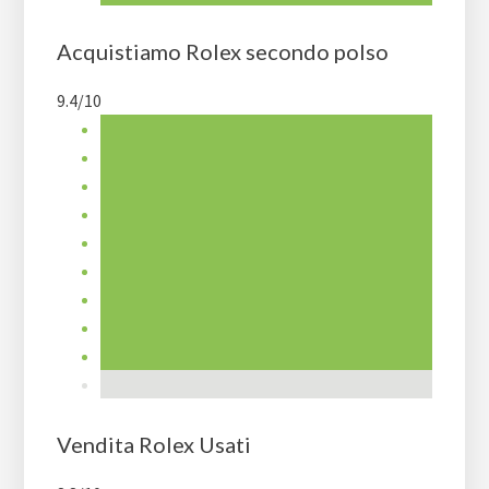
Acquistiamo Rolex secondo polso
9.4/10
Vendita Rolex Usati