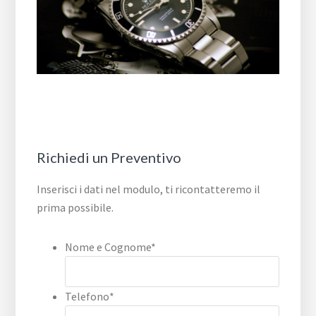
Richiedi un Preventivo
Inserisci i dati nel modulo, ti ricontatteremo il
prima possibile.
Nome e Cognome
*
Telefono
*