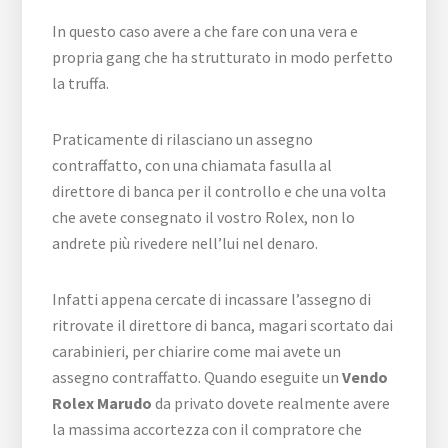
In questo caso avere a che fare con una vera e
propria gang che ha strutturato in modo perfetto
la truffa.
Praticamente di rilasciano un assegno
contraffatto, con una chiamata fasulla al
direttore di banca per il controllo e che una volta
che avete consegnato il vostro Rolex, non lo
andrete più rivedere nell’lui nel denaro.
Infatti appena cercate di incassare l’assegno di
ritrovate il direttore di banca, magari scortato dai
carabinieri, per chiarire come mai avete un
assegno contraffatto. Quando eseguite un
Vendo
Rolex Marudo
da privato dovete realmente avere
la massima accortezza con il compratore che