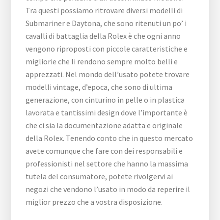
Tra questi possiamo ritrovare diversi modelli di
Submariner e Daytona, che sono ritenuti un po’ i
cavalli di battaglia della Rolex è che ogni anno
vengono riproposti con piccole caratteristiche e
migliorie che li rendono sempre molto belli e
apprezzati. Nel mondo dell’usato potete trovare
modelli vintage, d’epoca, che sono di ultima
generazione, con cinturino in pelle o in plastica
lavorata e tantissimi design dove l’importante è
che ci sia la documentazione adatta e originale
della Rolex. Tenendo conto che in questo mercato
avete comunque che fare con dei responsabili e
professionisti nel settore che hanno la massima
tutela del consumatore, potete rivolgervi ai
negozi che vendono l’usato in modo da reperire il
miglior prezzo che a vostra disposizione.