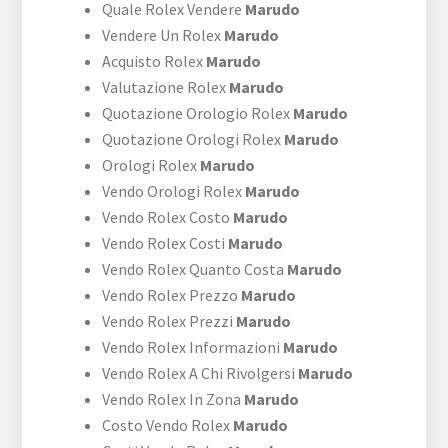
Quale Rolex Vendere
Marudo
Vendere Un Rolex
Marudo
Acquisto Rolex
Marudo
Valutazione Rolex
Marudo
Quotazione Orologio Rolex
Marudo
Quotazione Orologi Rolex
Marudo
Orologi Rolex
Marudo
Vendo Orologi Rolex
Marudo
Vendo Rolex Costo
Marudo
Vendo Rolex Costi
Marudo
Vendo Rolex Quanto Costa
Marudo
Vendo Rolex Prezzo
Marudo
Vendo Rolex Prezzi
Marudo
Vendo Rolex Informazioni
Marudo
Vendo Rolex A Chi Rivolgersi
Marudo
Vendo Rolex In Zona
Marudo
Costo Vendo Rolex
Marudo