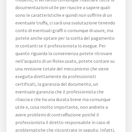
documentazioni utile per riuscire a sapere quali
sono le caratteristiche e quindi non soffrire di un
eventuale truffa, ci sarà una svalutazione tenendo
conto di eventuali graffi o comunque di usure, ma
potete anche optare per la scelta del pagamento
in contanti se il professionista lo esegue. Per
quanto riguarda la convenienza potete ritrovare
nell’acquisto di un Rolex usato, potete contare su
una revisione totale del meccanismo che viene
eseguita direttamente da professionisti
certificati, la garanzia del documento, un
eventuale garanzia che il professionista che
rilascia e che ha una durata breve ma comunque
utile e, cosa molto importante, non andrete a
avere problemi di contraffazione poiché il
professionista il diretto responsabile in caso di
problematiche che riscontrate in seguito. Infatti,