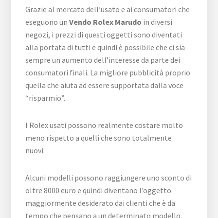
Grazie al mercato dell’usato e ai consumatori che
eseguono un
Vendo Rolex Marudo
in diversi
negozi, i prezzi di questi oggetti sono diventati
alla portata di tutti e quindi è possibile che ci sia
sempre un aumento dell’interesse da parte dei
consumatori finali. La migliore pubblicità proprio
quella che aiuta ad essere supportata dalla voce
“risparmio”.
I Rolex usati possono realmente costare molto
meno rispetto a quelli che sono totalmente
nuovi.
Alcuni modelli possono raggiungere uno sconto di
oltre 8000 euro e quindi diventano l’oggetto
maggiormente desiderato dai clienti che è da
tempo che pensano a un determinato modello.