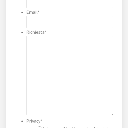
Email
*
Richiesta
*
Privacy
*