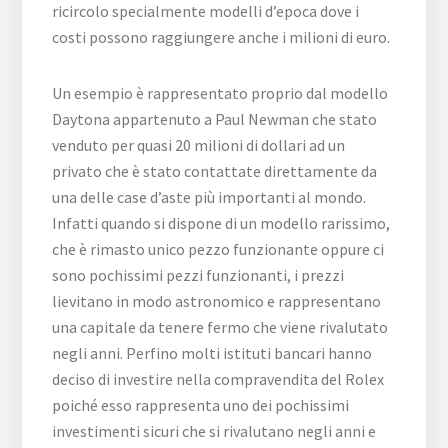
ricircolo specialmente modelli d’epoca dove i
costi possono raggiungere anche i milioni di euro.
Un esempio è rappresentato proprio dal modello
Daytona appartenuto a Paul Newman che stato
venduto per quasi 20 milioni di dollari ad un
privato che è stato contattate direttamente da
una delle case d’aste più importanti al mondo.
Infatti quando si dispone di un modello rarissimo,
che è rimasto unico pezzo funzionante oppure ci
sono pochissimi pezzi funzionanti, i prezzi
lievitano in modo astronomico e rappresentano
una capitale da tenere fermo che viene rivalutato
negli anni. Perfino molti istituti bancari hanno
deciso di investire nella compravendita del Rolex
poiché esso rappresenta uno dei pochissimi
investimenti sicuri che si rivalutano negli anni e