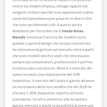
essere sia modelli d’epoca, vintage oppure che
vengono richiesti perché sono appartenuti a delle
icone hollywoodiane sono presenti in diversi film
che sono poi diventati cult. A questo punto
dobbiamo per forza dire che il
Vendo Rolex
Marudo
interessa il settore dei modelli nuovi
quando si parla di design che la casa costruttrice
ha intenzione di gettare sul mercato oltre a quelli
che sono modelli vecchi e usati che interessano
sempre più consumatori, professionisti e perfino
la stessa casa costruttrice. Mentre il mercato del
nuovo ha avuto una rivalutazione del 15%
impositivo, il mercato dell’usato è giunto ad avere
un incremento delle loro vendite che nel 2018 ha
sfiorato il 36% impositivo rispetto all’anno
precedente. Un altro elemento che ha aiutato
questo mercato e anche la possibilità di avere una