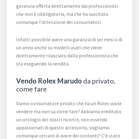
garanzia offerta direttamente dai professionisti
che non è obbligatoria, ma che ha suscitato
comunque l’attenzione dei consumatori.
Infatti possibile avere una garanzia di sei mesi o di
un anno anche su modelli usati che viene
direttamente rilasciato dalla professionista che
sta eseguendo la vendita.
Vendo Rolex Marudo
da privato,
come fare
Siamo consumatore privato che ha un Rolex vuole
vendere ma non sa come fare? Abbiamo ereditato
un orologio dei nostri nonni e, non essendo
appassionati di questo accessorio, vogliamo
comunque cercare di avere dei contanti? C’è stato