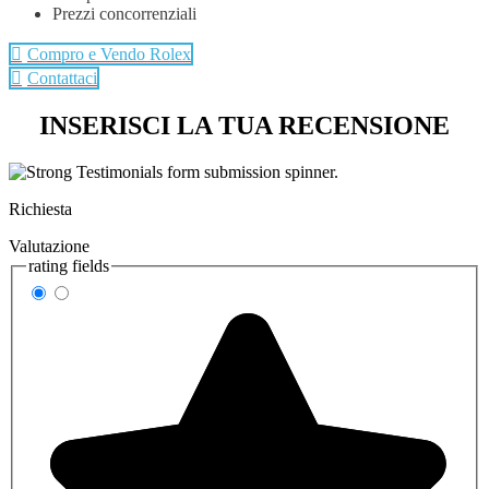
Prezzi concorrenziali
Compro e Vendo Rolex
Contattaci
INSERISCI LA TUA RECENSIONE
Richiesta
Valutazione
rating fields