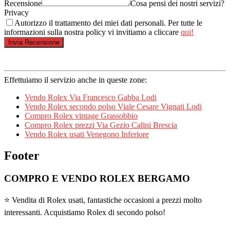
Recensione
Cosa pensi dei nostri servizi?
Privacy
Autorizzo il trattamento dei miei dati personali. Per tutte le
informazioni sulla nostra policy vi invitiamo a cliccare
qui!
Effettuiamo il servizio anche in queste zone:
Vendo Rolex Via Francesco Gabba Lodi
Vendo Rolex secondo polso Viale Cesare Vignati Lodi
Compro Rolex vintage Grassobbio
Compro Rolex prezzi Via Gezio Calini Brescia
Vendo Rolex usati Venegono Inferiore
Footer
COMPRO E VENDO ROLEX BERGAMO
⭐ Vendita di Rolex usati, fantastiche occasioni a prezzi molto
interessanti. Acquistiamo Rolex di secondo polso!