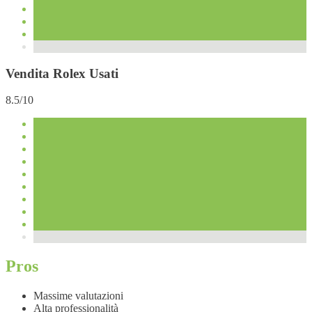
Vendita Rolex Usati
8.5/10
Pros
Massime valutazioni
Alta professionalità