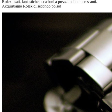
Rolex usati, fantastiche occasioni a prezzi molto interessanti.
Acquistiamo Rolex di secondo polso!