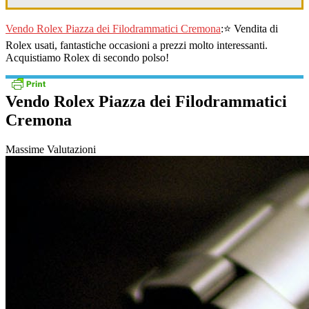
Vendo Rolex Piazza dei Filodrammatici Cremona
:⭐ Vendita di
Rolex usati, fantastiche occasioni a prezzi molto interessanti.
Acquistiamo Rolex di secondo polso!
Vendo Rolex Piazza dei Filodrammatici
Cremona
Massime Valutazioni