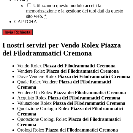
Utilizzando questo modulo accetti la
memorizzazione e la gestione dei tuoi dati da questo
sito web.
*
CAPTCHA
I nostri servizi per Vendo Rolex Piazza
dei Filodrammatici Cremona
Vendo Rolex
Piazza dei Filodrammatici Cremona
Vendere Rolex
Piazza dei Filodrammatici Cremona
Dove Vendere Rolex
Piazza dei Filodrammatici Cremona
Quale Rolex Vendere
Piazza dei Filodrammatici
Cremona
Vendere Un Rolex
Piazza dei Filodrammatici Cremona
Acquisto Rolex
Piazza dei Filodrammatici Cremona
Valutazione Rolex
Piazza dei Filodrammatici Cremona
Quotazione Orologio Rolex
Piazza dei Filodrammatici
Cremona
Quotazione Orologi Rolex
Piazza dei Filodrammatici
Cremona
Orologi Rolex
Piazza dei Filodrammatici Cremona