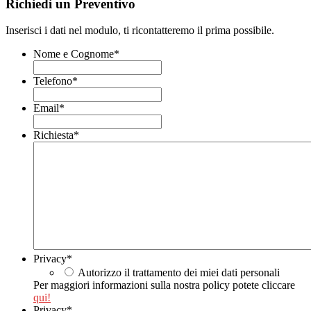
Richiedi un Preventivo
Inserisci i dati nel modulo, ti ricontatteremo il prima possibile.
Nome e Cognome
*
Telefono
*
Email
*
Richiesta
*
Privacy
*
Autorizzo il trattamento dei miei dati personali
Per maggiori informazioni sulla nostra policy potete cliccare
qui!
Privacy
*