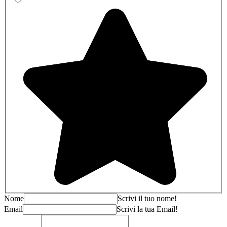
Nome
Scrivi il tuo nome!
Email
Scrivi la tua Email!