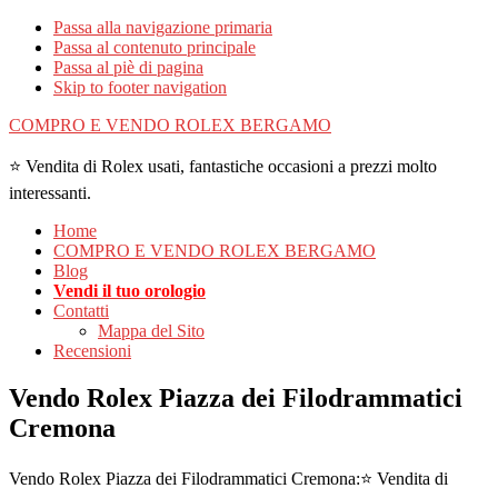
Passa alla navigazione primaria
Passa al contenuto principale
Passa al piè di pagina
Skip to footer navigation
COMPRO E VENDO ROLEX BERGAMO
⭐ Vendita di Rolex usati, fantastiche occasioni a prezzi molto
interessanti.
Home
COMPRO E VENDO ROLEX BERGAMO
Blog
Vendi il tuo orologio
Contatti
Mappa del Sito
Recensioni
Vendo Rolex Piazza dei Filodrammatici
Cremona
Vendo Rolex Piazza dei Filodrammatici Cremona:⭐ Vendita di