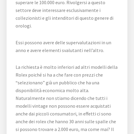
superare le 100.000 euro. Rivolgersi a questo
settore deve interessare esclusivamente i
collezionisti e gli intenditori di questo genere di
orologi.
Essi possono avere delle supervalutazioni in un
anno e avere elementi svalutanti nell’altro.
La richiesta è molto inferiori ad altri modelli della
Rolex poiché si ha a che fare con prezzi che
“selezionano” già un pubblico che ha una
disponibilità economica molto alta.
Naturalmente non stiamo dicendo che tutti i
modelli vintage non possono essere acquistati
anche dai piccoli consumatori, in effetti ci sono
anche dei rolex che hanno 30 anni sulle spalle che
si possono trovare a 2.000 euro, ma come mai? Il