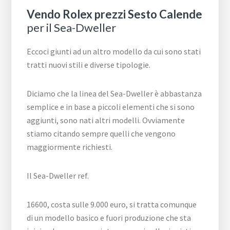
Vendo Rolex prezzi Sesto Calende
per il Sea-Dweller
Eccoci giunti ad un altro modello da cui sono stati
tratti nuovi stili e diverse tipologie.
Diciamo che la linea del Sea-Dweller è abbastanza
semplice e in base a piccoli elementi che si sono
aggiunti, sono nati altri modelli. Ovviamente
stiamo citando sempre quelli che vengono
maggiormente richiesti.
Il Sea-Dweller ref.
16600, costa sulle 9.000 euro, si tratta comunque
di un modello basico e fuori produzione che sta