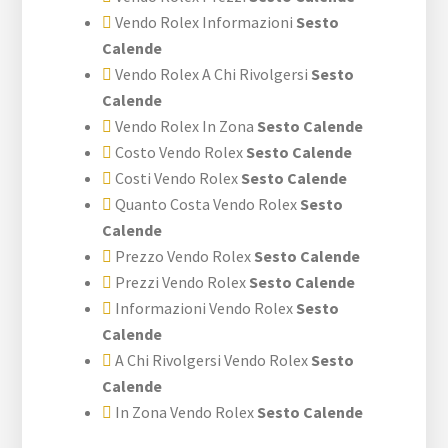
Vendo Rolex Informazioni
Sesto
Calende
Vendo Rolex A Chi Rivolgersi
Sesto
Calende
Vendo Rolex In Zona
Sesto Calende
Costo Vendo Rolex
Sesto Calende
Costi Vendo Rolex
Sesto Calende
Quanto Costa Vendo Rolex
Sesto
Calende
Prezzo Vendo Rolex
Sesto Calende
Prezzi Vendo Rolex
Sesto Calende
Informazioni Vendo Rolex
Sesto
Calende
A Chi Rivolgersi Vendo Rolex
Sesto
Calende
In Zona Vendo Rolex
Sesto Calende