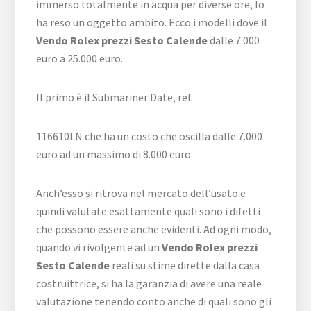
immerso totalmente in acqua per diverse ore, lo
ha reso un oggetto ambito. Ecco i modelli dove il
Vendo Rolex prezzi Sesto Calende
dalle 7.000
euro a 25.000 euro.
Il primo è il Submariner Date, ref.
116610LN che ha un costo che oscilla dalle 7.000
euro ad un massimo di 8.000 euro.
Anch’esso si ritrova nel mercato dell’usato e
quindi valutate esattamente quali sono i difetti
che possono essere anche evidenti. Ad ogni modo,
quando vi rivolgente ad un
Vendo Rolex prezzi
Sesto Calende
reali su stime dirette dalla casa
costruittrice, si ha la garanzia di avere una reale
valutazione tenendo conto anche di quali sono gli