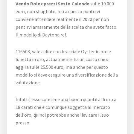
Vendo Rolex prezzi Sesto Calende
sulle 19.000
euro, non sbagliate, ma a questo punto vi
conviene attendere realmente il 2020 per non
pentirvi amaramente della scelta che avete fatto.
Il modello di Daytona ref.
116508, vale a dire con bracciale Oyster in oro e
lunetta in oro, attualmente ha un costo che si
aggira sulle 25.500 euro, ma anche per questo
modello si deve eseguire una diversificazione della
valutazione.
Infatti, esso contiene una buona quantità di oro a
18 carati che è comunque soggetta al mercato
dell’oro, quindi potrebbe anche lievitare il suo
presso.