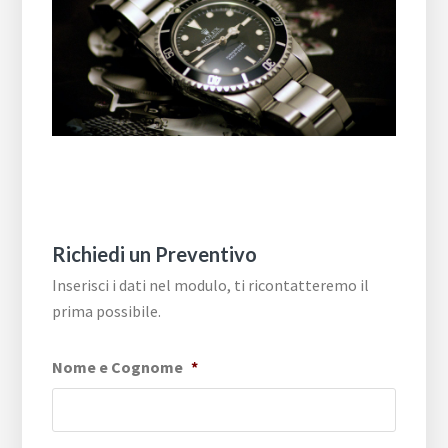
Richiedi un Preventivo
Inserisci i dati nel modulo, ti ricontatteremo il
prima possibile.
Nome e Cognome
*