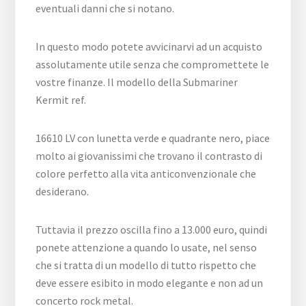
eventuali danni che si notano.
In questo modo potete avvicinarvi ad un acquisto
assolutamente utile senza che compromettete le
vostre finanze. Il modello della Submariner
Kermit ref.
16610 LV con lunetta verde e quadrante nero, piace
molto ai giovanissimi che trovano il contrasto di
colore perfetto alla vita anticonvenzionale che
desiderano.
Tuttavia il prezzo oscilla fino a 13.000 euro, quindi
ponete attenzione a quando lo usate, nel senso
che si tratta di un modello di tutto rispetto che
deve essere esibito in modo elegante e non ad un
concerto rock metal.