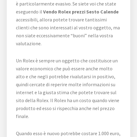
è particolarmente evasivo. Se siete voi che state
eseguendo il
Vendo Rolex prezzi Sesto Calende
accessibili, allora potete trovare tantissimi
clienti che sono interessati al vostro oggetto, ma
non siate eccessivamente “buoni” nella vostra
valutazione.
Un Rolex è sempre un oggetto che costituisce un
valore economico che può essere anche molto
alto e che negli potrebbe rivalutarsi in positivo,
quindi cercate di reperire molte informazioni su
internet e la giusta stima che potete trovare sul
sito della Rolex. Il Rolex ha un costo quando viene
prodotto ed esso si rispecchia anche nel prezzo
finale.
Quando esso è nuovo potrebbe costare 1.000 euro,