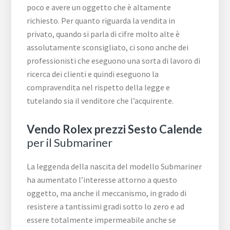
poco e avere un oggetto che è altamente
richiesto. Per quanto riguarda la vendita in
privato, quando si parla di cifre molto alte è
assolutamente sconsigliato, ci sono anche dei
professionisti che eseguono una sorta di lavoro di
ricerca dei clienti e quindi eseguono la
compravendita nel rispetto della legge e
tutelando sia il venditore che l’acquirente.
Vendo Rolex prezzi Sesto Calende
per il Submariner
La leggenda della nascita del modello Submariner
ha aumentato l’interesse attorno a questo
oggetto, ma anche il meccanismo, in grado di
resistere a tantissimi gradi sotto lo zero e ad
essere totalmente impermeabile anche se