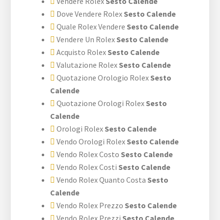
Vendere Rolex
Sesto Calende
Dove Vendere Rolex
Sesto Calende
Quale Rolex Vendere
Sesto Calende
Vendere Un Rolex
Sesto Calende
Acquisto Rolex
Sesto Calende
Valutazione Rolex
Sesto Calende
Quotazione Orologio Rolex
Sesto
Calende
Quotazione Orologi Rolex
Sesto
Calende
Orologi Rolex
Sesto Calende
Vendo Orologi Rolex
Sesto Calende
Vendo Rolex Costo
Sesto Calende
Vendo Rolex Costi
Sesto Calende
Vendo Rolex Quanto Costa
Sesto
Calende
Vendo Rolex Prezzo
Sesto Calende
Vendo Rolex Prezzi
Sesto Calende