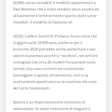
50.000, senza includere il modello appartenuto a
Paul Newman che è stato venduto ad un privato ed
attualmente è letteralmente sparito dalle scene
mondiali. Il modello di Daytona ref.
16520, Calibro Zenith El Primero, ha un costo che
si aggira sulle 19.000 euro, anche se per il
prossimo 2020 potrebbe anche aumentare il suo
valore economico poiché si “vocifera”, nel settore
orologiaio che circa 20 modelli funzionanti sono
tornati alla casa costruttrice totalmente
danneggiati e quindi, attualmente, non si sa
esattamente quanti ancora ne esistono che sono
del tutto funzionanti.
Questo è un importantissimo elemento di
valutazione. Se avete intenzione di eseguire il