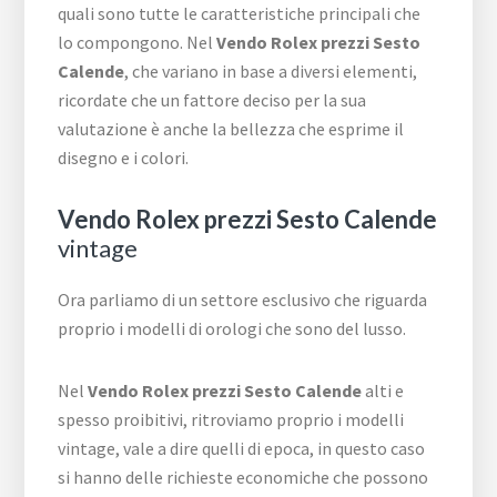
quali sono tutte le caratteristiche principali che
lo compongono. Nel
Vendo Rolex prezzi Sesto
Calende
, che variano in base a diversi elementi,
ricordate che un fattore deciso per la sua
valutazione è anche la bellezza che esprime il
disegno e i colori.
Vendo Rolex prezzi Sesto Calende
vintage
Ora parliamo di un settore esclusivo che riguarda
proprio i modelli di orologi che sono del lusso.
Nel
Vendo Rolex prezzi Sesto Calende
alti e
spesso proibitivi, ritroviamo proprio i modelli
vintage, vale a dire quelli di epoca, in questo caso
si hanno delle richieste economiche che possono