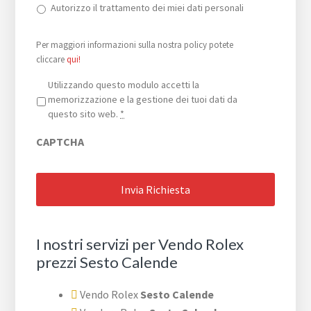
Autorizzo il trattamento dei miei dati personali
Per maggiori informazioni sulla nostra policy potete
cliccare
qui!
Privacy
*
Utilizzando questo modulo accetti la
memorizzazione e la gestione dei tuoi dati da
questo sito web.
*
CAPTCHA
I nostri servizi per Vendo Rolex
prezzi Sesto Calende
Vendo Rolex
Sesto Calende