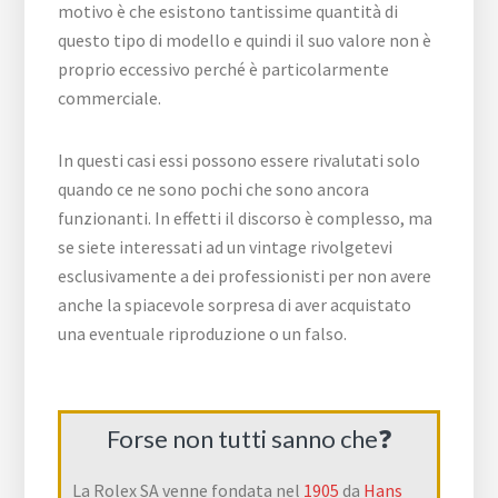
motivo è che esistono tantissime quantità di
questo tipo di modello e quindi il suo valore non è
proprio eccessivo perché è particolarmente
commerciale.
In questi casi essi possono essere rivalutati solo
quando ce ne sono pochi che sono ancora
funzionanti. In effetti il discorso è complesso, ma
se siete interessati ad un vintage rivolgetevi
esclusivamente a dei professionisti per non avere
anche la spiacevole sorpresa di aver acquistato
una eventuale riproduzione o un falso.
Forse non tutti sanno che❓
La Rolex SA venne fondata nel
1905
da
Hans