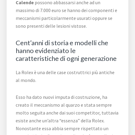
Calende
possono abbassarsi anche ad un
massimo di 7.000 euro se hanno dei componenti e
meccanismi particolarmente usurati oppure se
sono presenti delle lesioni vistose.
Cent’anni di storia e modelli che
hanno evidenziato le
caratteristiche di ogni generazione
La Rolex è una delle case costruttrici più antiche
al mondo.
Esso ha dato nuovi imputa di costruzione, ha
creato il meccanismo al quarzo e stata sempre
molto seguita anche dai suoi competitor, tuttavia
esiste anche un’altra “essenza” della Rolex.
Nonostante essa abbia sempre rispettato un