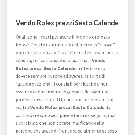
Vendo Rolex prezzi Sesto Calende
Quali sono i costi per avere il proprio orologio
Rolex? Potete usufruire sia del mercato “nuovo”
oppure del mercato “usato” e lo stesso vale per la
vendita, ma comunque qualsiasi sia il
Vendo
Rolex prezzi Sesto Calende
di riferimento
dovete sempre riuscire ad avere una sorta di
“autoprotezione”. I consigli per riuscire a non
essere assolutamente ingannati, da eventuali
professionisti furbetti, che sono interessanti al
vostro
Vendo Rolex prezzi Sesto Calende
da
concordare sono semplice e facili da seguire, ma
ricordiamo che non dovete mai fidarvi della
persona che avete di fronte specialmente se esso