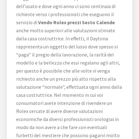
dell’usato e dove ogni anno ci sono centinaia di
richieste verso i professionisti che eseguono il
servizio di
Vendo Rolex prezzi Sesto Calende
anche molto superiori alle valutazioni stimate
dalla casa costruttrice. In effetti, il Daytona
rappresenta un oggetto del lusso dove spesso si
“paga” il pregio della lavorazione, la rarità del
modello e la bellezza che essi regalano agli altri,
per questo è possibile che alle volte vi venga
richiesto anche un prezzo più alto rispetto alla
valutazione “normale”, effettuata ogni anno dalla
casa costruttrice. Nel momento in cui voi
consumatori avete intenzione di rivendere un
Rolex cercate di avere diverse valutazioni
economiche da diversi professionisti orologiai in
modo da non avere a che fare con eventuali
furbetti del mestiere che possono pagarvi molto