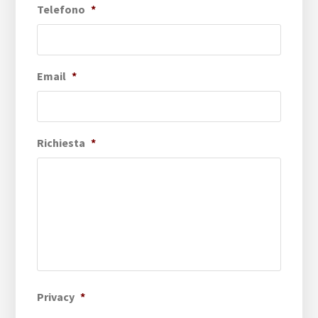
Telefono
*
Email
*
Richiesta
*
Privacy
*