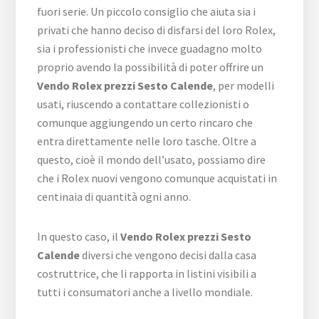
fuori serie. Un piccolo consiglio che aiuta sia i
privati che hanno deciso di disfarsi del loro Rolex,
sia i professionisti che invece guadagno molto
proprio avendo la possibilità di poter offrire un
Vendo Rolex prezzi Sesto Calende
, per modelli
usati, riuscendo a contattare collezionisti o
comunque aggiungendo un certo rincaro che
entra direttamente nelle loro tasche. Oltre a
questo, cioè il mondo dell’usato, possiamo dire
che i Rolex nuovi vengono comunque acquistati in
centinaia di quantità ogni anno.
In questo caso, il
Vendo Rolex prezzi Sesto
Calende
diversi che vengono decisi dalla casa
costruttrice, che li rapporta in listini visibili a
tutti i consumatori anche a livello mondiale.