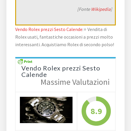
[Fonte
Wikipedia
]
Vendo Rolex prezzi Sesto Calende
:⭐ Vendita di
Rolex usati, fantastiche occasioni a prezzi molto
interessanti. Acquistiamo Rolex di secondo polso!
Vendo Rolex prezzi Sesto
Calende
Massime Valutazioni
8.9