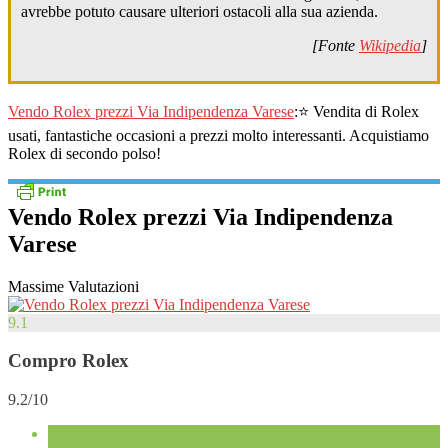
avrebbe potuto causare ulteriori ostacoli alla sua azienda.
[Fonte
Wikipedia
]
Vendo Rolex prezzi Via Indipendenza Varese
:⭐ Vendita di Rolex
usati, fantastiche occasioni a prezzi molto interessanti. Acquistiamo
Rolex di secondo polso!
Vendo Rolex prezzi Via Indipendenza
Varese
Massime Valutazioni
9.1
Compro Rolex
9.2/10