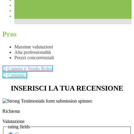
Pros
Massime valutazioni
Alta professionalità
Prezzi concorrenziali
Compro e Vendo Rolex
Contattaci
INSERISCI LA TUA RECENSIONE
Richiesta
Valutazione
rating fields