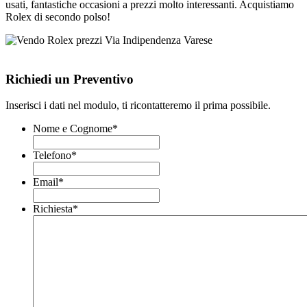
usati, fantastiche occasioni a prezzi molto interessanti. Acquistiamo
Rolex di secondo polso!
Richiedi un Preventivo
Inserisci i dati nel modulo, ti ricontatteremo il prima possibile.
Nome e Cognome
*
Telefono
*
Email
*
Richiesta
*