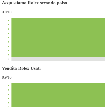
Acquistiamo Rolex secondo polso
9.0/10
Vendita Rolex Usati
8.9/10