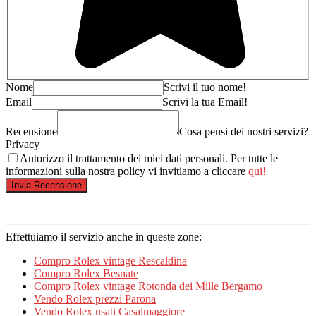
Nome
Scrivi il tuo nome!
Email
Scrivi la tua Email!
Recensione
Cosa pensi dei nostri servizi?
Privacy
Autorizzo il trattamento dei miei dati personali. Per tutte le
informazioni sulla nostra policy vi invitiamo a cliccare
qui!
Effettuiamo il servizio anche in queste zone:
Compro Rolex vintage Rescaldina
Compro Rolex Besnate
Compro Rolex vintage Rotonda dei Mille Bergamo
Vendo Rolex prezzi Parona
Vendo Rolex usati Casalmaggiore