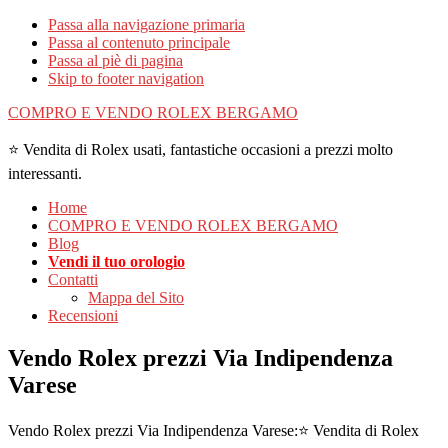
Passa alla navigazione primaria
Passa al contenuto principale
Passa al piè di pagina
Skip to footer navigation
COMPRO E VENDO ROLEX BERGAMO
⭐ Vendita di Rolex usati, fantastiche occasioni a prezzi molto
interessanti.
Home
COMPRO E VENDO ROLEX BERGAMO
Blog
Vendi il tuo orologio
Contatti
Mappa del Sito
Recensioni
Vendo Rolex prezzi Via Indipendenza
Varese
Vendo Rolex prezzi Via Indipendenza Varese:⭐ Vendita di Rolex