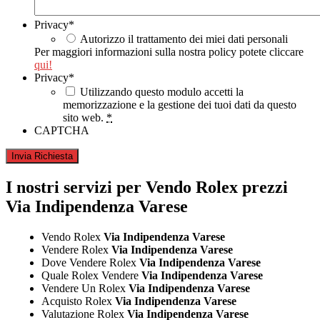
Privacy
*
Autorizzo il trattamento dei miei dati personali
Per maggiori informazioni sulla nostra policy potete cliccare
qui!
Privacy
*
Utilizzando questo modulo accetti la
memorizzazione e la gestione dei tuoi dati da questo
sito web.
*
CAPTCHA
I nostri servizi per Vendo Rolex prezzi
Via Indipendenza Varese
Vendo Rolex
Via Indipendenza Varese
Vendere Rolex
Via Indipendenza Varese
Dove Vendere Rolex
Via Indipendenza Varese
Quale Rolex Vendere
Via Indipendenza Varese
Vendere Un Rolex
Via Indipendenza Varese
Acquisto Rolex
Via Indipendenza Varese
Valutazione Rolex
Via Indipendenza Varese