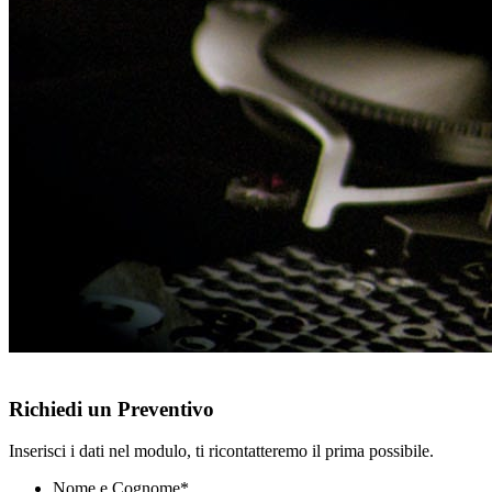
Richiedi un Preventivo
Inserisci i dati nel modulo, ti ricontatteremo il prima possibile.
Nome e Cognome
*