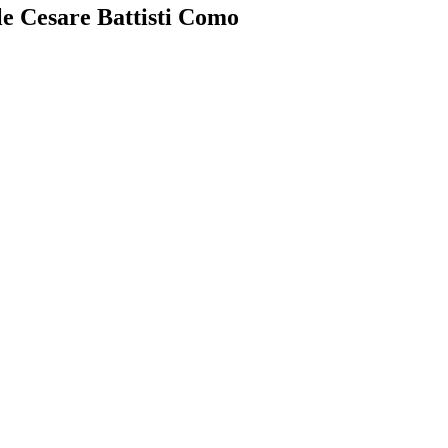
ale Cesare Battisti Como