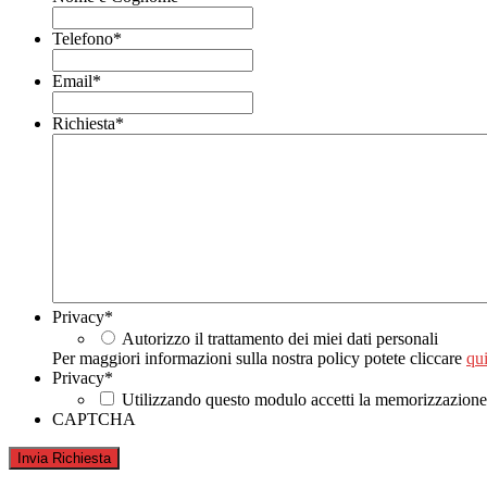
Telefono
*
Email
*
Richiesta
*
Privacy
*
Autorizzo il trattamento dei miei dati personali
Per maggiori informazioni sulla nostra policy potete cliccare
qui
Privacy
*
Utilizzando questo modulo accetti la memorizzazione e
CAPTCHA