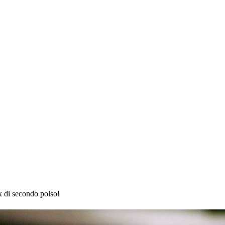
x di secondo polso!