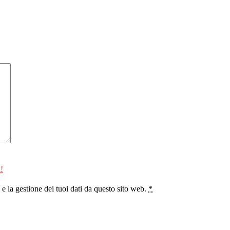
!
 la gestione dei tuoi dati da questo sito web.
*