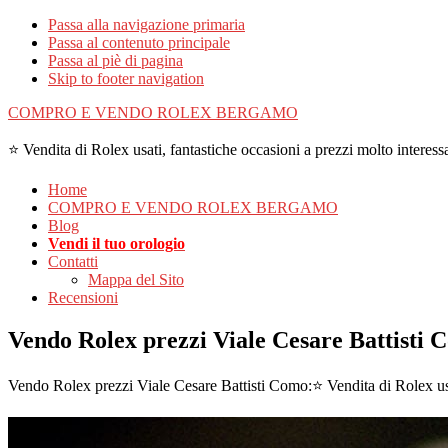
Passa alla navigazione primaria
Passa al contenuto principale
Passa al piè di pagina
Skip to footer navigation
COMPRO E VENDO ROLEX BERGAMO
⭐ Vendita di Rolex usati, fantastiche occasioni a prezzi molto interessa
Home
COMPRO E VENDO ROLEX BERGAMO
Blog
Vendi il tuo orologio
Contatti
Mappa del Sito
Recensioni
Vendo Rolex prezzi Viale Cesare Battisti
Vendo Rolex prezzi Viale Cesare Battisti Como:⭐ Vendita di Rolex usat