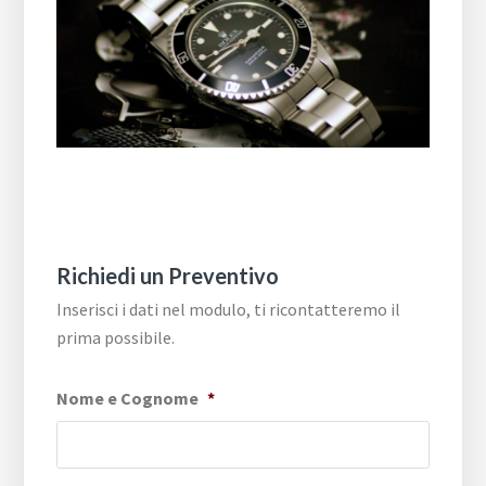
Richiedi un Preventivo
Inserisci i dati nel modulo, ti ricontatteremo il
prima possibile.
Nome e Cognome
*