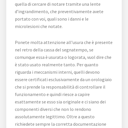
quella di cercare di notare tramite una lente
d’ingrandimento, che preventivamente avete
portato con voi, quali sono i danni e le
microlesioni che notate.
Ponete molta attenzione all’usura che è presente
nel retro della cassa del segnatempo, se
comunque essa è usurata o logorata, vuol dire che
è stato usato realmente tanto. Per quanto
riguarda i meccanismi interni, quelli devono
essere certificati esclusivamente da un orologiaio
che si prende la responsabilità di controllare il
funzionamento e quindi riesce a capire
esattamente se esso sia originale e ci siano dei
componenti diversi che non lo rendono
assolutamente legittimo. Oltre a questo
richiedete sempre la corretta documentazione