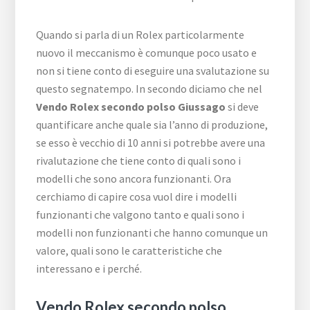
Quando si parla di un Rolex particolarmente
nuovo il meccanismo è comunque poco usato e
non si tiene conto di eseguire una svalutazione su
questo segnatempo. In secondo diciamo che nel
Vendo Rolex secondo polso Giussago
si deve
quantificare anche quale sia l’anno di produzione,
se esso è vecchio di 10 anni si potrebbe avere una
rivalutazione che tiene conto di quali sono i
modelli che sono ancora funzionanti. Ora
cerchiamo di capire cosa vuol dire i modelli
funzionanti che valgono tanto e quali sono i
modelli non funzionanti che hanno comunque un
valore, quali sono le caratteristiche che
interessano e i perché.
Vendo Rolex secondo polso