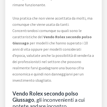
rimane funzionante.
Una pratica che non viene accettata da molti, ma
comunque che viene usata da tanti.
Concentrandosi comunque su quali sono le
caratteristiche del
Vendo Rolex secondo polso
Giussago
per modelli che hanno superato i 10
anni di vita oppure per modelli considerati
d’epoca, valutate anche la possibilità di venderla a
dei professionisti nel settore che possono
realmente farvi guadagnare una buona cifra
economica e quindi non danneggiarvi per un
investimento sbagliato.
Vendo Rolex secondo polso
Giussago
, gli inconvenienti a cui
potete andare incontro