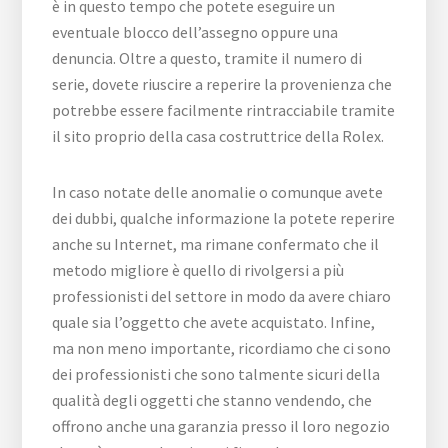
è in questo tempo che potete eseguire un
eventuale blocco dell’assegno oppure una
denuncia. Oltre a questo, tramite il numero di
serie, dovete riuscire a reperire la provenienza che
potrebbe essere facilmente rintracciabile tramite
il sito proprio della casa costruttrice della Rolex.
In caso notate delle anomalie o comunque avete
dei dubbi, qualche informazione la potete reperire
anche su Internet, ma rimane confermato che il
metodo migliore è quello di rivolgersi a più
professionisti del settore in modo da avere chiaro
quale sia l’oggetto che avete acquistato. Infine,
ma non meno importante, ricordiamo che ci sono
dei professionisti che sono talmente sicuri della
qualità degli oggetti che stanno vendendo, che
offrono anche una garanzia presso il loro negozio