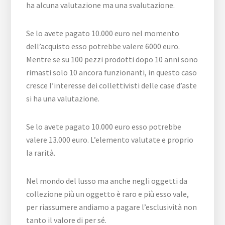
ha alcuna valutazione ma una svalutazione.
Se lo avete pagato 10.000 euro nel momento
dell’acquisto esso potrebbe valere 6000 euro.
Mentre se su 100 pezzi prodotti dopo 10 anni sono
rimasti solo 10 ancora funzionanti, in questo caso
cresce l’interesse dei collettivisti delle case d’aste
si ha una valutazione.
Se lo avete pagato 10.000 euro esso potrebbe
valere 13.000 euro. L’elemento valutate e proprio
la rarità.
Nel mondo del lusso ma anche negli oggetti da
collezione più un oggetto è raro e più esso vale,
per riassumere andiamo a pagare l’esclusività non
tanto il valore di per sé.