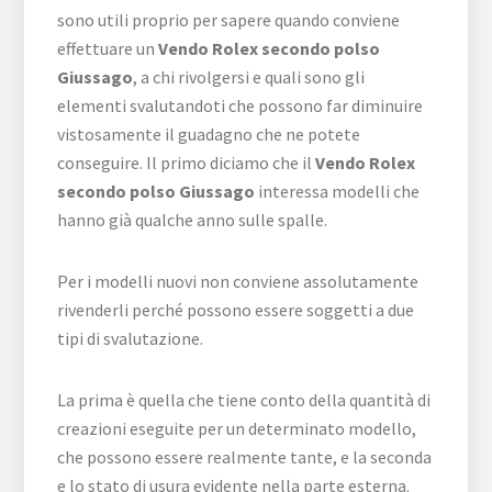
sono utili proprio per sapere quando conviene
effettuare un
Vendo Rolex secondo polso
Giussago
, a chi rivolgersi e quali sono gli
elementi svalutandoti che possono far diminuire
vistosamente il guadagno che ne potete
conseguire. Il primo diciamo che il
Vendo Rolex
secondo polso Giussago
interessa modelli che
hanno già qualche anno sulle spalle.
Per i modelli nuovi non conviene assolutamente
rivenderli perché possono essere soggetti a due
tipi di svalutazione.
La prima è quella che tiene conto della quantità di
creazioni eseguite per un determinato modello,
che possono essere realmente tante, e la seconda
e lo stato di usura evidente nella parte esterna.