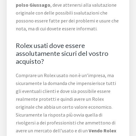
polso Giussago
, deve attenersi alla valutazione
originale con delle possibili svalutazioni che
possono essere fatte per dei problemi e usure che
nota, ma di cui dovete essere informati.
Rolex usati dove essere
assolutamente sicuri del vostro
acquisto?
Comprare un Rolex usato non è un’impresa, ma
sicuramente la domanda che impensierisce tutti
gli eventuali clienti e dove sia possibile essere
realmente protetti e quindi avere un Rolex
originale che abbia un certo valore economico.
Sicuramente la risposta più ovvia quella di
rivolgersi a dei professionisti che ammettono di
avere un mercato dell’usato e di un
Vendo Rolex