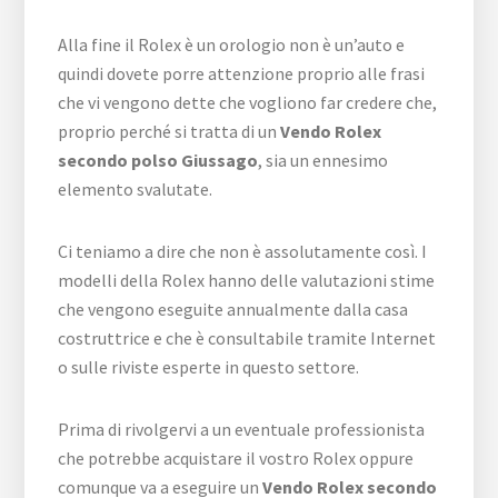
Alla fine il Rolex è un orologio non è un’auto e
quindi dovete porre attenzione proprio alle frasi
che vi vengono dette che vogliono far credere che,
proprio perché si tratta di un
Vendo Rolex
secondo polso Giussago
, sia un ennesimo
elemento svalutate.
Ci teniamo a dire che non è assolutamente così. I
modelli della Rolex hanno delle valutazioni stime
che vengono eseguite annualmente dalla casa
costruttrice e che è consultabile tramite Internet
o sulle riviste esperte in questo settore.
Prima di rivolgervi a un eventuale professionista
che potrebbe acquistare il vostro Rolex oppure
comunque va a eseguire un
Vendo Rolex secondo