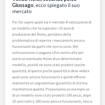
Giussago
, ecco spiegato il suo
mercato
Per far capire quale sia il metodo di valutazione di
un modello che ha superato i 10 anni di
produzione del Rolex, parliamo della
problematica di reperire i meccanismi ancora
funzionanti da quelli che non lo sono. Nel
collezionismo si pagano cifre molto alte per
avere un eventuale Rolex di un determinato
modello, poiché ne sono stati prodotti poche
quantità, di queste poche quantità si deve vedere
quali sono ancora funzionanti e quindi offrono
realmente un segnatempo garantito di ottima
manifattura qualità. Proponiamo un esempio se
di un modello sono stati prodotti 100 pezzi, dopo
10 anni tutti e 100 sono ancora funzionanti, non si