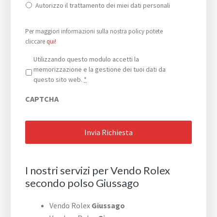
Autorizzo il trattamento dei miei dati personali
Per maggiori informazioni sulla nostra policy potete
cliccare
qui!
Privacy
*
Utilizzando questo modulo accetti la
memorizzazione e la gestione dei tuoi dati da
questo sito web.
*
CAPTCHA
I nostri servizi per Vendo Rolex
secondo polso Giussago
Vendo Rolex
Giussago