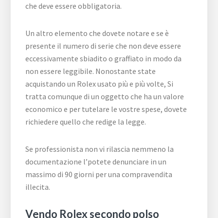
che deve essere obbligatoria.
Un altro elemento che dovete notare e se è
presente il numero di serie che non deve essere
eccessivamente sbiadito o graffiato in modo da
non essere leggibile. Nonostante state
acquistando un Rolex usato più e più volte, Si
tratta comunque di un oggetto che ha un valore
economico e per tutelare le vostre spese, dovete
richiedere quello che redige la legge.
Se professionista non vi rilascia nemmeno la
documentazione l’potete denunciare in un
massimo di 90 giorni per una compravendita
illecita.
Vendo Rolex secondo polso