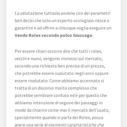
La valutazione tuttavia avviene con dei parametri
ben decisi che solo un esperto orologiaio riesce a
garantire e ad offrire a chiunque voglia eseguire un
Vendo Rolex secondo polso Giussago
.
Per essere chiari occorre dire che tutti i rolex,
vecchi e nuovi, vengono immessi sul mercato,
secondo una richiesta ben precisa di un prezzo,
che potrebbe essere svalutato negli anni oppure
essere rivalutato. Come abbiamo accennato si
tratta di un discorso molto complesso che
potrebbe sembrare confuso ed è per questo che
abbiamo intenzione di seguire dei passaggi in
modo da chiarire come mai il mercato dell’usato,
specialmente quando si parla dei Rolex, possa
avere una serie di elementi caratteristiche che