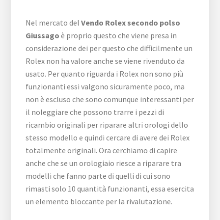
Nel mercato del
Vendo Rolex secondo polso
Giussago
è proprio questo che viene presa in
considerazione dei per questo che difficilmente un
Rolex non ha valore anche se viene rivenduto da
usato. Per quanto riguarda i Rolex non sono più
funzionanti essi valgono sicuramente poco, ma
non è escluso che sono comunque interessanti per
il noleggiare che possono trarre i pezzi di
ricambio originali per riparare altri orologi dello
stesso modello e quindi cercare di avere dei Rolex
totalmente originali. Ora cerchiamo di capire
anche che se un orologiaio riesce a riparare tra
modelli che fanno parte di quelli di cui sono
rimasti solo 10 quantità funzionanti, essa esercita
un elemento bloccante per la rivalutazione.