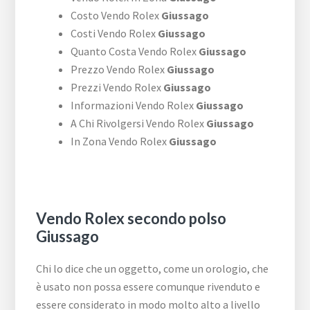
Costo Vendo Rolex
Giussago
Costi Vendo Rolex
Giussago
Quanto Costa Vendo Rolex
Giussago
Prezzo Vendo Rolex
Giussago
Prezzi Vendo Rolex
Giussago
Informazioni Vendo Rolex
Giussago
A Chi Rivolgersi Vendo Rolex
Giussago
In Zona Vendo Rolex
Giussago
Vendo Rolex secondo polso
Giussago
Chi lo dice che un oggetto, come un orologio, che
è usato non possa essere comunque rivenduto e
essere considerato in modo molto alto a livello