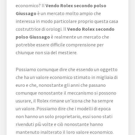
economico? Il
Vendo Rolex secondo polso
Giussago
è un mercato molto ampio che
interessa in modo particolare proprio questa casa
costruttrice di orologi. Il
Vendo Rolex secondo
polso Giussago
è realmente un mercato che
potrebbe essere difficile comprensione per
chiunque non sia del mestiere.
Possiamo comunque dire che essendo un oggetto
che ha un valore economico stimato in migliaia di
euro e che, nonostante gli anni che passano
comunque nonostante il meccanismo si possono
usurare, il Rolex rimane un’icona che ha sempre
un valore. Possiamo dire che i modelli di epoca
non hanno un solo proprietario, essi sono stati
rivenduti più volte e ciò nonostante hanno
mantenuto inalterato il loro valore economico.