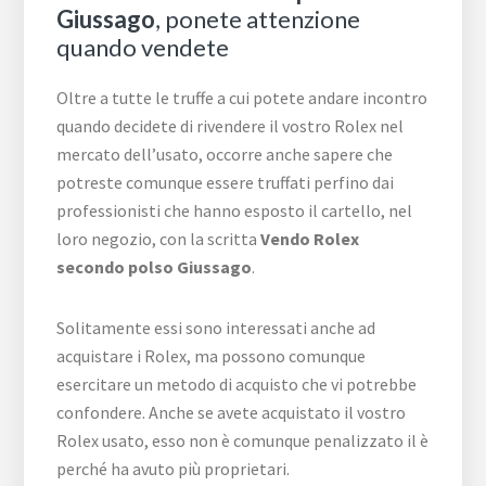
Giussago
, ponete attenzione
quando vendete
Oltre a tutte le truffe a cui potete andare incontro
quando decidete di rivendere il vostro Rolex nel
mercato dell’usato, occorre anche sapere che
potreste comunque essere truffati perfino dai
professionisti che hanno esposto il cartello, nel
loro negozio, con la scritta
Vendo Rolex
secondo polso Giussago
.
Solitamente essi sono interessati anche ad
acquistare i Rolex, ma possono comunque
esercitare un metodo di acquisto che vi potrebbe
confondere. Anche se avete acquistato il vostro
Rolex usato, esso non è comunque penalizzato il è
perché ha avuto più proprietari.