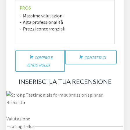
PROS
Massime valutazioni
Alta professionalità
Prezzi concorrenziali
COMPRO E
CONTATTACI
VENDO ROLEX
INSERISCI LA TUA RECENSIONE
Richiesta
Valutazione
rating fields