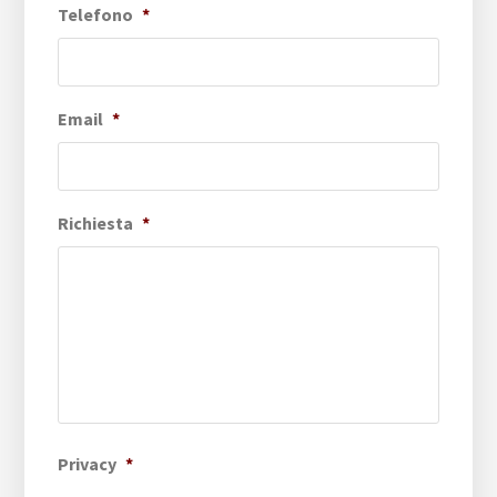
Telefono
*
Email
*
Richiesta
*
Privacy
*