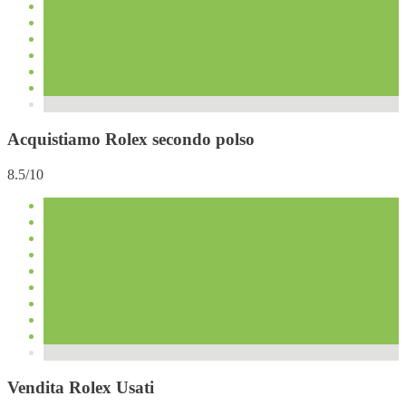
Acquistiamo Rolex secondo polso
8.5/10
Vendita Rolex Usati