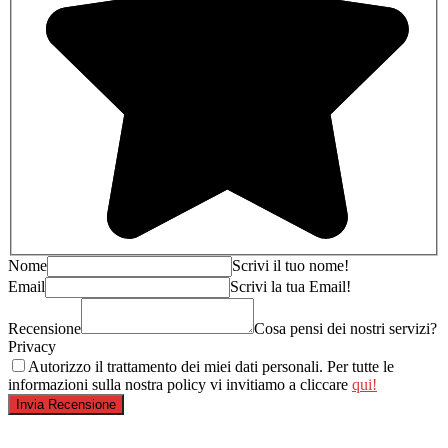
Nome
Scrivi il tuo nome!
Email
Scrivi la tua Email!
Recensione
Cosa pensi dei nostri servizi?
Privacy
Autorizzo il trattamento dei miei dati personali. Per tutte le
informazioni sulla nostra policy vi invitiamo a cliccare
qui!