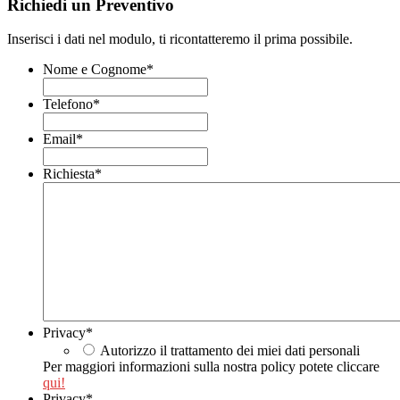
Richiedi un Preventivo
Inserisci i dati nel modulo, ti ricontatteremo il prima possibile.
Nome e Cognome
*
Telefono
*
Email
*
Richiesta
*
Privacy
*
Autorizzo il trattamento dei miei dati personali
Per maggiori informazioni sulla nostra policy potete cliccare
qui!
Privacy
*