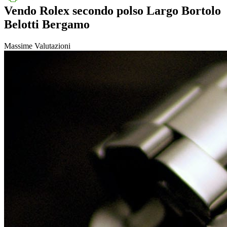
Vendo Rolex secondo polso Largo Bortolo
Belotti Bergamo
Massime Valutazioni