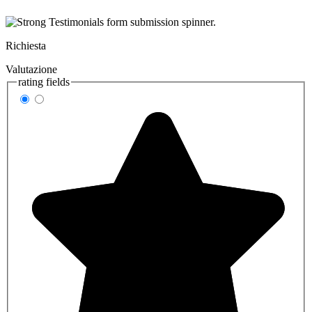
Richiesta
Valutazione
rating fields