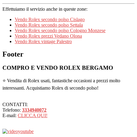
Effettuiamo il servizio anche in queste zone:
Vendo Rolex secondo polso Cislago
Vendo Rolex secondo polso Settala
Vendo Rolex secondo polso Cologno Monzese
Vendo Rolex prezzi Vedano Olona
Vendo Rolex vintage Palestro
Footer
COMPRO E VENDO ROLEX BERGAMO
⭐ Vendita di Rolex usati, fantastiche occasioni a prezzi molto
interessanti. Acquistiamo Rolex di secondo polso!
CONTATTI:
Telefono:
3334940072
E-mail:
CLICCA QUI!