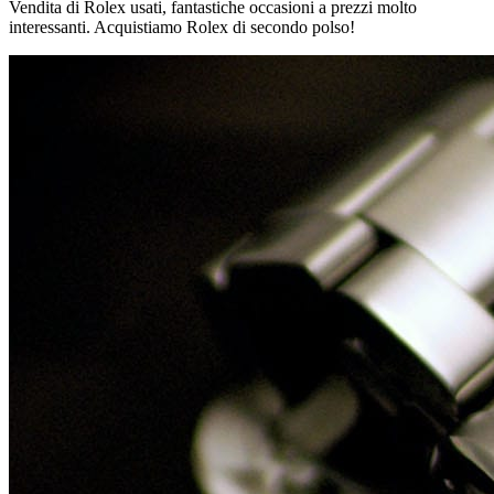
Vendita di Rolex usati, fantastiche occasioni a prezzi molto
interessanti. Acquistiamo Rolex di secondo polso!