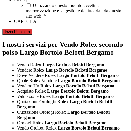
Utilizzando questo modulo accetti la
memorizzazione e la gestione dei tuoi dati da questo
sito web.
*
CAPTCHA
I nostri servizi per Vendo Rolex secondo
polso Largo Bortolo Belotti Bergamo
Vendo Rolex
Largo Bortolo Belotti Bergamo
Vendere Rolex
Largo Bortolo Belotti Bergamo
Dove Vendere Rolex
Largo Bortolo Belotti Bergamo
Quale Rolex Vendere
Largo Bortolo Belotti Bergamo
Vendere Un Rolex
Largo Bortolo Belotti Bergamo
Acquisto Rolex
Largo Bortolo Belotti Bergamo
Valutazione Rolex
Largo Bortolo Belotti Bergamo
Quotazione Orologio Rolex
Largo Bortolo Belotti
Bergamo
Quotazione Orologi Rolex
Largo Bortolo Belotti
Bergamo
Orologi Rolex
Largo Bortolo Belotti Bergamo
Vendo Orologi Rolex
Largo Bortolo Belotti Bergamo