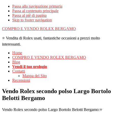
Passa alla navigazione primaria
Passa al contenuto principale
Passa al piè di pagina
Skip to footer navigation
COMPRO E VENDO ROLEX BERGAMO
⭐ Vendita di Rolex usati, fantastiche occasioni a prezzi molto
interessanti.
Home
COMPRO E VENDO ROLEX BERGAMO
Blog
Vendi il tuo orologio
Contatti
Mappa del Sito
Recensioni
Vendo Rolex secondo polso Largo Bortolo
Belotti Bergamo
Vendo Rolex secondo polso Largo Bortolo Belotti Bergamo:⭐