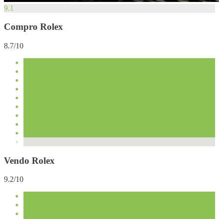
9.1
Compro Rolex
8.7/10
Vendo Rolex
9.2/10