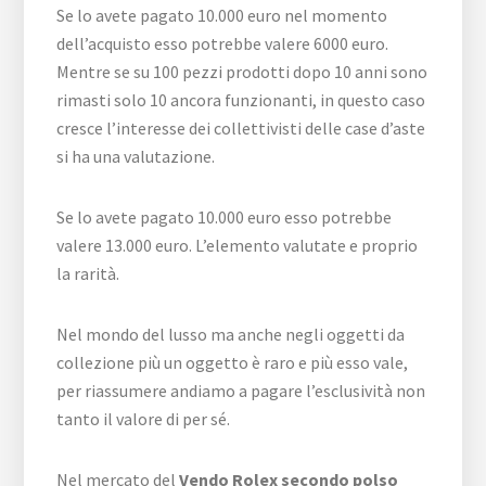
Se lo avete pagato 10.000 euro nel momento
dell’acquisto esso potrebbe valere 6000 euro.
Mentre se su 100 pezzi prodotti dopo 10 anni sono
rimasti solo 10 ancora funzionanti, in questo caso
cresce l’interesse dei collettivisti delle case d’aste
si ha una valutazione.
Se lo avete pagato 10.000 euro esso potrebbe
valere 13.000 euro. L’elemento valutate e proprio
la rarità.
Nel mondo del lusso ma anche negli oggetti da
collezione più un oggetto è raro e più esso vale,
per riassumere andiamo a pagare l’esclusività non
tanto il valore di per sé.
Nel mercato del
Vendo Rolex secondo polso