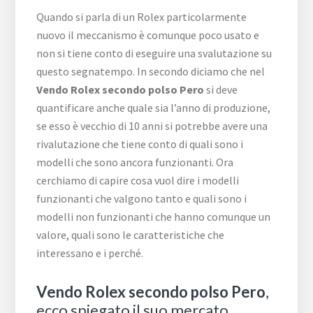
Quando si parla di un Rolex particolarmente
nuovo il meccanismo è comunque poco usato e
non si tiene conto di eseguire una svalutazione su
questo segnatempo. In secondo diciamo che nel
Vendo Rolex secondo polso Pero
si deve
quantificare anche quale sia l’anno di produzione,
se esso è vecchio di 10 anni si potrebbe avere una
rivalutazione che tiene conto di quali sono i
modelli che sono ancora funzionanti. Ora
cerchiamo di capire cosa vuol dire i modelli
funzionanti che valgono tanto e quali sono i
modelli non funzionanti che hanno comunque un
valore, quali sono le caratteristiche che
interessano e i perché.
Vendo Rolex secondo polso Pero
,
ecco spiegato il suo mercato