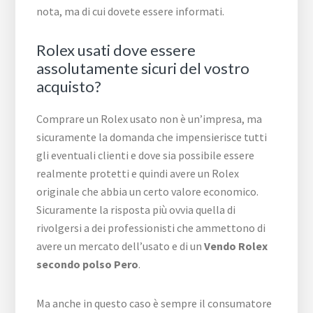
nota, ma di cui dovete essere informati.
Rolex usati dove essere
assolutamente sicuri del vostro
acquisto?
Comprare un Rolex usato non è un’impresa, ma
sicuramente la domanda che impensierisce tutti
gli eventuali clienti e dove sia possibile essere
realmente protetti e quindi avere un Rolex
originale che abbia un certo valore economico.
Sicuramente la risposta più ovvia quella di
rivolgersi a dei professionisti che ammettono di
avere un mercato dell’usato e di un
Vendo Rolex
secondo polso Pero
.
Ma anche in questo caso è sempre il consumatore