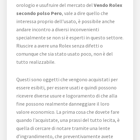
orologio e usufruire del mercato del
Vendo Rolex
secondo polso Pero
, vale a dire quello che
interessa proprio dell’usato, è possibile anche
andare incontro a diversi inconvenienti
specialmente se non si è esperti in questo settore.
Riuscire a avere una Rolex senza difetti o
comunque che sia stato usato poco, non è del
tutto realizzabile.
Questi sono oggetti che vengono acquistati per
essere esibiti, per essere usati e quindi possono
ricevere diverse usure e logoramento di che alla
fine possono realmente danneggiare il loro
valore economico. La prima cosa che dovete fare
quando l’acquistate, una prassi del tutto lecita, è
quella di cercare di notare tramite una lente
d’ingrandimento, che preventivamente avete