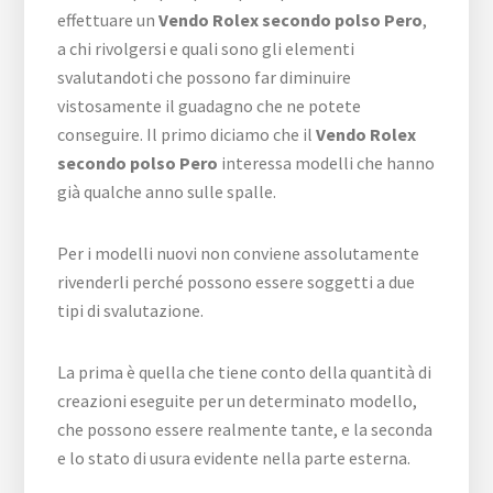
effettuare un
Vendo Rolex secondo polso Pero
,
a chi rivolgersi e quali sono gli elementi
svalutandoti che possono far diminuire
vistosamente il guadagno che ne potete
conseguire. Il primo diciamo che il
Vendo Rolex
secondo polso Pero
interessa modelli che hanno
già qualche anno sulle spalle.
Per i modelli nuovi non conviene assolutamente
rivenderli perché possono essere soggetti a due
tipi di svalutazione.
La prima è quella che tiene conto della quantità di
creazioni eseguite per un determinato modello,
che possono essere realmente tante, e la seconda
e lo stato di usura evidente nella parte esterna.