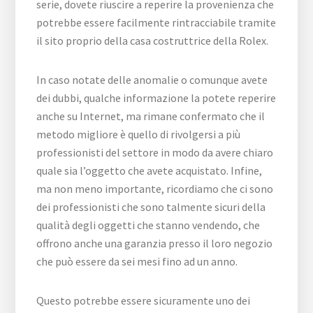
serie, dovete riuscire a reperire la provenienza che
potrebbe essere facilmente rintracciabile tramite
il sito proprio della casa costruttrice della Rolex.
In caso notate delle anomalie o comunque avete
dei dubbi, qualche informazione la potete reperire
anche su Internet, ma rimane confermato che il
metodo migliore è quello di rivolgersi a più
professionisti del settore in modo da avere chiaro
quale sia l’oggetto che avete acquistato. Infine,
ma non meno importante, ricordiamo che ci sono
dei professionisti che sono talmente sicuri della
qualità degli oggetti che stanno vendendo, che
offrono anche una garanzia presso il loro negozio
che può essere da sei mesi fino ad un anno.
Questo potrebbe essere sicuramente uno dei