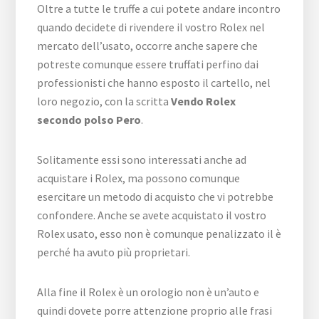
Oltre a tutte le truffe a cui potete andare incontro
quando decidete di rivendere il vostro Rolex nel
mercato dell’usato, occorre anche sapere che
potreste comunque essere truffati perfino dai
professionisti che hanno esposto il cartello, nel
loro negozio, con la scritta
Vendo Rolex
secondo polso Pero
.
Solitamente essi sono interessati anche ad
acquistare i Rolex, ma possono comunque
esercitare un metodo di acquisto che vi potrebbe
confondere. Anche se avete acquistato il vostro
Rolex usato, esso non è comunque penalizzato il è
perché ha avuto più proprietari.
Alla fine il Rolex è un orologio non è un’auto e
quindi dovete porre attenzione proprio alle frasi