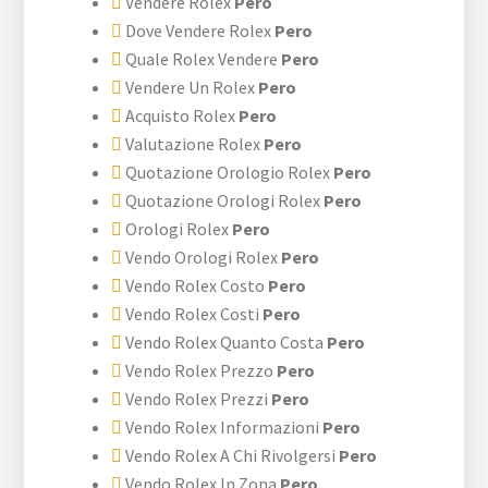
Vendere Rolex
Pero
Dove Vendere Rolex
Pero
Quale Rolex Vendere
Pero
Vendere Un Rolex
Pero
Acquisto Rolex
Pero
Valutazione Rolex
Pero
Quotazione Orologio Rolex
Pero
Quotazione Orologi Rolex
Pero
Orologi Rolex
Pero
Vendo Orologi Rolex
Pero
Vendo Rolex Costo
Pero
Vendo Rolex Costi
Pero
Vendo Rolex Quanto Costa
Pero
Vendo Rolex Prezzo
Pero
Vendo Rolex Prezzi
Pero
Vendo Rolex Informazioni
Pero
Vendo Rolex A Chi Rivolgersi
Pero
Vendo Rolex In Zona
Pero