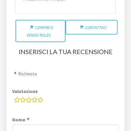
COMPRO E
CONTATTACI
VENDO ROLEX
INSERISCI LA TUA RECENSIONE
Richiesta
Valutazione
rating
fields
Nome