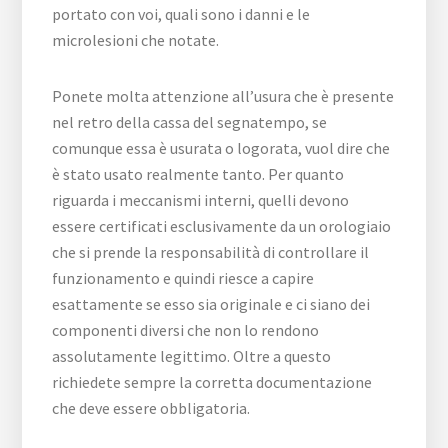
portato con voi, quali sono i danni e le
microlesioni che notate.
Ponete molta attenzione all’usura che è presente
nel retro della cassa del segnatempo, se
comunque essa è usurata o logorata, vuol dire che
è stato usato realmente tanto. Per quanto
riguarda i meccanismi interni, quelli devono
essere certificati esclusivamente da un orologiaio
che si prende la responsabilità di controllare il
funzionamento e quindi riesce a capire
esattamente se esso sia originale e ci siano dei
componenti diversi che non lo rendono
assolutamente legittimo. Oltre a questo
richiedete sempre la corretta documentazione
che deve essere obbligatoria.