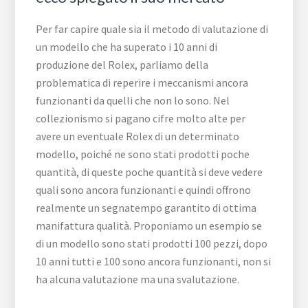
Per far capire quale sia il metodo di valutazione di
un modello che ha superato i 10 anni di
produzione del Rolex, parliamo della
problematica di reperire i meccanismi ancora
funzionanti da quelli che non lo sono. Nel
collezionismo si pagano cifre molto alte per
avere un eventuale Rolex di un determinato
modello, poiché ne sono stati prodotti poche
quantità, di queste poche quantità si deve vedere
quali sono ancora funzionanti e quindi offrono
realmente un segnatempo garantito di ottima
manifattura qualità. Proponiamo un esempio se
di un modello sono stati prodotti 100 pezzi, dopo
10 anni tutti e 100 sono ancora funzionanti, non si
ha alcuna valutazione ma una svalutazione.