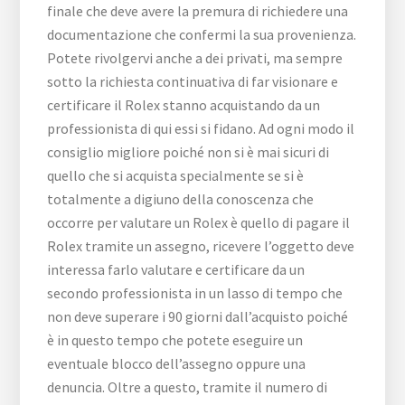
finale che deve avere la premura di richiedere una
documentazione che confermi la sua provenienza.
Potete rivolgervi anche a dei privati, ma sempre
sotto la richiesta continuativa di far visionare e
certificare il Rolex stanno acquistando da un
professionista di qui essi si fidano. Ad ogni modo il
consiglio migliore poiché non si è mai sicuri di
quello che si acquista specialmente se si è
totalmente a digiuno della conoscenza che
occorre per valutare un Rolex è quello di pagare il
Rolex tramite un assegno, ricevere l’oggetto deve
interessa farlo valutare e certificare da un
secondo professionista in un lasso di tempo che
non deve superare i 90 giorni dall’acquisto poiché
è in questo tempo che potete eseguire un
eventuale blocco dell’assegno oppure una
denuncia. Oltre a questo, tramite il numero di