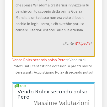
che spinse Wilsdorf a trasferirsi in Svizzera fu
perché con lo scoppio della prima Guerra
Mondiale un tedesco non era visto di buon
occhio in Inghilterra, e ciò avrebbe potuto
causare ulteriori ostacoli alla sua azienda.
[Fonte
Wikipedia
]
Vendo Rolex secondo polso Pero
:⭐ Vendita di
Rolex usati, fantastiche occasioni a prezzi molto
interessanti. Acquistiamo Rolex di secondo polso!
Vendo Rolex secondo polso
Pero
Massime Valutazioni