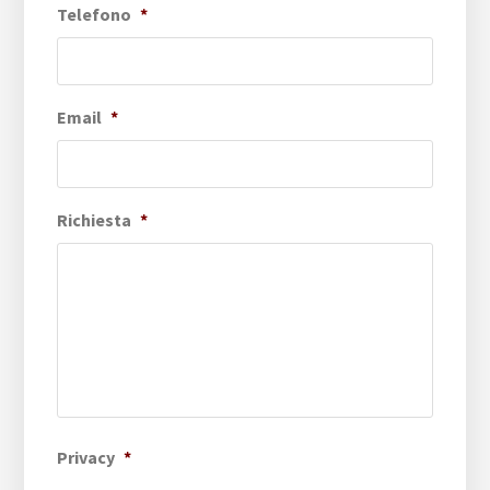
Telefono
*
Email
*
Richiesta
*
Privacy
*