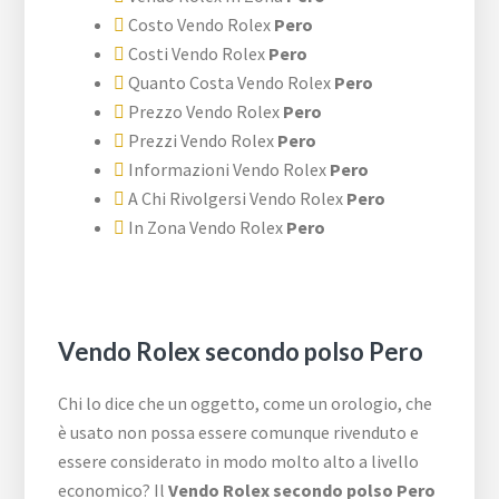
Costo Vendo Rolex
Pero
Costi Vendo Rolex
Pero
Quanto Costa Vendo Rolex
Pero
Prezzo Vendo Rolex
Pero
Prezzi Vendo Rolex
Pero
Informazioni Vendo Rolex
Pero
A Chi Rivolgersi Vendo Rolex
Pero
In Zona Vendo Rolex
Pero
Vendo Rolex secondo polso Pero
Chi lo dice che un oggetto, come un orologio, che
è usato non possa essere comunque rivenduto e
essere considerato in modo molto alto a livello
economico? Il
Vendo Rolex secondo polso Pero