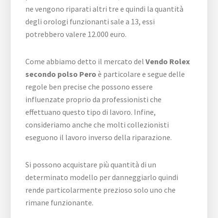
ne vengono riparati altri tre e quindi la quantità
degli orologi funzionanti sale a 13, essi
potrebbero valere 12.000 euro.
Come abbiamo detto il mercato del
Vendo Rolex
secondo polso Pero
è particolare e segue delle
regole ben precise che possono essere
influenzate proprio da professionisti che
effettuano questo tipo di lavoro. Infine,
consideriamo anche che molti collezionisti
eseguono il lavoro inverso della riparazione.
Si possono acquistare più quantità di un
determinato modello per danneggiarlo quindi
rende particolarmente prezioso solo uno che
rimane funzionante.