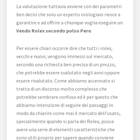
La valutazione tuttavia avviene con dei parametri
ben decisi che solo un esperto orologiaio riesce a
garantire e ad offrire a chiunque voglia eseguire un
Vendo Rolex secondo polso Pero
.
Per essere chiari occorre dire che tutti i rolex,
vecchi e nuovi, vengono immessi sul mercato,
secondo una richiesta ben precisa di un prezzo,
che potrebbe essere svalutato negli anni oppure
essere rivalutato. Come abbiamo accennato si
tratta di un discorso molto complesso che
potrebbe sembrare confuso ed è per questo che
abbiamo intenzione di seguire dei passaggi in
modo da chiarire come mai il mercato dell’usato,
specialmente quando si parla dei Rolex, possa
avere una serie di elementi caratteristiche che
sono utili proprio per sapere quando conviene