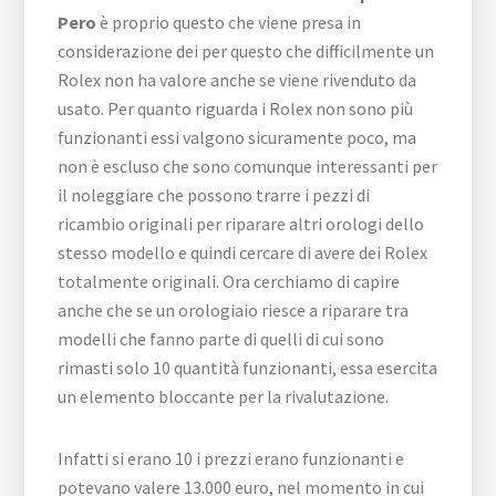
Pero
è proprio questo che viene presa in
considerazione dei per questo che difficilmente un
Rolex non ha valore anche se viene rivenduto da
usato. Per quanto riguarda i Rolex non sono più
funzionanti essi valgono sicuramente poco, ma
non è escluso che sono comunque interessanti per
il noleggiare che possono trarre i pezzi di
ricambio originali per riparare altri orologi dello
stesso modello e quindi cercare di avere dei Rolex
totalmente originali. Ora cerchiamo di capire
anche che se un orologiaio riesce a riparare tra
modelli che fanno parte di quelli di cui sono
rimasti solo 10 quantità funzionanti, essa esercita
un elemento bloccante per la rivalutazione.
Infatti si erano 10 i prezzi erano funzionanti e
potevano valere 13.000 euro, nel momento in cui