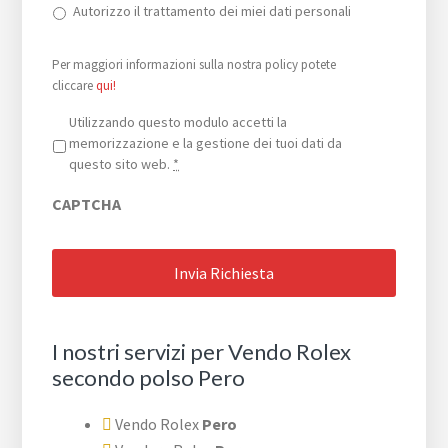
Autorizzo il trattamento dei miei dati personali
Per maggiori informazioni sulla nostra policy potete
cliccare
qui!
Privacy
*
Utilizzando questo modulo accetti la
memorizzazione e la gestione dei tuoi dati da
questo sito web.
*
CAPTCHA
I nostri servizi per Vendo Rolex
secondo polso Pero
Vendo Rolex
Pero