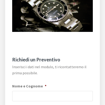
Richiedi un Preventivo
Inserisci i dati nel modulo, ti ricontatteremo il
prima possibile.
Nome e Cognome
*