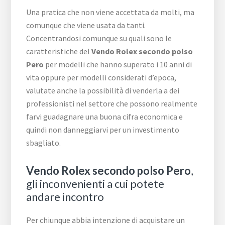
Una pratica che non viene accettata da molti, ma
comunque che viene usata da tanti.
Concentrandosi comunque su quali sono le
caratteristiche del
Vendo Rolex secondo polso
Pero
per modelli che hanno superato i 10 anni di
vita oppure per modelli considerati d’epoca,
valutate anche la possibilità di venderla a dei
professionisti nel settore che possono realmente
farvi guadagnare una buona cifra economica e
quindi non danneggiarvi per un investimento
sbagliato.
Vendo Rolex secondo polso Pero
,
gli inconvenienti a cui potete
andare incontro
Per chiunque abbia intenzione di acquistare un