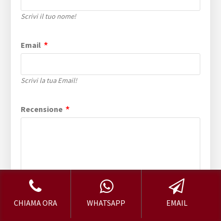
Scrivi il tuo nome!
Email
Scrivi la tua Email!
Recensione
CHIAMA ORA
WHATSAPP
EMAIL