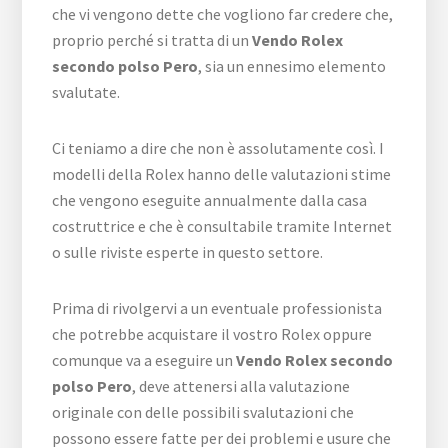
che vi vengono dette che vogliono far credere che,
proprio perché si tratta di un
Vendo Rolex
secondo polso Pero
, sia un ennesimo elemento
svalutate.
Ci teniamo a dire che non è assolutamente così. I
modelli della Rolex hanno delle valutazioni stime
che vengono eseguite annualmente dalla casa
costruttrice e che è consultabile tramite Internet
o sulle riviste esperte in questo settore.
Prima di rivolgervi a un eventuale professionista
che potrebbe acquistare il vostro Rolex oppure
comunque va a eseguire un
Vendo Rolex secondo
polso Pero
, deve attenersi alla valutazione
originale con delle possibili svalutazioni che
possono essere fatte per dei problemi e usure che