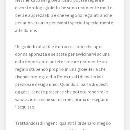
diversi orologi gioielli che sono realmente molto
belli e apprezzabili e che vengono regalati anche
per anniversari o per eventi speciali specialmente
alle donne.
Un gioiello alla fine è un accessorio che ogni
donna apprezza e se state per avvicinarvi ad una
data importante potete trovare realmente un
regalo stupendo proprio in una gioielleria che
rivende orologi della Rolex usati di materiali
preziosi e design unici. Quando si parla di questi
oggetti tenete presente che potete reperire le
valutazioni anche su Internet prima di eseguire
l’acquisto.
Trattandosi di ingenti quantità di denaro meglio