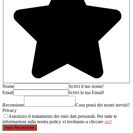
Nome
Scrivi il tuo nome!
Email
Scrivi la tua Email!
Recensione
Cosa pensi dei nostri servizi?
Privacy
Autorizzo il trattamento dei miei dati personali. Per tutte le
informazioni sulla nostra policy vi invitiamo a cliccare
qui!