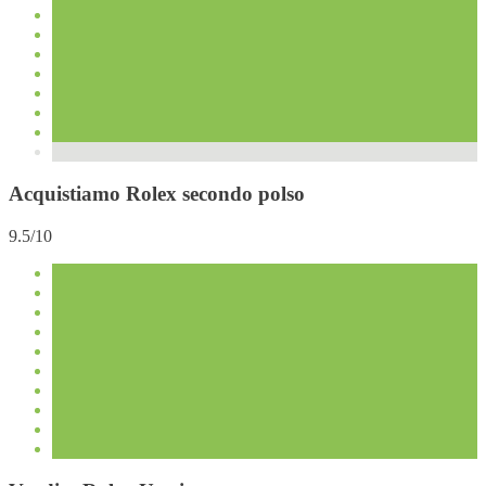
Acquistiamo Rolex secondo polso
9.5/10