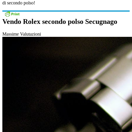
di secondo polso!
Vendo Rolex secondo polso Secugnago
Massime Valutazioni