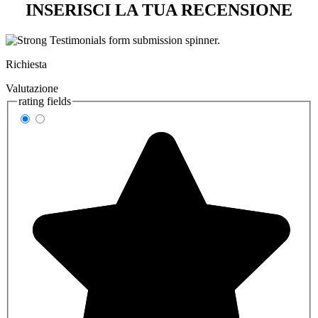
INSERISCI LA TUA RECENSIONE
Richiesta
Valutazione
rating fields