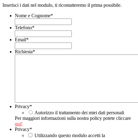
Inserisci i dati nel modulo, ti ricontatteremo il prima possibile.
Nome e Cognome
*
Telefono
*
Email
*
Richiesta
*
Privacy
*
Autorizzo il trattamento dei miei dati personali
Per maggiori informazioni sulla nostra policy potete cliccare
qui!
Privacy
*
Utilizzando questo modulo accetti la