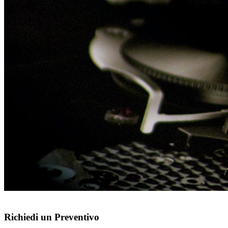
Richiedi un Preventivo