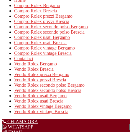
Home
Compro Rolex Bergamo
Compro Rolex Brescia
Compro Rolex prezzi Bergamo
Compro Rolex prezzi Brescia
Compro Rolex secondo polso Bergamo
Compro Rolex secondo polso Brescia
Compro Rolex usati Bergamo
Compro Rolex usati Brescia
Compro Rolex vintage Bergamo
Compro Rolex vintage Brescia
Contattaci
Vendo Rolex Bergamo
Vendo Rolex Brescia
Vendo Rolex prezzi Bergamo
Vendo Rolex prezzi Brescia
Vendo Rolex secondo polso Bergamo
Vendo Rolex secondo polso Brescia
Vendo Rolex usati Bergamo
Vendo Rolex usati Brescia
Vendo Rolex vintage Bergamo
Vendo Rolex vintage Brescia
CHIAMA ORA
WHATSAPP