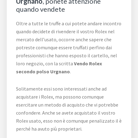
Urgnano
, ponete attenzione
quando vendete
Oltre a tutte le truffe a cui potete andare incontro
quando decidete di rivendere il vostro Rolex nel
mercato dell’usato, occorre anche sapere che
potreste comunque essere truffati perfino dai
professionisti che hanno esposto il cartello, nel
loro negozio, con la scritta
Vendo Rolex
secondo polso Urgnano
.
Solitamente essi sono interessati anche ad
acquistare i Rolex, ma possono comunque
esercitare un metodo di acquisto che vi potrebbe
confondere. Anche se avete acquistato il vostro
Rolex usato, esso non è comunque penalizzato il è
perché ha avuto più proprietari.