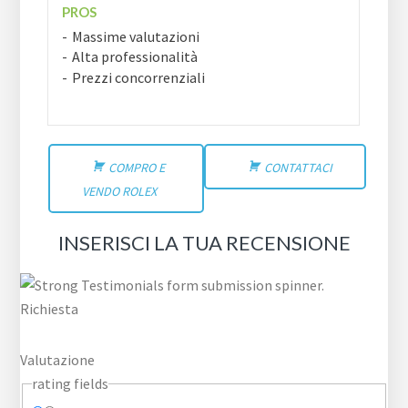
PROS
Massime valutazioni
Alta professionalità
Prezzi concorrenziali
COMPRO E
CONTATTACI
VENDO ROLEX
INSERISCI LA TUA RECENSIONE
Richiesta
Valutazione
rating fields