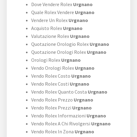
Dove Vendere Rolex
Urgnano
Quale Rolex Vendere
Urgnano
Vendere Un Rolex
Urgnano
Acquisto Rolex
Urgnano
Valutazione Rolex
Urgnano
Quotazione Orologio Rolex
Urgnano
Quotazione Orologi Rolex
Urgnano
Orologi Rolex
Urgnano
Vendo Orologi Rolex
Urgnano
Vendo Rolex Costo
Urgnano
Vendo Rolex Costi
Urgnano
Vendo Rolex Quanto Costa
Urgnano
Vendo Rolex Prezzo
Urgnano
Vendo Rolex Prezzi
Urgnano
Vendo Rolex Informazioni
Urgnano
Vendo Rolex A Chi Rivolgersi
Urgnano
Vendo Rolex In Zona
Urgnano