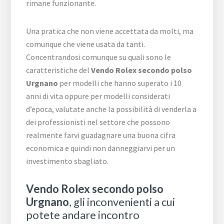
rimane funzionante.
Una pratica che non viene accettata da molti, ma
comunque che viene usata da tanti.
Concentrandosi comunque su quali sono le
caratteristiche del
Vendo Rolex secondo polso
Urgnano
per modelli che hanno superato i 10
anni di vita oppure per modelli considerati
d’epoca, valutate anche la possibilità di venderla a
dei professionisti nel settore che possono
realmente farvi guadagnare una buona cifra
economica e quindi non danneggiarvi per un
investimento sbagliato.
Vendo Rolex secondo polso
Urgnano
, gli inconvenienti a cui
potete andare incontro