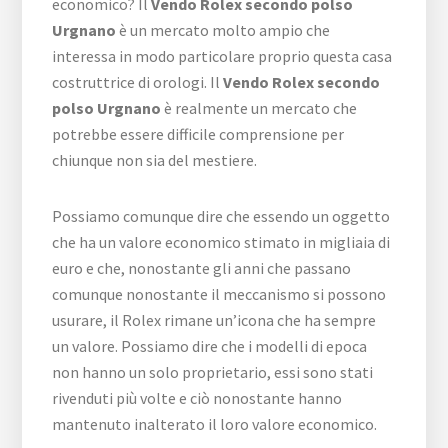
economico? Il
Vendo Rolex secondo polso
Urgnano
è un mercato molto ampio che
interessa in modo particolare proprio questa casa
costruttrice di orologi. Il
Vendo Rolex secondo
polso Urgnano
è realmente un mercato che
potrebbe essere difficile comprensione per
chiunque non sia del mestiere.
Possiamo comunque dire che essendo un oggetto
che ha un valore economico stimato in migliaia di
euro e che, nonostante gli anni che passano
comunque nonostante il meccanismo si possono
usurare, il Rolex rimane un’icona che ha sempre
un valore. Possiamo dire che i modelli di epoca
non hanno un solo proprietario, essi sono stati
rivenduti più volte e ciò nonostante hanno
mantenuto inalterato il loro valore economico.