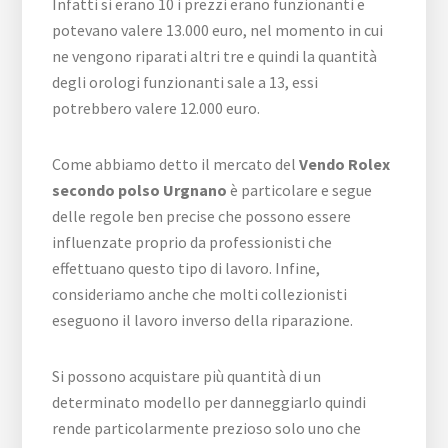
Infatti si erano 10 i prezzi erano funzionanti e
potevano valere 13.000 euro, nel momento in cui
ne vengono riparati altri tre e quindi la quantità
degli orologi funzionanti sale a 13, essi
potrebbero valere 12.000 euro.
Come abbiamo detto il mercato del
Vendo Rolex
secondo polso Urgnano
è particolare e segue
delle regole ben precise che possono essere
influenzate proprio da professionisti che
effettuano questo tipo di lavoro. Infine,
consideriamo anche che molti collezionisti
eseguono il lavoro inverso della riparazione.
Si possono acquistare più quantità di un
determinato modello per danneggiarlo quindi
rende particolarmente prezioso solo uno che