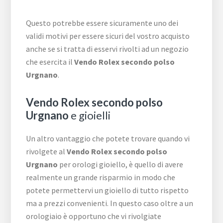
Questo potrebbe essere sicuramente uno dei
validi motivi per essere sicuri del vostro acquisto
anche se si tratta di esservi rivolti ad un negozio
che esercita il
Vendo Rolex secondo polso
Urgnano
.
Vendo Rolex secondo polso
Urgnano
e gioielli
Un altro vantaggio che potete trovare quando vi
rivolgete al
Vendo Rolex secondo polso
Urgnano
per orologi gioiello, è quello di avere
realmente un grande risparmio in modo che
potete permettervi un gioiello di tutto rispetto
ma a prezzi convenienti. In questo caso oltre a un
orologiaio è opportuno che vi rivolgiate