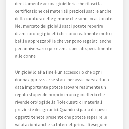
direttamente ad una gioielleria che rilasci la
certificazione dei materiali preziosi usati e anche
della caratura delle gemme che sono incastonate.
Nel mercato dei gioielli usati potete reperire
diversi orologi gioielli che sono realmente molto
belli e apprezzabili e che vengono regalati anche
per anniversari o per eventi speciali specialmente
alle donne.
Un gioiello alla fine è un accessorio che ogni
donna apprezza e se state per avvicinarvi ad una
data importante potete trovare realmente un
regalo stupendo proprio in una gioielleria che
rivende orologi della Rolex usati di materiali
preziosi e design unici. Quando si parla di questi
oggetti tenete presente che potete reperire le
valutazioni anche su Internet prima di eseguire