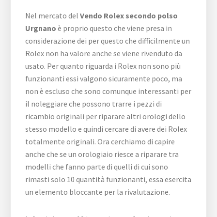
Nel mercato del
Vendo Rolex secondo polso
Urgnano
è proprio questo che viene presa in
considerazione dei per questo che difficilmente un
Rolex non ha valore anche se viene rivenduto da
usato. Per quanto riguarda i Rolex non sono più
funzionanti essi valgono sicuramente poco, ma
non è escluso che sono comunque interessanti per
il noleggiare che possono trarre i pezzi di
ricambio originali per riparare altri orologi dello
stesso modello e quindi cercare di avere dei Rolex
totalmente originali. Ora cerchiamo di capire
anche che se un orologiaio riesce a riparare tra
modelli che fanno parte di quelli di cui sono
rimasti solo 10 quantità funzionanti, essa esercita
un elemento bloccante per la rivalutazione.