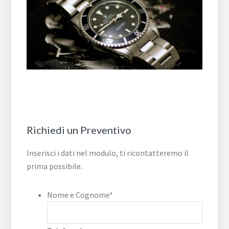
Richiedi un Preventivo
Inserisci i dati nel modulo, ti ricontatteremo il
prima possibile.
Nome e Cognome
*