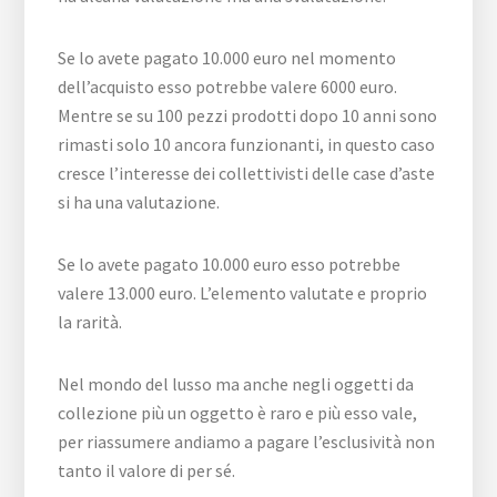
Se lo avete pagato 10.000 euro nel momento
dell’acquisto esso potrebbe valere 6000 euro.
Mentre se su 100 pezzi prodotti dopo 10 anni sono
rimasti solo 10 ancora funzionanti, in questo caso
cresce l’interesse dei collettivisti delle case d’aste
si ha una valutazione.
Se lo avete pagato 10.000 euro esso potrebbe
valere 13.000 euro. L’elemento valutate e proprio
la rarità.
Nel mondo del lusso ma anche negli oggetti da
collezione più un oggetto è raro e più esso vale,
per riassumere andiamo a pagare l’esclusività non
tanto il valore di per sé.