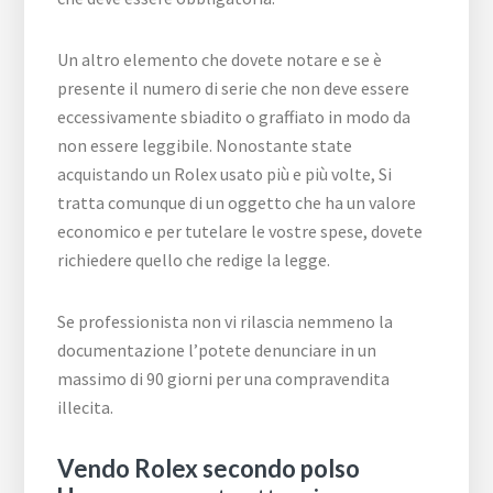
Un altro elemento che dovete notare e se è
presente il numero di serie che non deve essere
eccessivamente sbiadito o graffiato in modo da
non essere leggibile. Nonostante state
acquistando un Rolex usato più e più volte, Si
tratta comunque di un oggetto che ha un valore
economico e per tutelare le vostre spese, dovete
richiedere quello che redige la legge.
Se professionista non vi rilascia nemmeno la
documentazione l’potete denunciare in un
massimo di 90 giorni per una compravendita
illecita.
Vendo Rolex secondo polso