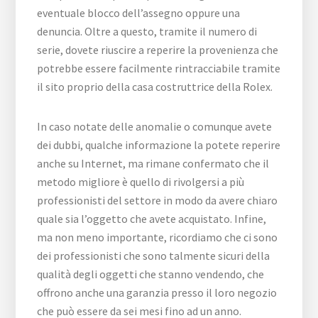
eventuale blocco dell’assegno oppure una
denuncia. Oltre a questo, tramite il numero di
serie, dovete riuscire a reperire la provenienza che
potrebbe essere facilmente rintracciabile tramite
il sito proprio della casa costruttrice della Rolex.
In caso notate delle anomalie o comunque avete
dei dubbi, qualche informazione la potete reperire
anche su Internet, ma rimane confermato che il
metodo migliore è quello di rivolgersi a più
professionisti del settore in modo da avere chiaro
quale sia l’oggetto che avete acquistato. Infine,
ma non meno importante, ricordiamo che ci sono
dei professionisti che sono talmente sicuri della
qualità degli oggetti che stanno vendendo, che
offrono anche una garanzia presso il loro negozio
che può essere da sei mesi fino ad un anno.