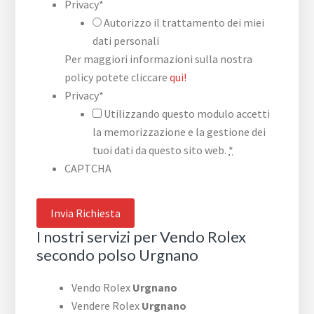
Privacy
*
Autorizzo il trattamento dei miei
dati personali
Per maggiori informazioni sulla nostra
policy potete cliccare
qui!
Privacy
*
Utilizzando questo modulo accetti
la memorizzazione e la gestione dei
tuoi dati da questo sito web.
*
CAPTCHA
I nostri servizi per Vendo Rolex
secondo polso Urgnano
Vendo Rolex
Urgnano
Vendere Rolex
Urgnano