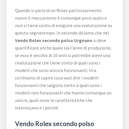
Quando si parla di un Rolex particolarmente
nuovo il meccanismo è comunque poco usato e
non si tiene conto di eseguire una svalutazione su
questo segnatempo. In secondo diciamo che nel
Vendo Rolex secondo polso Urgnano
si deve
quantificare anche quale sia l’anno di produzione,
se esso è vecchio di 10 anni si potrebbe avere una
rivalutazione che tiene conto di quali sono i
modelli che sono ancora funzionanti. Ora
cerchiamo di capire cosa vuol dire i modelli
funzionanti che valgono tanto e quali sono i
modelli non funzionanti che hanno comunque un
valore, quali sono le caratteristiche che
interessano e i perché.
Vendo Rolex secondo polso