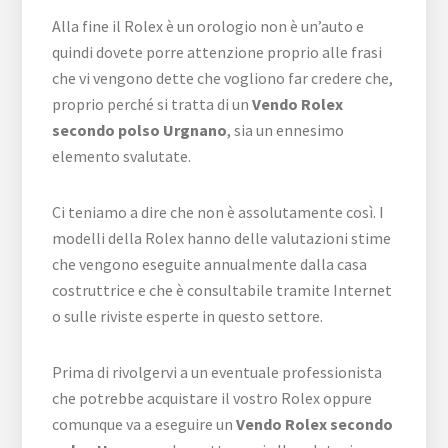
Alla fine il Rolex è un orologio non è un’auto e
quindi dovete porre attenzione proprio alle frasi
che vi vengono dette che vogliono far credere che,
proprio perché si tratta di un
Vendo Rolex
secondo polso Urgnano
, sia un ennesimo
elemento svalutate.
Ci teniamo a dire che non è assolutamente così. I
modelli della Rolex hanno delle valutazioni stime
che vengono eseguite annualmente dalla casa
costruttrice e che è consultabile tramite Internet
o sulle riviste esperte in questo settore.
Prima di rivolgervi a un eventuale professionista
che potrebbe acquistare il vostro Rolex oppure
comunque va a eseguire un
Vendo Rolex secondo