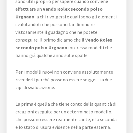
sono utili proprio per sapere quando conviene
effettuare un
Vendo Rolex secondo polso
Urgnano
, a chi rivolgersi e quali sono gli elementi
svalutandoti che possono far diminuire
vistosamente il guadagno che ne potete
conseguire. Il primo diciamo che il
Vendo Rolex
secondo polso Urgnano
interessa modelli che
hanno già qualche anno sulle spalle.
Per i modelli nuovi non conviene assolutamente
rivenderli perché possono essere soggetti a due
tipi di svalutazione.
La prima è quella che tiene conto della quantità di
creazioni eseguite per un determinato modello,
che possono essere realmente tante, e la seconda
e lo stato di usura evidente nella parte esterna.