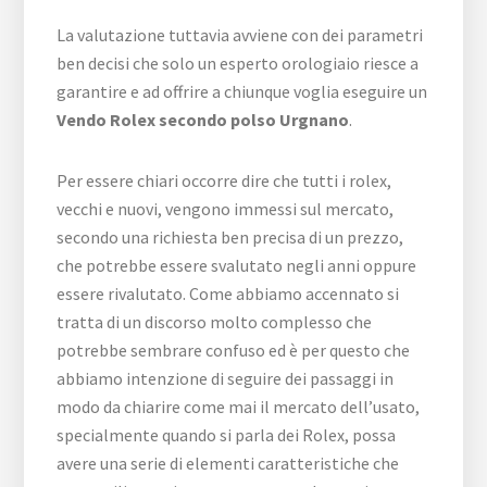
La valutazione tuttavia avviene con dei parametri
ben decisi che solo un esperto orologiaio riesce a
garantire e ad offrire a chiunque voglia eseguire un
Vendo Rolex secondo polso Urgnano
.
Per essere chiari occorre dire che tutti i rolex,
vecchi e nuovi, vengono immessi sul mercato,
secondo una richiesta ben precisa di un prezzo,
che potrebbe essere svalutato negli anni oppure
essere rivalutato. Come abbiamo accennato si
tratta di un discorso molto complesso che
potrebbe sembrare confuso ed è per questo che
abbiamo intenzione di seguire dei passaggi in
modo da chiarire come mai il mercato dell’usato,
specialmente quando si parla dei Rolex, possa
avere una serie di elementi caratteristiche che