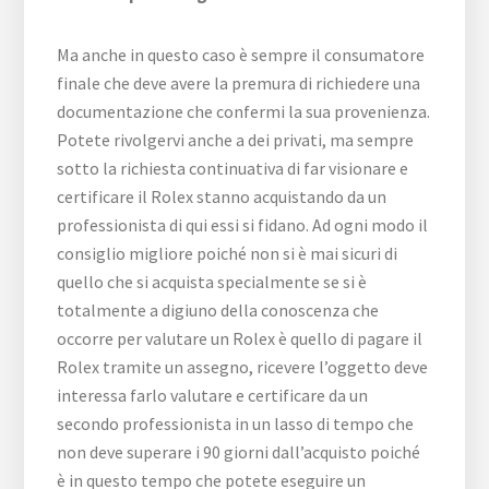
Ma anche in questo caso è sempre il consumatore
finale che deve avere la premura di richiedere una
documentazione che confermi la sua provenienza.
Potete rivolgervi anche a dei privati, ma sempre
sotto la richiesta continuativa di far visionare e
certificare il Rolex stanno acquistando da un
professionista di qui essi si fidano. Ad ogni modo il
consiglio migliore poiché non si è mai sicuri di
quello che si acquista specialmente se si è
totalmente a digiuno della conoscenza che
occorre per valutare un Rolex è quello di pagare il
Rolex tramite un assegno, ricevere l’oggetto deve
interessa farlo valutare e certificare da un
secondo professionista in un lasso di tempo che
non deve superare i 90 giorni dall’acquisto poiché
è in questo tempo che potete eseguire un