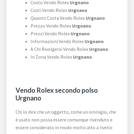
Costo Vendo Rolex
Urgnano
Costi Vendo Rolex
Urgnano
Quanto Costa Vendo Rolex
Urgnano
Prezzo Vendo Rolex
Urgnano
Prezzi Vendo Rolex
Urgnano
Informazioni Vendo Rolex
Urgnano
A Chi Rivolgersi Vendo Rolex
Urgnano
In Zona Vendo Rolex
Urgnano
Vendo Rolex secondo polso
Urgnano
Chi lo dice che un oggetto, come un orologio, che
è usato non possa essere comunque rivenduto e
essere considerato in modo molto alto a livello