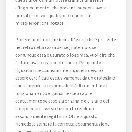
d’ingrandimento, che preventivamente avete
portato con voi, quali sono i danni e le
microlesioni che notate.
Ponete molta attenzione all’usura che è presente
nel retro della cassa del segnatempo, se
comunque essa è usurata o logorata, vuol dire che
è stato usato realmente tanto. Per quanto
riguarda i meccanismi interni, quelli devono
essere certificati esclusivamente da un orologiaio
che si prende la responsabilità di controllare il
funzionamento e quindi riesce a capire
esattamente se esso sia originale e ci siano dei
componenti diversi che non lo rendono
assolutamente legittimo. Oltre a questo
richiedete sempre la corretta documentazione
che deve essere obbligatoria.