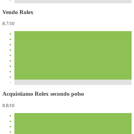
Vendo Rolex
8.7/10
Acquistiamo Rolex secondo polso
8.8/10