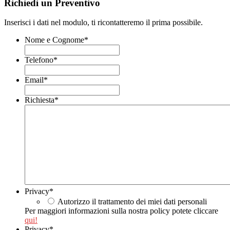
Richiedi un Preventivo
Inserisci i dati nel modulo, ti ricontatteremo il prima possibile.
Nome e Cognome
*
Telefono
*
Email
*
Richiesta
*
Privacy
*
Autorizzo il trattamento dei miei dati personali
Per maggiori informazioni sulla nostra policy potete cliccare
qui!
Privacy
*