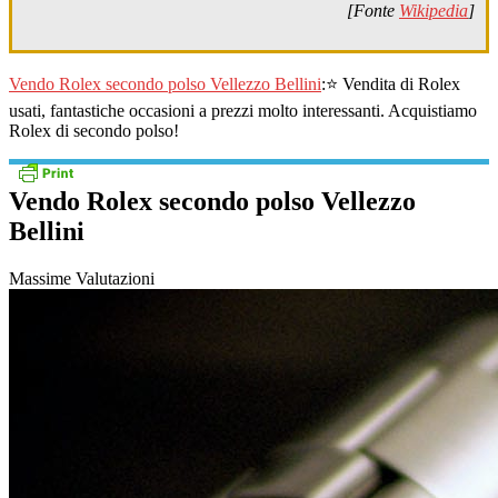
[Fonte
Wikipedia
]
Vendo Rolex secondo polso Vellezzo Bellini
:⭐ Vendita di Rolex
usati, fantastiche occasioni a prezzi molto interessanti. Acquistiamo
Rolex di secondo polso!
Vendo Rolex secondo polso Vellezzo
Bellini
Massime Valutazioni