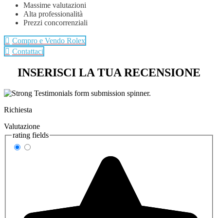
Massime valutazioni
Alta professionalità
Prezzi concorrenziali
Compro e Vendo Rolex
Contattaci
INSERISCI LA TUA RECENSIONE
Richiesta
Valutazione
rating fields