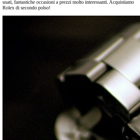
usati, fantastiche occasioni a prezzi molto interessanti. Acquistiamo
Rolex di secondo polso!