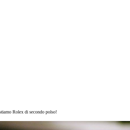
istiamo Rolex di secondo polso!