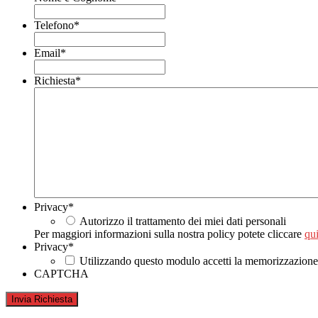
Telefono
*
Email
*
Richiesta
*
Privacy
*
Autorizzo il trattamento dei miei dati personali
Per maggiori informazioni sulla nostra policy potete cliccare
qui
Privacy
*
Utilizzando questo modulo accetti la memorizzazione e
CAPTCHA