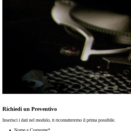
Richiedi un Preventivo
Inserisci i dati nel modulo, ti ricontatteremo il prima possibile.
Nome e Cognome
*