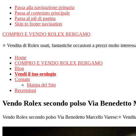
Passa alla navigazione primaria
Passa al contenuto principale
Passa al piè di pagina
Skip to footer navigation
COMPRO E VENDO ROLEX BERGAMO
⭐ Vendita di Rolex usati, fantastiche occasioni a prezzi molto interessa
Home
COMPRO E VENDO ROLEX BERGAMO
Blog
Vendi il tuo orologio
Contatti
Mappa del Sito
Recensioni
Vendo Rolex secondo polso Via Benedetto 
Vendo Rolex secondo polso Via Benedetto Marcello Varese:⭐ Vendita di