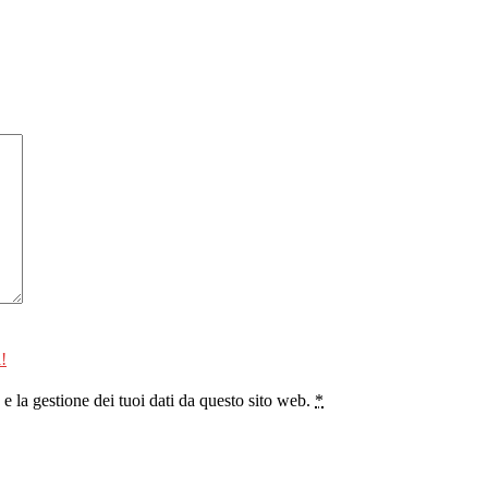
!
 la gestione dei tuoi dati da questo sito web.
*