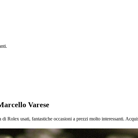
nti.
Marcello Varese
 Rolex usati, fantastiche occasioni a prezzi molto interessanti. Acqu