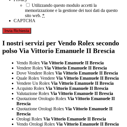
Utilizzando questo modulo accetti la
memorizzazione e la gestione dei tuoi dati da questo
sito web.
*
CAPTCHA
I nostri servizi per Vendo Rolex secondo
polso Via Vittorio Emanuele II Brescia
Vendo Rolex
Via Vittorio Emanuele II Brescia
Vendere Rolex
Via Vittorio Emanuele II Brescia
Dove Vendere Rolex
Via Vittorio Emanuele II Brescia
Quale Rolex Vendere
Via Vittorio Emanuele II Brescia
Vendere Un Rolex
Via Vittorio Emanuele II Brescia
Acquisto Rolex
Via Vittorio Emanuele II Brescia
Valutazione Rolex
Via Vittorio Emanuele II Brescia
Quotazione Orologio Rolex
Via Vittorio Emanuele II
Brescia
Quotazione Orologi Rolex
Via Vittorio Emanuele II
Brescia
Orologi Rolex
Via Vittorio Emanuele II Brescia
Vendo Orologi Rolex
Via Vittorio Emanuele II Brescia