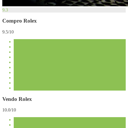
9.3
Compro Rolex
9.5/10
Vendo Rolex
10.0/10