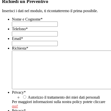
Richiedi un Preventivo
Inserisci i dati nel modulo, ti ricontatteremo il prima possibile.
Nome e Cognome
*
Telefono
*
Email
*
Richiesta
*
Privacy
*
Autorizzo il trattamento dei miei dati personali
Per maggiori informazioni sulla nostra policy potete cliccare
qui!
Privacy
*