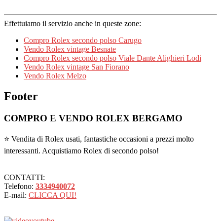
Effettuiamo il servizio anche in queste zone:
Compro Rolex secondo polso Carugo
Vendo Rolex vintage Besnate
Compro Rolex secondo polso Viale Dante Alighieri Lodi
Vendo Rolex vintage San Fiorano
Vendo Rolex Melzo
Footer
COMPRO E VENDO ROLEX BERGAMO
⭐ Vendita di Rolex usati, fantastiche occasioni a prezzi molto
interessanti. Acquistiamo Rolex di secondo polso!
CONTATTI:
Telefono:
3334940072
E-mail:
CLICCA QUI!