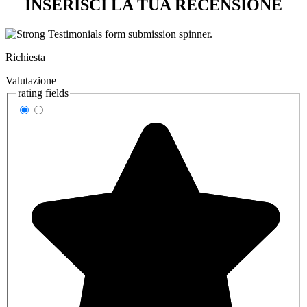
INSERISCI LA TUA RECENSIONE
Richiesta
Valutazione
rating fields