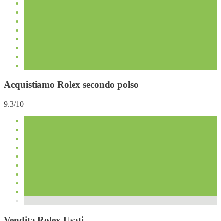
Acquistiamo Rolex secondo polso
9.3/10
Vendita Rolex Usati