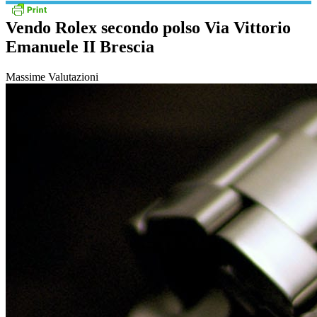
Vendo Rolex secondo polso Via Vittorio
Emanuele II Brescia
Massime Valutazioni