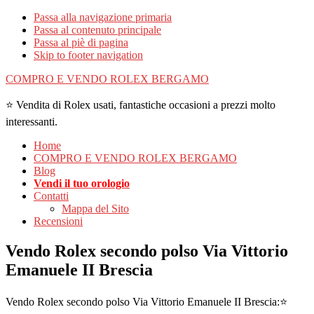
Passa alla navigazione primaria
Passa al contenuto principale
Passa al piè di pagina
Skip to footer navigation
COMPRO E VENDO ROLEX BERGAMO
⭐ Vendita di Rolex usati, fantastiche occasioni a prezzi molto
interessanti.
Home
COMPRO E VENDO ROLEX BERGAMO
Blog
Vendi il tuo orologio
Contatti
Mappa del Sito
Recensioni
Vendo Rolex secondo polso Via Vittorio
Emanuele II Brescia
Vendo Rolex secondo polso Via Vittorio Emanuele II Brescia:⭐