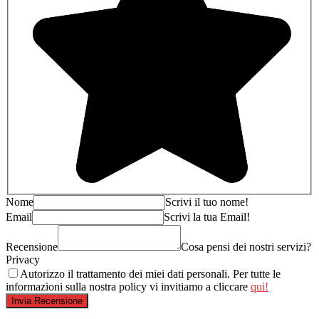
Nome
Scrivi il tuo nome!
Email
Scrivi la tua Email!
Recensione
Cosa pensi dei nostri servizi?
Privacy
Autorizzo il trattamento dei miei dati personali. Per tutte le
informazioni sulla nostra policy vi invitiamo a cliccare
qui!