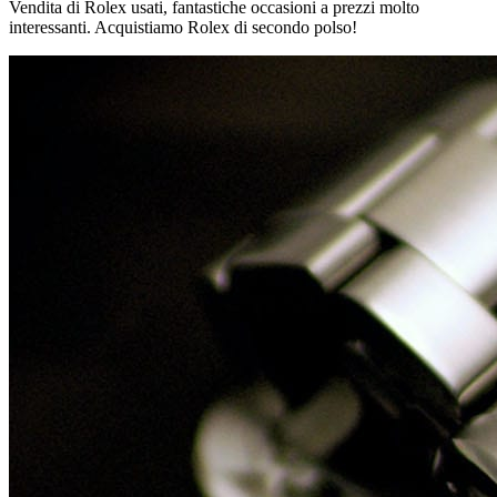
Vendita di Rolex usati, fantastiche occasioni a prezzi molto
interessanti. Acquistiamo Rolex di secondo polso!