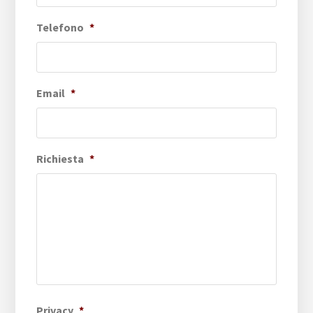
Telefono
*
Email
*
Richiesta
*
Privacy
*