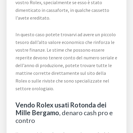
vostro Rolex, specialmente se esso è stato
dimenticato in cassaforte, in qualche cassetto
l’avete ereditato.
In questo caso potete trovarvi ad avere un piccolo
tesoro dall’alto valore economico che rinforza le
vostre finanze. Le stime che possono essere
reperite devono tenere conto del numero seriale e
dell’anno di produzione, potete trovare tutte le
mattine corrette direttamente sul sito della
Rolex o sulle riviste che sono specializzate nel
settore orologiaio.
Vendo Rolex usati Rotonda dei
Mille Bergamo
, denaro cash pro e
contro