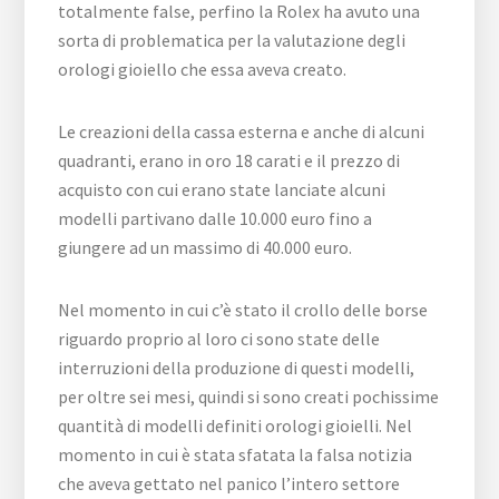
totalmente false, perfino la Rolex ha avuto una
sorta di problematica per la valutazione degli
orologi gioiello che essa aveva creato.
Le creazioni della cassa esterna e anche di alcuni
quadranti, erano in oro 18 carati e il prezzo di
acquisto con cui erano state lanciate alcuni
modelli partivano dalle 10.000 euro fino a
giungere ad un massimo di 40.000 euro.
Nel momento in cui c’è stato il crollo delle borse
riguardo proprio al loro ci sono state delle
interruzioni della produzione di questi modelli,
per oltre sei mesi, quindi si sono creati pochissime
quantità di modelli definiti orologi gioielli. Nel
momento in cui è stata sfatata la falsa notizia
che aveva gettato nel panico l’intero settore