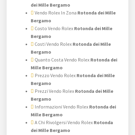
dei Mille Bergamo
Vendo Rolex In Zona
Rotonda dei Mille
Bergamo
Costo Vendo Rolex
Rotonda dei Mille
Bergamo
Costi Vendo Rolex
Rotonda dei Mille
Bergamo
Quanto Costa Vendo Rolex
Rotonda dei
Mille Bergamo
Prezzo Vendo Rolex
Rotonda dei Mille
Bergamo
Prezzi Vendo Rolex
Rotonda dei Mille
Bergamo
Informazioni Vendo Rolex
Rotonda dei
Mille Bergamo
A Chi Rivolgersi Vendo Rolex
Rotonda
dei Mille Bergamo