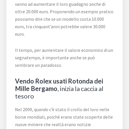
vanno ad aumentare il loro guadagno anche di
oltre 20.000 euro. Proponendo un esempio pratico
possiamo dire che se un modello costa 10.000
euro, tra cinquant’anni potrebbe valere 30.000
euro.
Il tempo, per aumentare il valore economico di un
segnatempo, è importante anche se può
sembrare un paradosso.
Vendo Rolex usati Rotonda dei
Mille Bergamo
, inizia la caccia al
tesoro
Nel 2009, quando c’è stato il crollo del loro nelle
borse mondiali, poiché erano state scoperte delle
nuove miniere che realtà erano notizie