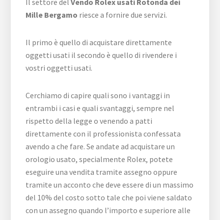
Il settore del
Vendo Rolex usati Rotonda dei
Mille Bergamo
riesce a fornire due servizi.
Il primo è quello di acquistare direttamente
oggetti usati il secondo è quello di rivendere i
vostri oggetti usati.
Cerchiamo di capire quali sono i vantaggi in
entrambi i casi e quali svantaggi, sempre nel
rispetto della legge o venendo a patti
direttamente con il professionista confessata
avendo a che fare. Se andate ad acquistare un
orologio usato, specialmente Rolex, potete
eseguire una vendita tramite assegno oppure
tramite un acconto che deve essere di un massimo
del 10% del costo sotto tale che poi viene saldato
con un assegno quando l’importo e superiore alle