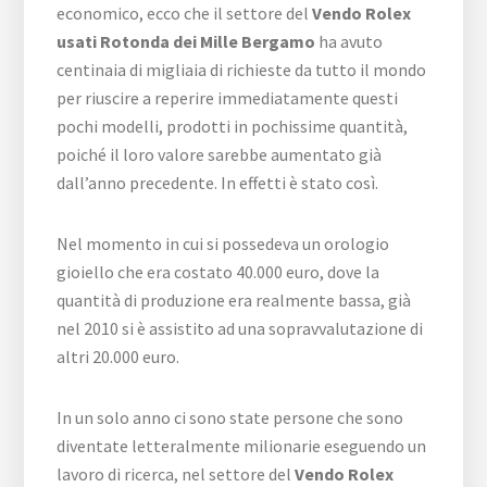
economico, ecco che il settore del
Vendo Rolex
usati Rotonda dei Mille Bergamo
ha avuto
centinaia di migliaia di richieste da tutto il mondo
per riuscire a reperire immediatamente questi
pochi modelli, prodotti in pochissime quantità,
poiché il loro valore sarebbe aumentato già
dall’anno precedente. In effetti è stato così.
Nel momento in cui si possedeva un orologio
gioiello che era costato 40.000 euro, dove la
quantità di produzione era realmente bassa, già
nel 2010 si è assistito ad una sopravvalutazione di
altri 20.000 euro.
In un solo anno ci sono state persone che sono
diventate letteralmente milionarie eseguendo un
lavoro di ricerca, nel settore del
Vendo Rolex