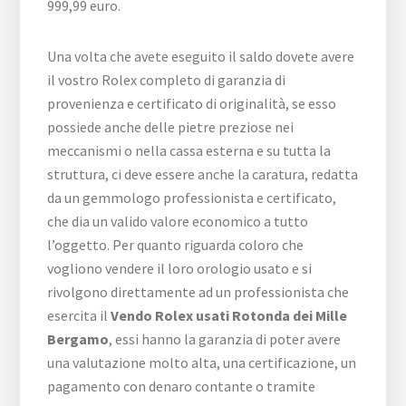
999,99 euro.
Una volta che avete eseguito il saldo dovete avere
il vostro Rolex completo di garanzia di
provenienza e certificato di originalità, se esso
possiede anche delle pietre preziose nei
meccanismi o nella cassa esterna e su tutta la
struttura, ci deve essere anche la caratura, redatta
da un gemmologo professionista e certificato,
che dia un valido valore economico a tutto
l’oggetto. Per quanto riguarda coloro che
vogliono vendere il loro orologio usato e si
rivolgono direttamente ad un professionista che
esercita il
Vendo Rolex usati Rotonda dei Mille
Bergamo
, essi hanno la garanzia di poter avere
una valutazione molto alta, una certificazione, un
pagamento con denaro contante o tramite