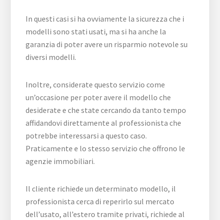
In questi casi si ha ovviamente la sicurezza che i
modelli sono stati usati, ma si ha anche la
garanzia di poter avere un risparmio notevole su
diversi modelli.
Inoltre, considerate questo servizio come
un’occasione per poter avere il modello che
desiderate e che state cercando da tanto tempo
affidandovi direttamente al professionista che
potrebbe interessarsi a questo caso.
Praticamente e lo stesso servizio che offrono le
agenzie immobiliari.
Il cliente richiede un determinato modello, il
professionista cerca di reperirlo sul mercato
dell’usato, all’estero tramite privati, richiede al