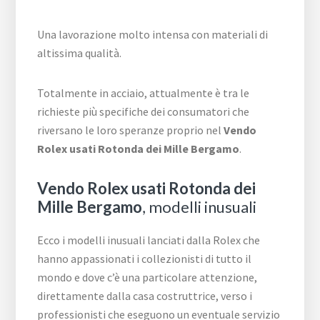
Una lavorazione molto intensa con materiali di
altissima qualità.
Totalmente in acciaio, attualmente è tra le
richieste più specifiche dei consumatori che
riversano le loro speranze proprio nel
Vendo
Rolex usati Rotonda dei Mille Bergamo
.
Vendo Rolex usati Rotonda dei
Mille Bergamo
, modelli inusuali
Ecco i modelli inusuali lanciati dalla Rolex che
hanno appassionati i collezionisti di tutto il
mondo e dove c’è una particolare attenzione,
direttamente dalla casa costruttrice, verso i
professionisti che eseguono un eventuale servizio