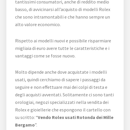
tantissimi consumatori, anche di reddito medio
basso, di avvicinarsi all’acquisto di modelli Rolex
che sono intramontabili e che hanno sempre un
alto valore economico.
Rispetto ai modelli nuovi e possibile risparmiare
migliaia di euro avere tutte le caratteristiche e i
vantaggi come se fosse nuovo.
Molto dipende anche dove acquistate i modelli
usati, quindi cerchiamo di sapere i passaggi da
seguire e non effettuare mai dei colpi di testa e
degli acquisti avventati. Solitamente ci sono tanti
orologiai, negozi specializzati nella vendita dei
Rolex e gioiellerie che espongono il cartello con
su scritto: “
Vendo Rolex usati Rotonda dei Mille
Bergamo
”.