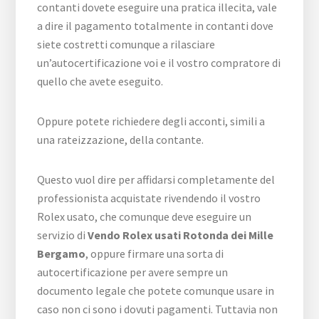
contanti dovete eseguire una pratica illecita, vale
a dire il pagamento totalmente in contanti dove
siete costretti comunque a rilasciare
un’autocertificazione voi e il vostro compratore di
quello che avete eseguito.
Oppure potete richiedere degli acconti, simili a
una rateizzazione, della contante.
Questo vuol dire per affidarsi completamente del
professionista acquistate rivendendo il vostro
Rolex usato, che comunque deve eseguire un
servizio di
Vendo Rolex usati Rotonda dei Mille
Bergamo
, oppure firmare una sorta di
autocertificazione per avere sempre un
documento legale che potete comunque usare in
caso non ci sono i dovuti pagamenti. Tuttavia non