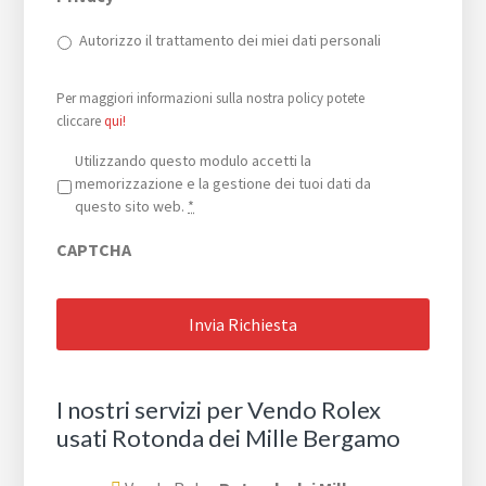
Autorizzo il trattamento dei miei dati personali
Per maggiori informazioni sulla nostra policy potete
cliccare
qui!
Privacy
*
Utilizzando questo modulo accetti la
memorizzazione e la gestione dei tuoi dati da
questo sito web.
*
CAPTCHA
I nostri servizi per Vendo Rolex
usati Rotonda dei Mille Bergamo