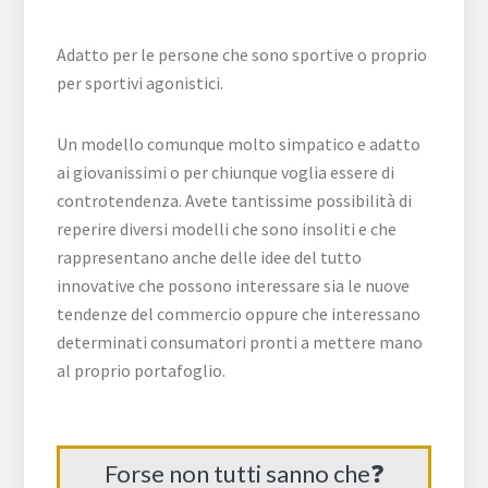
Adatto per le persone che sono sportive o proprio
per sportivi agonistici.
Un modello comunque molto simpatico e adatto
ai giovanissimi o per chiunque voglia essere di
controtendenza. Avete tantissime possibilità di
reperire diversi modelli che sono insoliti e che
rappresentano anche delle idee del tutto
innovative che possono interessare sia le nuove
tendenze del commercio oppure che interessano
determinati consumatori pronti a mettere mano
al proprio portafoglio.
Forse non tutti sanno che❓