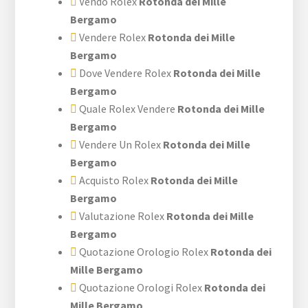
Vendo Rolex
Rotonda dei Mille
Bergamo
Vendere Rolex
Rotonda dei Mille
Bergamo
Dove Vendere Rolex
Rotonda dei Mille
Bergamo
Quale Rolex Vendere
Rotonda dei Mille
Bergamo
Vendere Un Rolex
Rotonda dei Mille
Bergamo
Acquisto Rolex
Rotonda dei Mille
Bergamo
Valutazione Rolex
Rotonda dei Mille
Bergamo
Quotazione Orologio Rolex
Rotonda dei
Mille Bergamo
Quotazione Orologi Rolex
Rotonda dei
Mille Bergamo