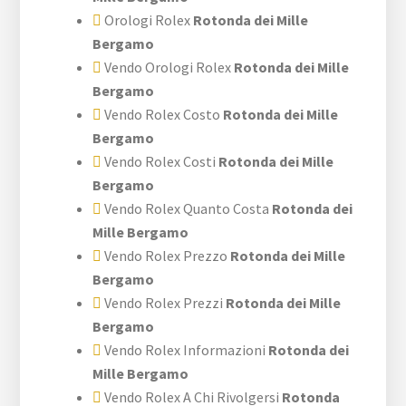
Orologi Rolex
Rotonda dei Mille
Bergamo
Vendo Orologi Rolex
Rotonda dei Mille
Bergamo
Vendo Rolex Costo
Rotonda dei Mille
Bergamo
Vendo Rolex Costi
Rotonda dei Mille
Bergamo
Vendo Rolex Quanto Costa
Rotonda dei
Mille Bergamo
Vendo Rolex Prezzo
Rotonda dei Mille
Bergamo
Vendo Rolex Prezzi
Rotonda dei Mille
Bergamo
Vendo Rolex Informazioni
Rotonda dei
Mille Bergamo
Vendo Rolex A Chi Rivolgersi
Rotonda