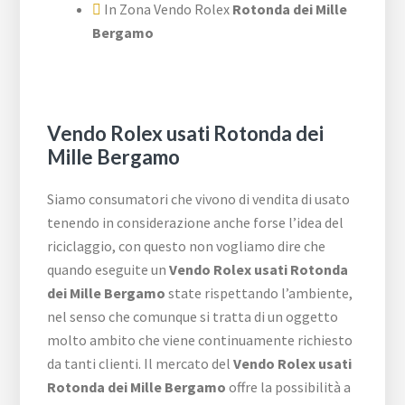
In Zona Vendo Rolex
Rotonda dei Mille
Bergamo
Vendo Rolex usati Rotonda dei
Mille Bergamo
Siamo consumatori che vivono di vendita di usato
tenendo in considerazione anche forse l’idea del
riciclaggio, con questo non vogliamo dire che
quando eseguite un
Vendo Rolex usati Rotonda
dei Mille Bergamo
state rispettando l’ambiente,
nel senso che comunque si tratta di un oggetto
molto ambito che viene continuamente richiesto
da tanti clienti. Il mercato del
Vendo Rolex usati
Rotonda dei Mille Bergamo
offre la possibilità a