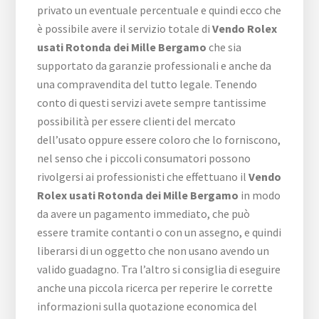
privato un eventuale percentuale e quindi ecco che
è possibile avere il servizio totale di
Vendo Rolex
usati Rotonda dei Mille Bergamo
che sia
supportato da garanzie professionali e anche da
una compravendita del tutto legale. Tenendo
conto di questi servizi avete sempre tantissime
possibilità per essere clienti del mercato
dell’usato oppure essere coloro che lo forniscono,
nel senso che i piccoli consumatori possono
rivolgersi ai professionisti che effettuano il
Vendo
Rolex usati Rotonda dei Mille Bergamo
in modo
da avere un pagamento immediato, che può
essere tramite contanti o con un assegno, e quindi
liberarsi di un oggetto che non usano avendo un
valido guadagno. Tra l’altro si consiglia di eseguire
anche una piccola ricerca per reperire le corrette
informazioni sulla quotazione economica del