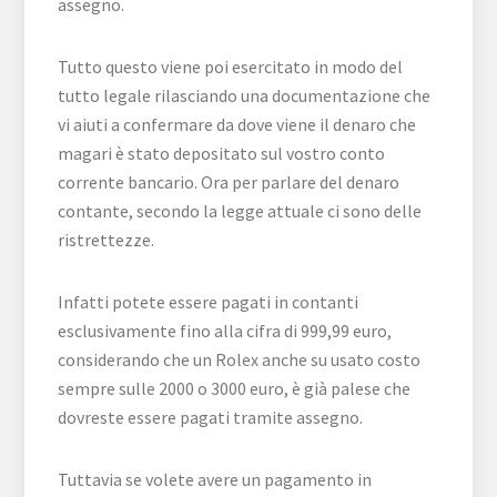
assegno.
Tutto questo viene poi esercitato in modo del
tutto legale rilasciando una documentazione che
vi aiuti a confermare da dove viene il denaro che
magari è stato depositato sul vostro conto
corrente bancario. Ora per parlare del denaro
contante, secondo la legge attuale ci sono delle
ristrettezze.
Infatti potete essere pagati in contanti
esclusivamente fino alla cifra di 999,99 euro,
considerando che un Rolex anche su usato costo
sempre sulle 2000 o 3000 euro, è già palese che
dovreste essere pagati tramite assegno.
Tuttavia se volete avere un pagamento in