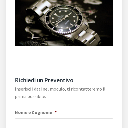
Richiedi un Preventivo
Inserisci i dati nel modulo, ti ricontatteremo il
prima possibile.
Nome e Cognome
*