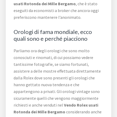
usati Rotonda dei Mille Bergamo
, che è stato
eseguiti da economisti a broker che ancora oggi
preferiscono mantenere l’anonimato.
Orologi di fama mondiale, ecco
quali sono e perché piacciono
Parliamo ora degli orologi che sono molto
conosciuti e rinomati, di cui possiamo vedere
tantissime fotografie, se siamo fortunati,
assistere a delle mostre effettuata direttamente
dalla Rolex dove sono presenti gli orologi che
hanno gettato nuova tendenza e che
appartengono a privati. Gli orologi vintage sono
sicuramente quelli che vengono maggiormente
richiesti e anche venduti nel
Vendo Rolex usati
Rotonda dei Mille Bergamo
considerando anche