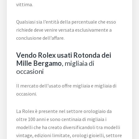
vittima.
Qualsiasi sia l’entità della percentuale che esso
richiede deve venire versata esclusivamente a
conclusione dell’affare.
Vendo Rolex usati Rotonda dei
Mille Bergamo
, migliaia di
occasioni
Il mercato dell’usato offre migliaia e migliaia di
occasioni.
La Rolex è presente nel settore orologiaio da
oltre 100 anni e sono centinaia di migliaia i
modelli che ha creato diversificandoli tra modelli
vintage, edizioni limitate, orologi gioielli, settore