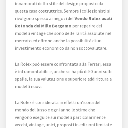
innamorati dello stile del design proposto da
questa casa costruttrice. Sempre i collezionisti si
rivolgono spesso ai negozi del
Vendo Rolex usati
Rotonda dei Mille Bergamo
per reperire dei
modelli vintage che sono delle rarità assolute nel
mercato ed offrono anche la possibilità di un
investimento economico da non sottovalutare.
La Rolex può essere confrontata alla Ferrari, essa
è intramontabile e, anche se ha più di 50 anni sulle
spalle, la sua valutazione e superiore addirittura a
modelli nuovi.
La Rolex è considerata in effetti un’icona del
mondo del lusso e ogni anno le stime che
vengono eseguite sui modelli particolarmente
vecchi, vintage, unici, proposti in edizioni limitate