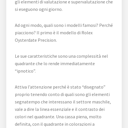
gli elementi di valutazione e supervalutazione che
si eseguono ogni giorno.
Ad ogni modo, quali sono i modelli famosi? Perché
piacciono? Il primo è il modello di Rolex
Oysterdate Precision.
Le sue caratteristiche sono una complessità nel
quadrante che lo rende immediatamente
“ipnotico”.
Attiva l’attenzione perché è stato “disegnato”
proprio tenendo conto di quali sono gli elementi
segnatempo che interessano il settore maschile,
vale a dire la linea essenziale e il contrasto dei
colori nel quadrante. Una cassa piena, molto
definita, con il quadrante in colorazioni a