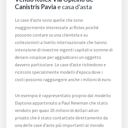
Canistris Pavia
e casa d’asta
Le case d’aste sono quelle che sono
maggiormente interessate ai Rolex poiché
possono contare su una clientela e su
collezionisti a livello internazionale che hanno
intenzione di investire ingenti capitali e somme di
denaro cospicue per aggiudicarsi un oggetto
davvero particolare. Le case d’aste richiedono e
ricircolo specialmente modelli d’epoca dove i
costi possono raggiungere anche i milioni di euro.
Un esempio è rappresentato proprio dal modello
Daytona appartenuto a Paul Newman che stato
venduto per quasi 20 milioni di dollari ad un
privato che è stato contattate direttamente da
una delle case d’aste più importanti al mondo.