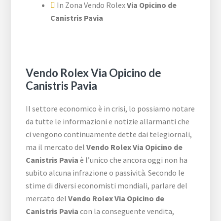
In Zona Vendo Rolex
Via Opicino de
Canistris Pavia
Vendo Rolex Via Opicino de
Canistris Pavia
Il settore economico è in crisi, lo possiamo notare
da tutte le informazioni e notizie allarmanti che
ci vengono continuamente dette dai telegiornali,
ma il mercato del
Vendo Rolex Via Opicino de
Canistris Pavia
è l’unico che ancora oggi non ha
subito alcuna infrazione o passività. Secondo le
stime di diversi economisti mondiali, parlare del
mercato del
Vendo Rolex Via Opicino de
Canistris Pavia
con la conseguente vendita,