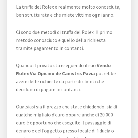
La truffa del Rolex è realmente molto conosciuta,
ben strutturata e che miete vittime ogni anno.
Ci sono due metodi di truffa del Rolex. Il primo
metodo conosciuto e quello della richiesta
tramite pagamento in contanti.
Quando il privato sta eseguendo il suo
Vendo
Rolex Via Opicino de Canistris Pavia
potrebbe
avere delle richieste da parte di clienti che
decidono di pagare in contanti.
Qualsiasi sia il prezzo che state chiedendo, sia di
qualche migliaio d’euro oppure anche di 20.000
euro è opportuno che eseguite il passaggio di
denaro e dell’oggetto presso locale di fiducia o