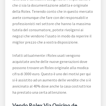
che ci sia la documentazione adatta e originale
della Rolex. Tenendo conto che in questo mercato
avete comunque che fare con dei responsabili e
professionisti nel settore che hanno la massima
tutela del consumatore, potete rivolgervi ai
negozi che vendono l’usato in modo da reperire il
miglior prezzo che a vostra disposizione.
Infatti attualmente i Rolex usati vengono
acquistate anche delle nuove generazioni dove
possono trovare un Rolex originale alla modica
cifra di 3000 euro. Questo è uno dei motivi per qui
si è assistito ad un aumento delle vendite che si è
avvicinato al 40% dove anche la casa costruttrice
ha prestato una certa attenzione.
Vendo Rolex Via Opicino de