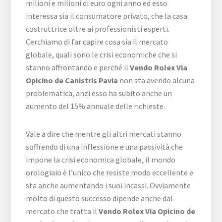
milioni e milioni di euro ogni anno ed esso
interessa sia il consumatore privato, che la casa
costruttrice oltre ai professionisti esperti.
Cerchiamo di far capire cosa sia il mercato
globale, quali sono le crisi economiche che si
stanno affrontando e perché il
Vendo Rolex Via
Opicino de Canistris Pavia
non sta avendo alcuna
problematica, anzi esso ha subito anche un
aumento del 15% annuale delle richieste.
Vale a dire che mentre gli altri mercati stanno
soffrendo di una inflessione e una passività che
impone la crisi economica globale, il mondo
orologiaio è l’unico che resiste modo eccellente e
sta anche aumentando i suoi incassi. Ovviamente
molto di questo successo dipende anche dal
mercato che tratta il
Vendo Rolex Via Opicino de