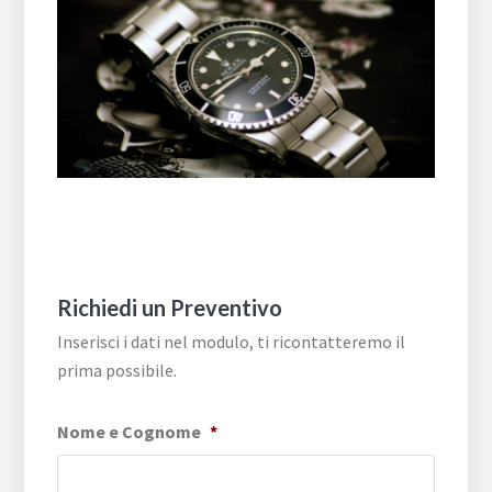
Richiedi un Preventivo
Inserisci i dati nel modulo, ti ricontatteremo il
prima possibile.
Nome e Cognome
*