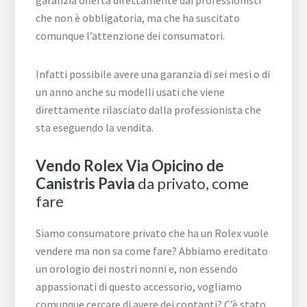
che non è obbligatoria, ma che ha suscitato
comunque l’attenzione dei consumatori.
Infatti possibile avere una garanzia di sei mesi o di
un anno anche su modelli usati che viene
direttamente rilasciato dalla professionista che
sta eseguendo la vendita.
Vendo Rolex Via Opicino de
Canistris Pavia
da privato, come
fare
Siamo consumatore privato che ha un Rolex vuole
vendere ma non sa come fare? Abbiamo ereditato
un orologio dei nostri nonni e, non essendo
appassionati di questo accessorio, vogliamo
comunque cercare di avere dei contanti? C’è stato