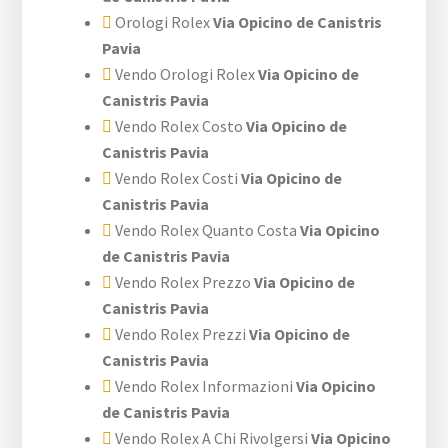
Orologi Rolex
Via Opicino de Canistris
Pavia
Vendo Orologi Rolex
Via Opicino de
Canistris Pavia
Vendo Rolex Costo
Via Opicino de
Canistris Pavia
Vendo Rolex Costi
Via Opicino de
Canistris Pavia
Vendo Rolex Quanto Costa
Via Opicino
de Canistris Pavia
Vendo Rolex Prezzo
Via Opicino de
Canistris Pavia
Vendo Rolex Prezzi
Via Opicino de
Canistris Pavia
Vendo Rolex Informazioni
Via Opicino
de Canistris Pavia
Vendo Rolex A Chi Rivolgersi
Via Opicino