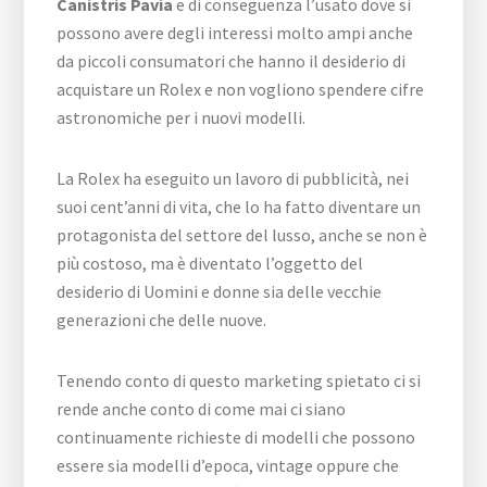
Canistris Pavia
e di conseguenza l’usato dove si
possono avere degli interessi molto ampi anche
da piccoli consumatori che hanno il desiderio di
acquistare un Rolex e non vogliono spendere cifre
astronomiche per i nuovi modelli.
La Rolex ha eseguito un lavoro di pubblicità, nei
suoi cent’anni di vita, che lo ha fatto diventare un
protagonista del settore del lusso, anche se non è
più costoso, ma è diventato l’oggetto del
desiderio di Uomini e donne sia delle vecchie
generazioni che delle nuove.
Tenendo conto di questo marketing spietato ci si
rende anche conto di come mai ci siano
continuamente richieste di modelli che possono
essere sia modelli d’epoca, vintage oppure che