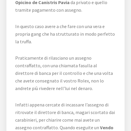
Opicino de Canistris Pavia
da privato e quello
tramite pagamento con assegno.
In questo caso avere a che fare con una vera e
propria gang che ha strutturato in modo perfetto
la truffa.
Praticamente di rilasciano un assegno
contraffatto, con una chiamata fasulla al
direttore di banca per il controllo e che una volta
che avete consegnato il vostro Rolex, non lo
andrete più rivedere nell’lui nel denaro.
Infatti appena cercate di incassare l’assegno di
ritrovate il direttore di banca, magari scortato dai
carabinieri, per chiarire come mai avete un
assegno contraffatto. Quando eseguite un
Vendo