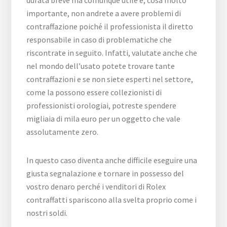
importante, non andrete a avere problemi di
contraffazione poiché il professionista il diretto
responsabile in caso di problematiche che
riscontrate in seguito. Infatti, valutate anche che
nel mondo dell’usato potete trovare tante
contraffazioni e se non siete esperti nel settore,
come la possono essere collezionisti di
professionisti orologiai, potreste spendere
migliaia di mila euro per un oggetto che vale
assolutamente zero.
In questo caso diventa anche difficile eseguire una
giusta segnalazione e tornare in possesso del
vostro denaro perché i venditori di Rolex
contraffatti spariscono alla svelta proprio come i
nostri soldi.