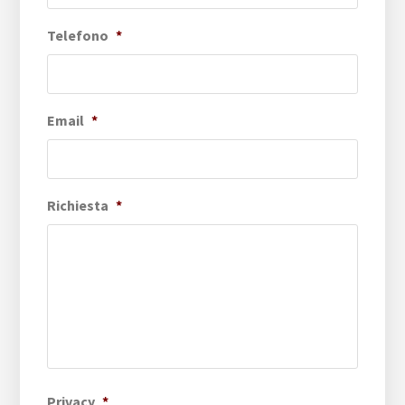
Telefono
*
Email
*
Richiesta
*
Privacy
*