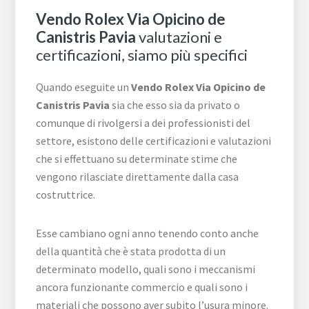
Vendo Rolex Via Opicino de
Canistris Pavia
valutazioni e
certificazioni, siamo più specifici
Quando eseguite un
Vendo Rolex Via Opicino de
Canistris Pavia
sia che esso sia da privato o
comunque di rivolgersi a dei professionisti del
settore, esistono delle certificazioni e valutazioni
che si effettuano su determinate stime che
vengono rilasciate direttamente dalla casa
costruttrice.
Esse cambiano ogni anno tenendo conto anche
della quantità che è stata prodotta di un
determinato modello, quali sono i meccanismi
ancora funzionante commercio e quali sono i
materiali che possono aver subito l’usura minore.