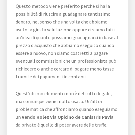
Questo metodo viene preferito perché si ha la
possibilità di riuscire a guadagnare tantissimo
denaro, nel senso che una volta che abbiamo
avuto la giusta valutazione oppure ci siamo fatti
un’idea di quanto possiamo guadagnarci in base al
prezzo d’acquisto che abbiamo eseguito quando
essere a nuovo, non siamo costretti a pagare
eventuali commissioni che un professionista può
richiedere o anche cercare di pagare meno tasse
tramite dei pagamenti in contanti.
Quest’ultimo elemento non è del tutto legale,
ma comunque viene molto usato. Un’altra
problematica che affrontiamo quando eseguiamo
un
Vendo Rolex Via Opicino de Canistris Pavia
da privato è quello di poter avere delle truffe.