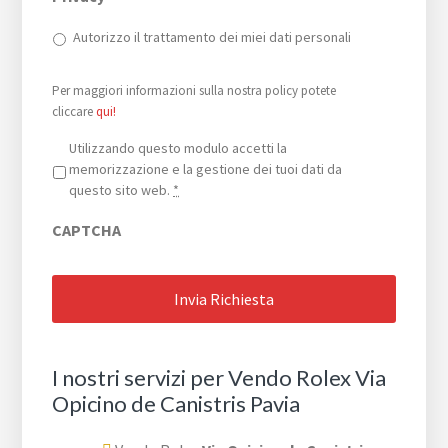
Autorizzo il trattamento dei miei dati personali
Per maggiori informazioni sulla nostra policy potete
cliccare
qui!
Privacy
*
Utilizzando questo modulo accetti la
memorizzazione e la gestione dei tuoi dati da
questo sito web.
*
CAPTCHA
I nostri servizi per Vendo Rolex Via
Opicino de Canistris Pavia