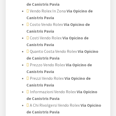
de Canistris Pavia
Vendo Rolex In Zona
Via Opicino de
Canistris Pavia
Costo Vendo Rolex
Via Opicino de
Canistris Pavia
Costi Vendo Rolex
Via Opicino de
Canistris Pavia
Quanto Costa Vendo Rolex
Via Opicino
de Canistris Pavia
Prezzo Vendo Rolex
Via Opicino de
Canistris Pavia
Prezzi Vendo Rolex
Via Opicino de
Canistris Pavia
Informazioni Vendo Rolex
Via Opicino
de Canistris Pavia
A Chi Rivolgersi Vendo Rolex
Via Opicino
de Canistris Pavia