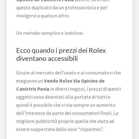
questo duplicato da un professionista e per
rivolgervi a qualcun altro.
Un metodo semplice e indolore.
Ecco quando i prezzi dei Rolex
diventano accessibili
Grazie al mercato dell’usato e ai consumatori che
eseguono un
Vendo Rolex Via Opicino de
Canistris Pavia
in diversi negozi, i prezzi di questi
oggetti sono diventati alla portata di tutti e
quindi è possibile che ci sia sempre un aumento
dell’interesse da parte dei consumatori finali. La
migliore pubblicità proprio quella che aiuta ad
essere supportata dalla voce “risparmio”.