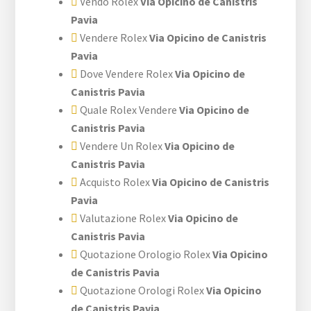
Vendo Rolex
Via Opicino de Canistris
Pavia
Vendere Rolex
Via Opicino de Canistris
Pavia
Dove Vendere Rolex
Via Opicino de
Canistris Pavia
Quale Rolex Vendere
Via Opicino de
Canistris Pavia
Vendere Un Rolex
Via Opicino de
Canistris Pavia
Acquisto Rolex
Via Opicino de Canistris
Pavia
Valutazione Rolex
Via Opicino de
Canistris Pavia
Quotazione Orologio Rolex
Via Opicino
de Canistris Pavia
Quotazione Orologi Rolex
Via Opicino
de Canistris Pavia