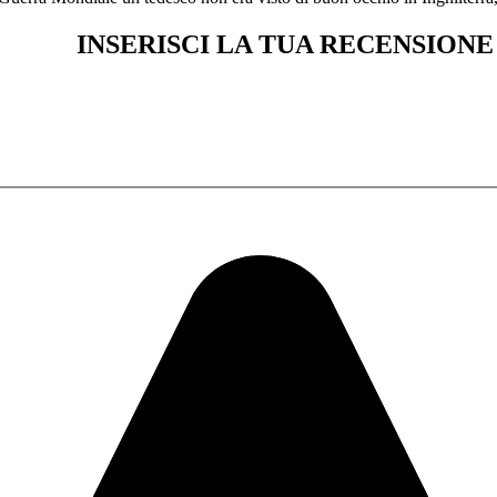
INSERISCI LA TUA RECENSIONE