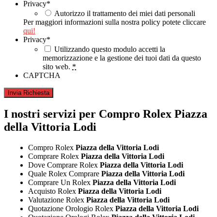
Privacy
*
Autorizzo il trattamento dei miei dati personali
Per maggiori informazioni sulla nostra policy potete cliccare
qui!
Privacy
*
Utilizzando questo modulo accetti la
memorizzazione e la gestione dei tuoi dati da questo
sito web.
*
CAPTCHA
I nostri servizi per Compro Rolex Piazza
della Vittoria Lodi
Compro Rolex
Piazza della Vittoria Lodi
Comprare Rolex
Piazza della Vittoria Lodi
Dove Comprare Rolex
Piazza della Vittoria Lodi
Quale Rolex Comprare
Piazza della Vittoria Lodi
Comprare Un Rolex
Piazza della Vittoria Lodi
Acquisto Rolex
Piazza della Vittoria Lodi
Valutazione Rolex
Piazza della Vittoria Lodi
Quotazione Orologio Rolex
Piazza della Vittoria Lodi