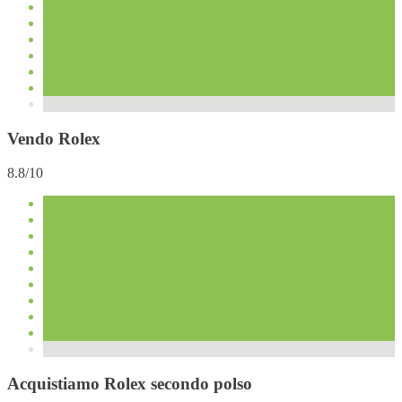
Vendo Rolex
8.8/10
Acquistiamo Rolex secondo polso