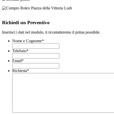
Richiedi un Preventivo
Inserisci i dati nel modulo, ti ricontatteremo il prima possibile.
Nome e Cognome
*
Telefono
*
Email
*
Richiesta
*