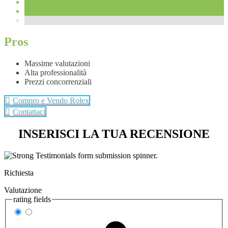
Pros
Massime valutazioni
Alta professionalità
Prezzi concorrenziali
Compro e Vendo Rolex
Contattaci
INSERISCI LA TUA RECENSIONE
Richiesta
Valutazione
rating fields