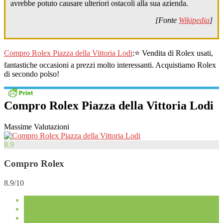
avrebbe potuto causare ulteriori ostacoli alla sua azienda.
[Fonte
Wikipedia
]
Compro Rolex Piazza della Vittoria Lodi
:⭐ Vendita di Rolex usati,
fantastiche occasioni a prezzi molto interessanti. Acquistiamo Rolex
di secondo polso!
Compro Rolex Piazza della Vittoria Lodi
Massime Valutazioni
8.9
Compro Rolex
8.9/10