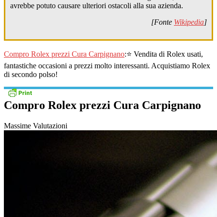
avrebbe potuto causare ulteriori ostacoli alla sua azienda.
[Fonte
Wikipedia
]
Compro Rolex prezzi Cura Carpignano
:⭐ Vendita di Rolex usati,
fantastiche occasioni a prezzi molto interessanti. Acquistiamo Rolex
di secondo polso!
Compro Rolex prezzi Cura Carpignano
Massime Valutazioni