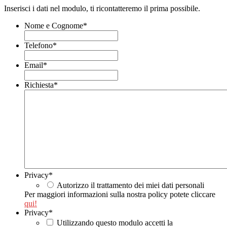
Inserisci i dati nel modulo, ti ricontatteremo il prima possibile.
Nome e Cognome
*
Telefono
*
Email
*
Richiesta
*
Privacy
*
Autorizzo il trattamento dei miei dati personali
Per maggiori informazioni sulla nostra policy potete cliccare
qui!
Privacy
*
Utilizzando questo modulo accetti la