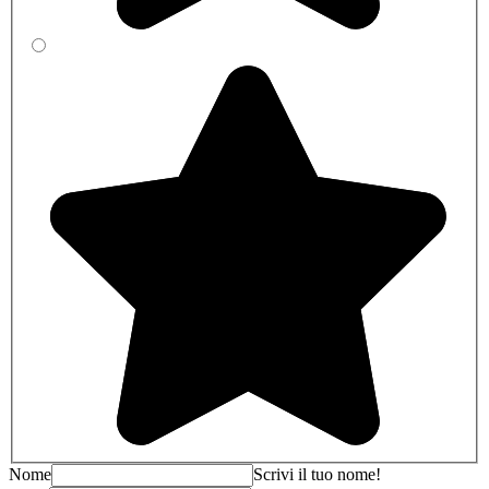
Nome
Scrivi il tuo nome!