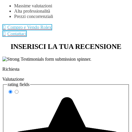
Massime valutazioni
Alta professionalità
Prezzi concorrenziali
Compro e Vendo Rolex
Contattaci
INSERISCI LA TUA RECENSIONE
Richiesta
Valutazione
rating fields