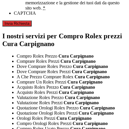
memorizzazione e la gestione dei tuoi dati da questo
sito web.
*
CAPTCHA
I nostri servizi per Compro Rolex prezzi
Cura Carpignano
Compro Rolex Prezzo
Cura Carpignano
Comprare Rolex Prezzi
Cura Carpignano
Dove Comprare Rolex Prezzo
Cura Carpignano
Dove Comprare Rolex Prezzi
Cura Carpignano
A Che Prezzo Comprare Rolex
Cura Carpignano
Comprare Un Rolex Prezzi
Cura Carpignano
Acquisto Rolex Prezzo
Cura Carpignano
Acquisto Rolex Prezzi
Cura Carpignano
Valutazione Rolex Prezzo
Cura Carpignano
Valutazione Rolex Prezzi
Cura Carpignano
Quotazione Orologi Rolex Prezzo
Cura Carpignano
Quotazione Orologi Rolex Prezzi
Cura Carpignano
Orologi Rolex Prezzi
Cura Carpignano
Compro Orologi Rolex Prezzi
Cura Carpignano
Compro Rolex Usato Prezzo
Cura Carpignano