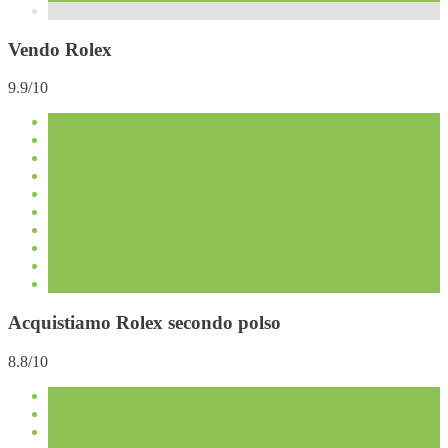
Vendo Rolex
9.9/10
Acquistiamo Rolex secondo polso
8.8/10