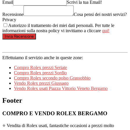
Email
Scrivi la tua Email!
Recensione
Cosa pensi dei nostri servizi?
Privacy
Autorizzo il trattamento dei miei dati personali. Per tutte le
informazioni sulla nostra policy vi invitiamo a cliccare
qui!
Effettuiamo il servizio anche in queste zone:
Compro Rolex prezzi Seriate
Compro Rolex prezzi Sordio
Compro Rolex secondo polso Grassobbio
Vendo Rolex prezzi Giussago
Vendo Rolex usati Piazza Vittorio Veneto Bergamo
Footer
COMPRO E VENDO ROLEX BERGAMO
⭐ Vendita di Rolex usati, fantastiche occasioni a prezzi molto