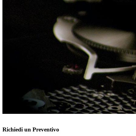
Richiedi un Preventivo