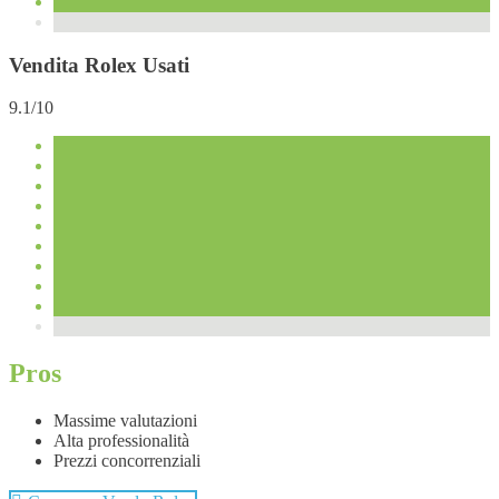
Vendita Rolex Usati
9.1/10
Pros
Massime valutazioni
Alta professionalità
Prezzi concorrenziali