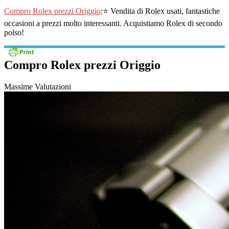
Compro Rolex prezzi Origgio
:⭐ Vendita di Rolex usati, fantastiche
occasioni a prezzi molto interessanti. Acquistiamo Rolex di secondo
polso!
Compro Rolex prezzi Origgio
Massime Valutazioni