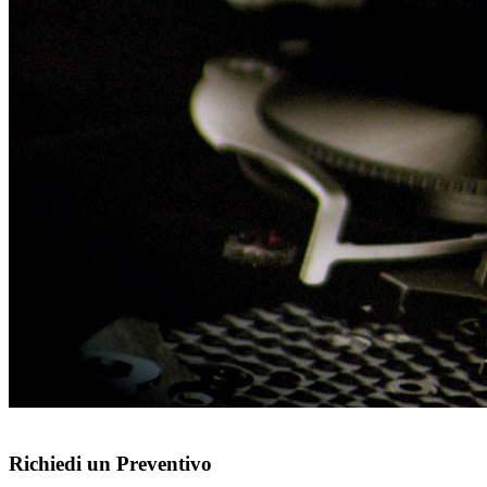
Richiedi un Preventivo