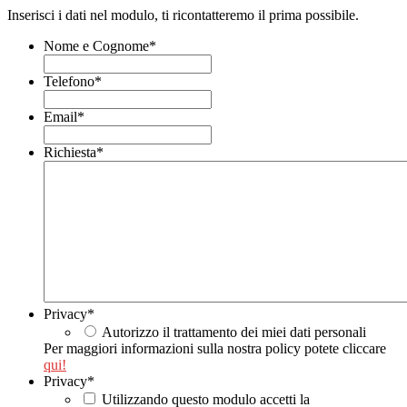
Inserisci i dati nel modulo, ti ricontatteremo il prima possibile.
Nome e Cognome
*
Telefono
*
Email
*
Richiesta
*
Privacy
*
Autorizzo il trattamento dei miei dati personali
Per maggiori informazioni sulla nostra policy potete cliccare
qui!
Privacy
*
Utilizzando questo modulo accetti la