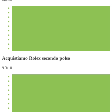
Acquistiamo Rolex secondo polso
9.3/10