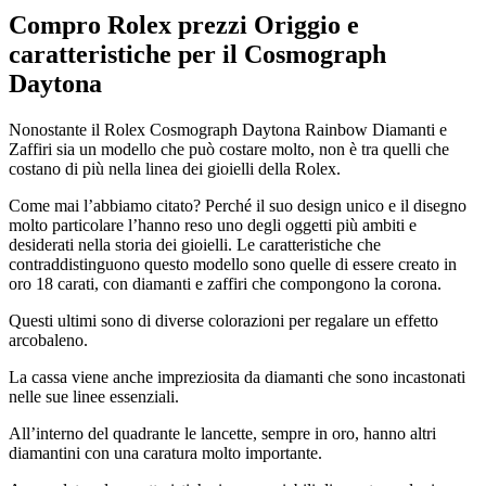
Compro Rolex prezzi Origgio
e
caratteristiche per il Cosmograph
Daytona
Nonostante il Rolex Cosmograph Daytona Rainbow Diamanti e
Zaffiri sia un modello che può costare molto, non è tra quelli che
costano di più nella linea dei gioielli della Rolex.
Come mai l’abbiamo citato? Perché il suo design unico e il disegno
molto particolare l’hanno reso uno degli oggetti più ambiti e
desiderati nella storia dei gioielli. Le caratteristiche che
contraddistinguono questo modello sono quelle di essere creato in
oro 18 carati, con diamanti e zaffiri che compongono la corona.
Questi ultimi sono di diverse colorazioni per regalare un effetto
arcobaleno.
La cassa viene anche impreziosita da diamanti che sono incastonati
nelle sue linee essenziali.
All’interno del quadrante le lancette, sempre in oro, hanno altri
diamantini con una caratura molto importante.