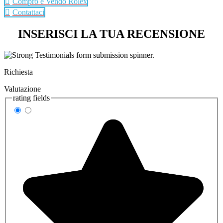
Compro e Vendo Rolex
Contattaci
INSERISCI LA TUA RECENSIONE
Richiesta
Valutazione
rating fields