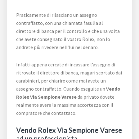
Praticamente di rilasciano un assegno
contraffatto, con una chiamata fasulla al
direttore di banca per il controllo e che una volta
che avete consegnato il vostro Rolex, non lo
andrete più rivedere nell’lui nel denaro.
Infatti appena cercate di incassare l’assegno di
ritrovate il direttore di banca, magari scortato dai
carabinieri, per chiarire come mai avete un
assegno contraffatto. Quando eseguite un
Vendo
Rolex Via Sempione Varese
da privato dovete
realmente avere la massima accortezza con il
compratore che contattato.
Vendo Rolex Via Sempione Varese
ad un professionista