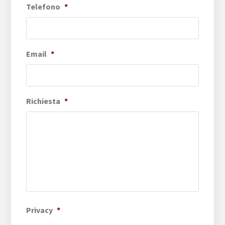
Telefono
*
Email
*
Richiesta
*
Privacy
*