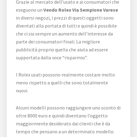
Grazie al mercato dell’usato e ai consumatori che
eseguono un
Vendo Rolex Via Sempione Varese
in diversi negozi, i prezzi di questi oggetti sono
diventati alla portata di tutti e quindi è possibile
che ci sia sempre un aumento dell’interesse da
parte dei consumatori finali. La migliore
pubblicità proprio quella che aiuta ad essere
supportata dalla voce “risparmio”.
I Rolex usati possono realmente costare molto
meno rispetto a quelli che sono totalmente
nuovi.
Alcuni modelli possono raggiungere uno sconto di
oltre 8000 euro e quindi diventano l’oggetto
maggiormente desiderato dai clienti che è da
tempo che pensano a un determinato modello.