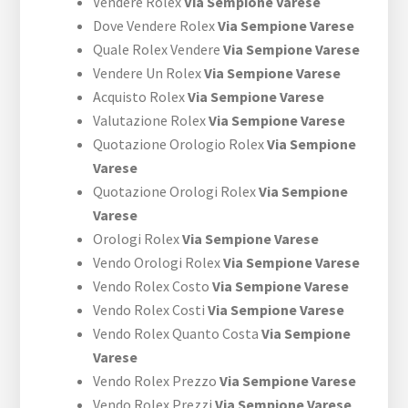
Vendere Rolex
Via Sempione Varese
Dove Vendere Rolex
Via Sempione Varese
Quale Rolex Vendere
Via Sempione Varese
Vendere Un Rolex
Via Sempione Varese
Acquisto Rolex
Via Sempione Varese
Valutazione Rolex
Via Sempione Varese
Quotazione Orologio Rolex
Via Sempione
Varese
Quotazione Orologi Rolex
Via Sempione
Varese
Orologi Rolex
Via Sempione Varese
Vendo Orologi Rolex
Via Sempione Varese
Vendo Rolex Costo
Via Sempione Varese
Vendo Rolex Costi
Via Sempione Varese
Vendo Rolex Quanto Costa
Via Sempione
Varese
Vendo Rolex Prezzo
Via Sempione Varese
Vendo Rolex Prezzi
Via Sempione Varese