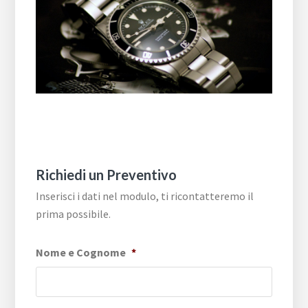
Richiedi un Preventivo
Inserisci i dati nel modulo, ti ricontatteremo il
prima possibile.
Nome e Cognome
*