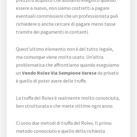
essere a nuovo, non siamo costretti a pagare
eventuali commissioni che un professionista può
richiedere o anche cercare di pagare meno tasse
tramite dei pagamenti in contanti.
Quest’ultimo elemento non è del tutto legale,
ma comunque viene molto usato. Un’altra
problematica che affrontiamo quando eseguiamo
un
Vendo Rolex Via Sempione Varese
da privato
è quello di poter avere delle truffe.
La truffa del Rolex è realmente molto conosciuta,
ben strutturata e che miete vittime ogni anno.
Ci sono due metodi di truffa del Rolex. Il primo
metodo conosciuto e quello della richiesta