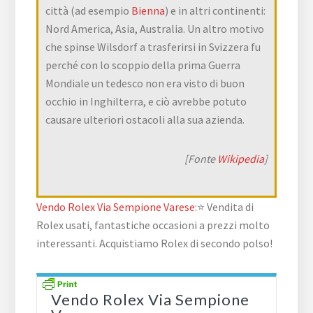
città (ad esempio
Bienna
) e in altri continenti:
Nord America, Asia, Australia. Un altro motivo
che spinse Wilsdorf a trasferirsi in Svizzera fu
perché con lo scoppio della prima Guerra
Mondiale un tedesco non era visto di buon
occhio in Inghilterra, e ciò avrebbe potuto
causare ulteriori ostacoli alla sua azienda.
[Fonte
Wikipedia
]
Vendo Rolex Via Sempione Varese
:⭐ Vendita di
Rolex usati, fantastiche occasioni a prezzi molto
interessanti. Acquistiamo Rolex di secondo polso!
Vendo Rolex Via Sempione