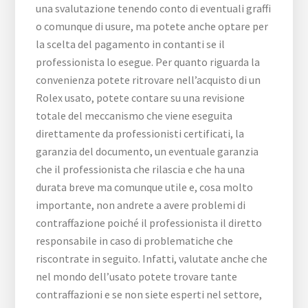
una svalutazione tenendo conto di eventuali graffi
o comunque di usure, ma potete anche optare per
la scelta del pagamento in contanti se il
professionista lo esegue. Per quanto riguarda la
convenienza potete ritrovare nell’acquisto di un
Rolex usato, potete contare su una revisione
totale del meccanismo che viene eseguita
direttamente da professionisti certificati, la
garanzia del documento, un eventuale garanzia
che il professionista che rilascia e che ha una
durata breve ma comunque utile e, cosa molto
importante, non andrete a avere problemi di
contraffazione poiché il professionista il diretto
responsabile in caso di problematiche che
riscontrate in seguito. Infatti, valutate anche che
nel mondo dell’usato potete trovare tante
contraffazioni e se non siete esperti nel settore,