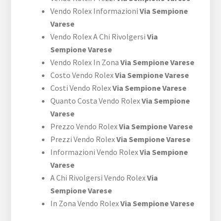
Vendo Rolex Informazioni
Via Sempione
Varese
Vendo Rolex A Chi Rivolgersi
Via
Sempione Varese
Vendo Rolex In Zona
Via Sempione Varese
Costo Vendo Rolex
Via Sempione Varese
Costi Vendo Rolex
Via Sempione Varese
Quanto Costa Vendo Rolex
Via Sempione
Varese
Prezzo Vendo Rolex
Via Sempione Varese
Prezzi Vendo Rolex
Via Sempione Varese
Informazioni Vendo Rolex
Via Sempione
Varese
A Chi Rivolgersi Vendo Rolex
Via
Sempione Varese
In Zona Vendo Rolex
Via Sempione Varese