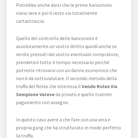
Potrebbe anche darsi che le prime banconote
siano vere e poi il resto sia totalmente
cartastraccia.
Quello del controllo delle banconote è
assolutamente un vostro diritto quindi anche se
venite pressati dal vostro eventuale compratore,
prendetevi tutto il tempo necessario perché
potreste ritrovarvi con un danno economico che
non è da sottovalutare. Il secondo metodo della
truffa del Rolex che interessa il
Vendo Rolex Via
Sempione Varese
da privato e quello tramite
pagamento con assegno.
In questo caso avere a che fare con una vera e
propria gang che ha strutturato in modo perfetto
la truffa.