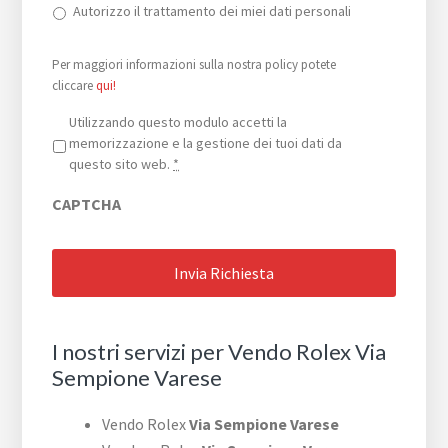
Autorizzo il trattamento dei miei dati personali
Per maggiori informazioni sulla nostra policy potete
cliccare
qui!
Privacy
*
Utilizzando questo modulo accetti la
memorizzazione e la gestione dei tuoi dati da
questo sito web.
*
CAPTCHA
I nostri servizi per Vendo Rolex Via
Sempione Varese
Vendo Rolex
Via Sempione Varese