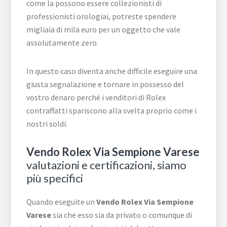
come la possono essere collezionisti di
professionisti orologiai, potreste spendere
migliaia di mila euro per un oggetto che vale
assolutamente zero.
In questo caso diventa anche difficile eseguire una
giusta segnalazione e tornare in possesso del
vostro denaro perché i venditori di Rolex
contraffatti spariscono alla svelta proprio come i
nostri soldi.
Vendo Rolex Via Sempione Varese
valutazioni e certificazioni, siamo
più specifici
Quando eseguite un
Vendo Rolex Via Sempione
Varese
sia che esso sia da privato o comunque di