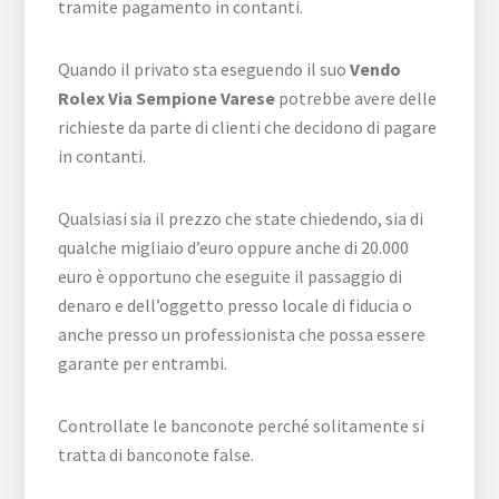
tramite pagamento in contanti.
Quando il privato sta eseguendo il suo
Vendo
Rolex Via Sempione Varese
potrebbe avere delle
richieste da parte di clienti che decidono di pagare
in contanti.
Qualsiasi sia il prezzo che state chiedendo, sia di
qualche migliaio d’euro oppure anche di 20.000
euro è opportuno che eseguite il passaggio di
denaro e dell’oggetto presso locale di fiducia o
anche presso un professionista che possa essere
garante per entrambi.
Controllate le banconote perché solitamente si
tratta di banconote false.