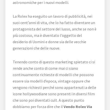
astronomiche per i nuovi modelli.
La Rolex ha eseguito un lavoro di pubblicità, nei
suoi cent’anni di vita, che lo ha fatto diventare un
protagonista del settore del lusso, anche se non è
più costoso, ma è diventato l’oggetto del
desiderio di Uomini e donne sia delle vecchie
generazioni che delle nuove.
Tenendo conto di questo marketing spietato ci si
rende anche conto di come mai ci siano
continuamente richieste di modelli che possono
essere sia modelli d’epoca, vintage oppure che
vengono richiesti perché sono appartenuti a delle
icone hollywoodiane sono presenti in diversi film
che sono poi diventati cult. A questo punto
dobbiamo per forza dire che il
Vendo Rolex Via