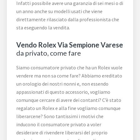
Infatti possibile avere una garanzia di sei mesi o di
un anno anche su modelli usati che viene
direttamente rilasciato dalla professionista che
sta eseguendo la vendita.
Vendo Rolex Via Sempione Varese
da privato, come fare
Siamo consumatore privato che ha un Rolex vuole
vendere ma non sa come fare? Abbiamo ereditato
un orologio dei nostri nonni e, non essendo
appassionati di questo accessorio, vogliamo
comunque cercare di avere dei contanti? C’è stato
regalato un Rolex e alla fine vogliamo comunque
liberarcene? Sono tantissimi i motivi che
inducono il consumatore privato a voler
desiderare di rivendere liberarsi del proprio