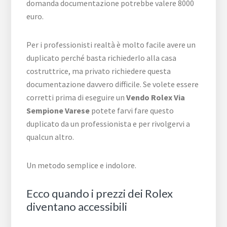
domanda documentazione potrebbe valere 8000
euro.
Per i professionisti realtà è molto facile avere un
duplicato perché basta richiederlo alla casa
costruttrice, ma privato richiedere questa
documentazione davvero difficile. Se volete essere
corretti prima di eseguire un
Vendo Rolex Via
Sempione Varese
potete farvi fare questo
duplicato da un professionista e per rivolgervi a
qualcun altro.
Un metodo semplice e indolore.
Ecco quando i prezzi dei Rolex
diventano accessibili