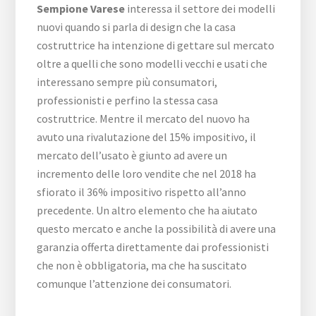
Sempione Varese
interessa il settore dei modelli
nuovi quando si parla di design che la casa
costruttrice ha intenzione di gettare sul mercato
oltre a quelli che sono modelli vecchi e usati che
interessano sempre più consumatori,
professionisti e perfino la stessa casa
costruttrice. Mentre il mercato del nuovo ha
avuto una rivalutazione del 15% impositivo, il
mercato dell’usato è giunto ad avere un
incremento delle loro vendite che nel 2018 ha
sfiorato il 36% impositivo rispetto all’anno
precedente. Un altro elemento che ha aiutato
questo mercato e anche la possibilità di avere una
garanzia offerta direttamente dai professionisti
che non è obbligatoria, ma che ha suscitato
comunque l’attenzione dei consumatori.