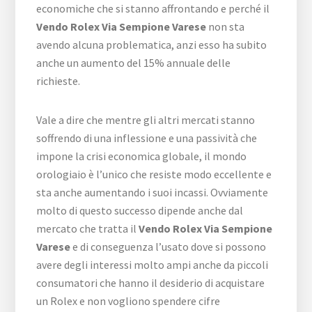
economiche che si stanno affrontando e perché il
Vendo Rolex Via Sempione Varese
non sta
avendo alcuna problematica, anzi esso ha subito
anche un aumento del 15% annuale delle
richieste.
Vale a dire che mentre gli altri mercati stanno
soffrendo di una inflessione e una passività che
impone la crisi economica globale, il mondo
orologiaio è l’unico che resiste modo eccellente e
sta anche aumentando i suoi incassi. Ovviamente
molto di questo successo dipende anche dal
mercato che tratta il
Vendo Rolex Via Sempione
Varese
e di conseguenza l’usato dove si possono
avere degli interessi molto ampi anche da piccoli
consumatori che hanno il desiderio di acquistare
un Rolex e non vogliono spendere cifre