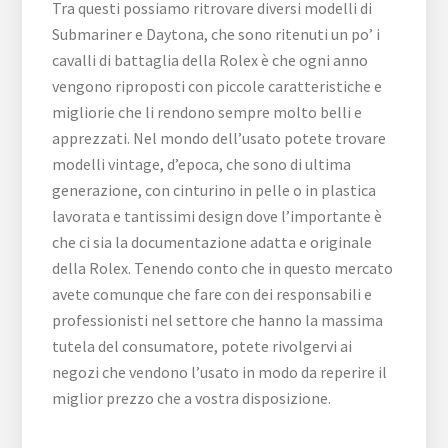
Tra questi possiamo ritrovare diversi modelli di
Submariner e Daytona, che sono ritenuti un po’ i
cavalli di battaglia della Rolex è che ogni anno
vengono riproposti con piccole caratteristiche e
migliorie che li rendono sempre molto belli e
apprezzati. Nel mondo dell’usato potete trovare
modelli vintage, d’epoca, che sono di ultima
generazione, con cinturino in pelle o in plastica
lavorata e tantissimi design dove l’importante è
che ci sia la documentazione adatta e originale
della Rolex. Tenendo conto che in questo mercato
avete comunque che fare con dei responsabili e
professionisti nel settore che hanno la massima
tutela del consumatore, potete rivolgervi ai
negozi che vendono l’usato in modo da reperire il
miglior prezzo che a vostra disposizione.