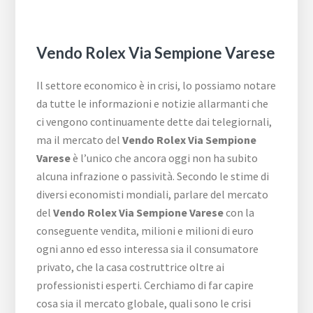
Vendo Rolex Via Sempione Varese
Il settore economico è in crisi, lo possiamo notare
da tutte le informazioni e notizie allarmanti che
ci vengono continuamente dette dai telegiornali,
ma il mercato del
Vendo Rolex Via Sempione
Varese
è l’unico che ancora oggi non ha subito
alcuna infrazione o passività. Secondo le stime di
diversi economisti mondiali, parlare del mercato
del
Vendo Rolex Via Sempione Varese
con la
conseguente vendita, milioni e milioni di euro
ogni anno ed esso interessa sia il consumatore
privato, che la casa costruttrice oltre ai
professionisti esperti. Cerchiamo di far capire
cosa sia il mercato globale, quali sono le crisi