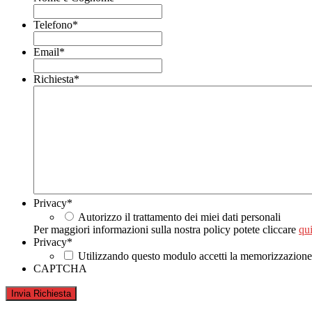
Telefono
*
Email
*
Richiesta
*
Privacy
*
Autorizzo il trattamento dei miei dati personali
Per maggiori informazioni sulla nostra policy potete cliccare
qui
Privacy
*
Utilizzando questo modulo accetti la memorizzazione e
CAPTCHA