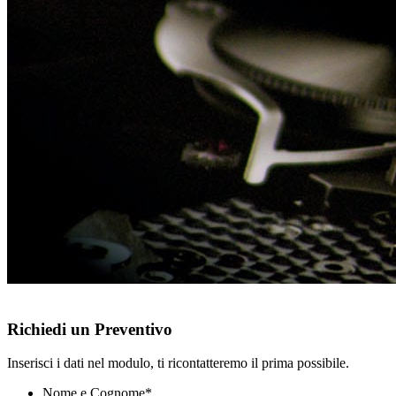
Richiedi un Preventivo
Inserisci i dati nel modulo, ti ricontatteremo il prima possibile.
Nome e Cognome
*