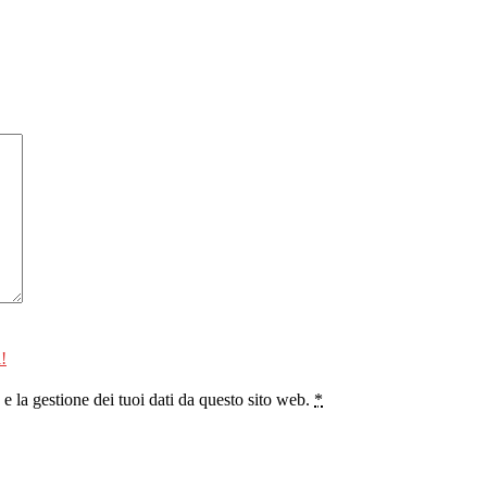
!
 la gestione dei tuoi dati da questo sito web.
*