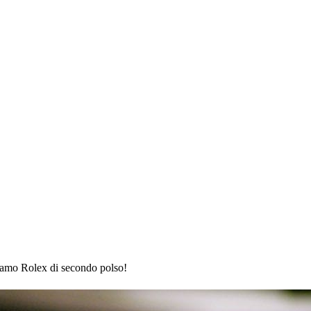
tiamo Rolex di secondo polso!