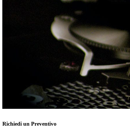
Richiedi un Preventivo