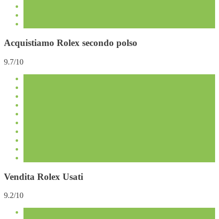
Acquistiamo Rolex secondo polso
9.7/10
Vendita Rolex Usati
9.2/10