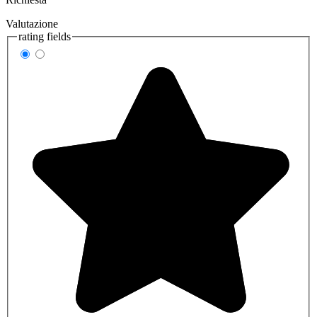
Valutazione
rating fields