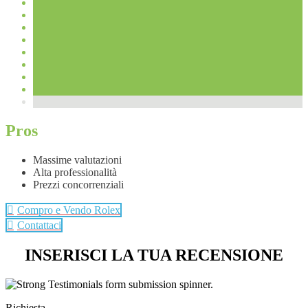
Pros
Massime valutazioni
Alta professionalità
Prezzi concorrenziali
Compro e Vendo Rolex
Contattaci
INSERISCI LA TUA RECENSIONE
Richiesta