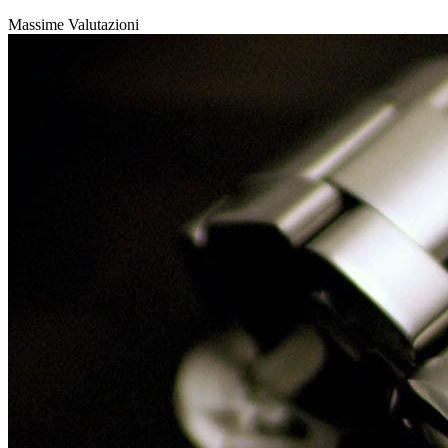
Massime Valutazioni