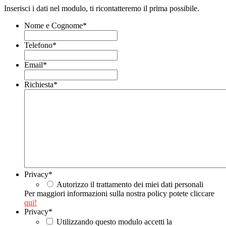
Inserisci i dati nel modulo, ti ricontatteremo il prima possibile.
Nome e Cognome
*
Telefono
*
Email
*
Richiesta
*
Privacy
*
Autorizzo il trattamento dei miei dati personali
Per maggiori informazioni sulla nostra policy potete cliccare
qui!
Privacy
*
Utilizzando questo modulo accetti la