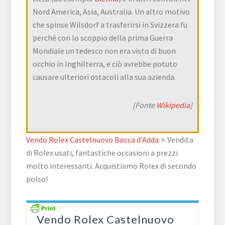
Nord America, Asia, Australia. Un altro motivo
che spinse Wilsdorf a trasferirsi in Svizzera fu
perché con lo scoppio della prima Guerra
Mondiale un tedesco non era visto di buon
occhio in Inghilterra, e ciò avrebbe potuto
causare ulteriori ostacoli alla sua azienda.
[Fonte
Wikipedia
]
Vendo Rolex Castelnuovo Bocca d’Adda
:⭐ Vendita
di Rolex usati, fantastiche occasioni a prezzi
molto interessanti. Acquistiamo Rolex di secondo
polso!
Vendo Rolex Castelnuovo