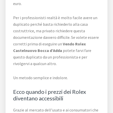
euro.
Per i professionisti realtà è molto facile avere un
duplicato perché basta richiederlo alla casa
costruttrice, ma privato richiedere questa
documentazione davvero difficile. Se volete essere
corretti prima di eseguire un
Vendo Rolex
Castelnuovo Bocca d’Adda
potete farvi fare
questo duplicato da un professionista e per
rivolgervi a qualcun altro.
Un metodo semplice e indolore.
Ecco quando i prezzi dei Rolex
diventano accessibili
Grazie al mercato dell’usato e ai consumatori che