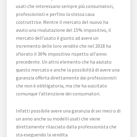
usati che interessano sempre più consumatori,
professionisti e perfino la stessa casa
costruttrice. Mentre il mercato del nuovo ha
avuto una rivalutazione del 15% impositivo, il
mercato dell’usato è giunto ad avere un
incremento delle loro vendite che nel 2018 ha
sfiorato il 36% impositivo rispetto all’anno
precedente. Un altro elemento che ha aiutato
questo mercato e anche la possibilità di avere una
garanzia offerta direttamente dai professionisti
che non è obbligatoria, ma che ha suscitato
comunque l’attenzione dei consumatori.
Infatti possibile avere una garanzia di sei mesi o di
un anno anche su modelli usati che viene
direttamente rilasciato dalla professionista che
sta eseguendo la vendita.