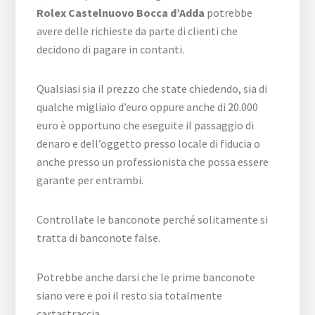
Rolex Castelnuovo Bocca d’Adda
potrebbe
avere delle richieste da parte di clienti che
decidono di pagare in contanti.
Qualsiasi sia il prezzo che state chiedendo, sia di
qualche migliaio d’euro oppure anche di 20.000
euro è opportuno che eseguite il passaggio di
denaro e dell’oggetto presso locale di fiducia o
anche presso un professionista che possa essere
garante per entrambi.
Controllate le banconote perché solitamente si
tratta di banconote false.
Potrebbe anche darsi che le prime banconote
siano vere e poi il resto sia totalmente
cartastraccia.