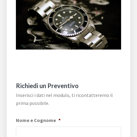
Richiedi un Preventivo
Inserisci i dati nel modulo, ti ricontatteremo il
prima possibile.
Nome e Cognome
*