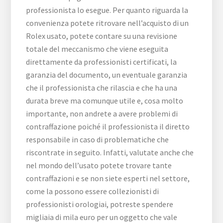
professionista lo esegue. Per quanto riguarda la
convenienza potete ritrovare nell’acquisto di un
Rolex usato, potete contare su una revisione
totale del meccanismo che viene eseguita
direttamente da professionisti certificati, la
garanzia del documento, un eventuale garanzia
che il professionista che rilascia e che ha una
durata breve ma comunque utile e, cosa molto
importante, non andrete a avere problemi di
contraffazione poiché il professionista il diretto
responsabile in caso di problematiche che
riscontrate in seguito. Infatti, valutate anche che
nel mondo dell’usato potete trovare tante
contraffazioni e se non siete esperti nel settore,
come la possono essere collezionisti di
professionisti orologiai, potreste spendere
migliaia di mila euro per un oggetto che vale