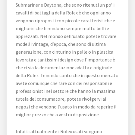
Submariner e Daytona, che sono ritenuti un po’ i
cavalli di battaglia della Rolex è che ogni anno
vengono riproposti con piccole caratteristiche e
migliorie che li rendono sempre molto belli e
apprezzati. Nel mondo dell’usato potete trovare
modelli vintage, d’epoca, che sono di ultima
generazione, con cinturino in pelle o in plastica
lavorata e tantissimi design dove l’importante è
che ci sia la documentazione adatta e originale
della Rolex. Tenendo conto che in questo mercato
avete comunque che fare con dei responsabili e
professionisti nel settore che hanno la massima
tutela del consumatore, potete rivolgervi ai
negozi che vendono l’usato in modo da reperire il
miglior prezzo che a vostra disposizione.
Infatti attualmente i Rolex usati vengono