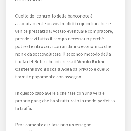
Quello del controllo delle banconote è
assolutamente un vostro diritto quindi anche se
venite pressati dal vostro eventuale compratore,
prendetevi tutto il tempo necessario perché
potreste ritrovarvi con un danno economico che
non è da sottovalutare. Il secondo metodo della
truffa del Rolex che interessa il
Vendo Rolex
Castelnuovo Bocca d’Adda
da privato e quello
tramite pagamento con assegno.
In questo caso avere a che fare con una vera e
propria gang che ha strutturato in modo perfetto
la truffa.
Praticamente di rilasciano un assegno