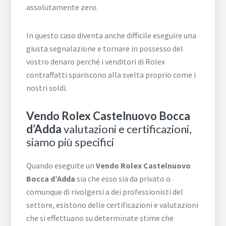
assolutamente zero.
In questo caso diventa anche difficile eseguire una
giusta segnalazione e tornare in possesso del
vostro denaro perché i venditori di Rolex
contraffatti spariscono alla svelta proprio come i
nostri soldi.
Vendo Rolex Castelnuovo Bocca
d’Adda
valutazioni e certificazioni,
siamo più specifici
Quando eseguite un
Vendo Rolex Castelnuovo
Bocca d’Adda
sia che esso sia da privato o
comunque di rivolgersi a dei professionisti del
settore, esistono delle certificazioni e valutazioni
che si effettuano su determinate stime che