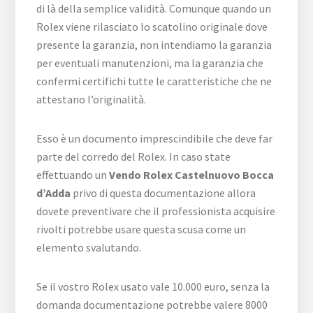
di là della semplice validità. Comunque quando un
Rolex viene rilasciato lo scatolino originale dove
presente la garanzia, non intendiamo la garanzia
per eventuali manutenzioni, ma la garanzia che
confermi certifichi tutte le caratteristiche che ne
attestano l’originalità.
Esso è un documento imprescindibile che deve far
parte del corredo del Rolex. In caso state
effettuando un
Vendo Rolex Castelnuovo Bocca
d’Adda
privo di questa documentazione allora
dovete preventivare che il professionista acquisire
rivolti potrebbe usare questa scusa come un
elemento svalutando.
Se il vostro Rolex usato vale 10.000 euro, senza la
domanda documentazione potrebbe valere 8000