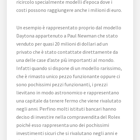
ricircolo specialmente modelli d’epoca dove i
costi possono raggiungere anche i milioni di euro.
Un esempio è rappresentato proprio dal modello
Daytona appartenuto a Paul Newman che stato
venduto per quasi 20 milioni di dollari ad un
privato che è stato contattate direttamente da
una delle case d’aste più importanti al mondo.
Infatti quando si dispone di un modello rarissimo,
che è rimasto unico pezzo funzionante oppure ci
sono pochissimi pezzi funzionanti, i prezzi
lievitano in modo astronomico e rappresentano
una capitale da tenere fermo che viene rivalutato
negli anni. Perfino molti istituti bancari hanno
deciso di investire nella compravendita del Rolex
poiché esso rappresenta uno dei pochissimi
investimenti sicuri che si rivalutano negli anni e