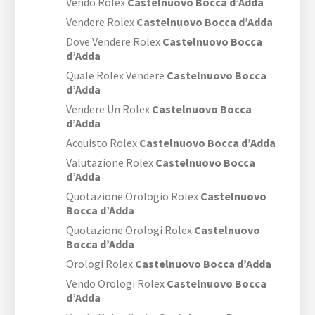
Vendo Rolex
Castelnuovo Bocca d’Adda
Vendere Rolex
Castelnuovo Bocca d’Adda
Dove Vendere Rolex
Castelnuovo Bocca
d’Adda
Quale Rolex Vendere
Castelnuovo Bocca
d’Adda
Vendere Un Rolex
Castelnuovo Bocca
d’Adda
Acquisto Rolex
Castelnuovo Bocca d’Adda
Valutazione Rolex
Castelnuovo Bocca
d’Adda
Quotazione Orologio Rolex
Castelnuovo
Bocca d’Adda
Quotazione Orologi Rolex
Castelnuovo
Bocca d’Adda
Orologi Rolex
Castelnuovo Bocca d’Adda
Vendo Orologi Rolex
Castelnuovo Bocca
d’Adda