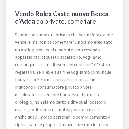
Vendo Rolex Castelnuovo Bocca
d’Adda
da privato, come fare
Siamo consumatore privato che ha un Rolex vuole
vendere ma non sa come fare? Abbiamo ereditato
un orologio dei nostri nonni e, non essendo
appassionati di questo accessorio, vogliamo
comunque cercare di avere dei contanti? C’è stato
regalato un Rolex e alla fine vogliamo comunque
liberarcene? Sono tantissimi i motivi che
inducono il consumatore privato a voler
desiderare di rivendere liberarsi del proprio
orologio, non siamo certo a dire quali possono
essere, solitamente i motivi possono essere
anche quelli molto personali o semplicemente di
ripristinare le proprie finanze che sono in rosso.