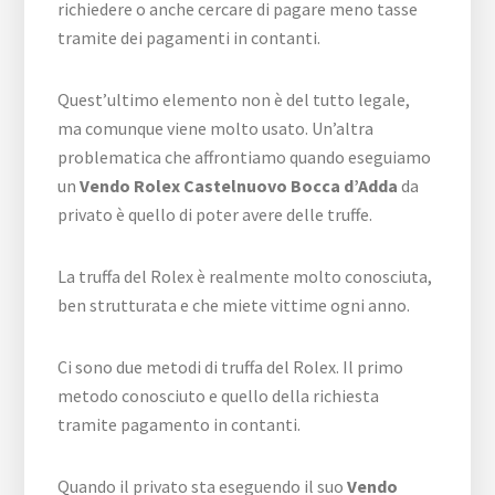
richiedere o anche cercare di pagare meno tasse
tramite dei pagamenti in contanti.
Quest’ultimo elemento non è del tutto legale,
ma comunque viene molto usato. Un’altra
problematica che affrontiamo quando eseguiamo
un
Vendo Rolex Castelnuovo Bocca d’Adda
da
privato è quello di poter avere delle truffe.
La truffa del Rolex è realmente molto conosciuta,
ben strutturata e che miete vittime ogni anno.
Ci sono due metodi di truffa del Rolex. Il primo
metodo conosciuto e quello della richiesta
tramite pagamento in contanti.
Quando il privato sta eseguendo il suo
Vendo