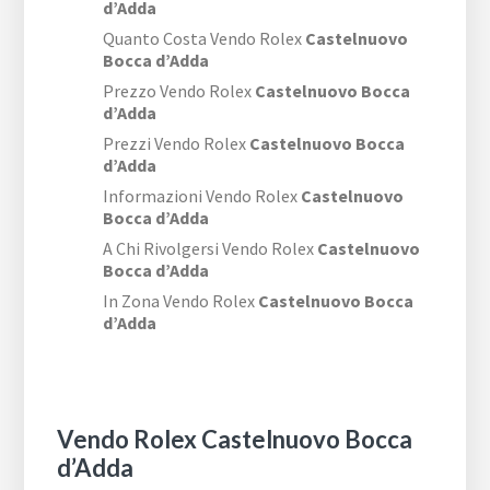
d’Adda
Quanto Costa Vendo Rolex
Castelnuovo
Bocca d’Adda
Prezzo Vendo Rolex
Castelnuovo Bocca
d’Adda
Prezzi Vendo Rolex
Castelnuovo Bocca
d’Adda
Informazioni Vendo Rolex
Castelnuovo
Bocca d’Adda
A Chi Rivolgersi Vendo Rolex
Castelnuovo
Bocca d’Adda
In Zona Vendo Rolex
Castelnuovo Bocca
d’Adda
Vendo Rolex Castelnuovo Bocca
d’Adda