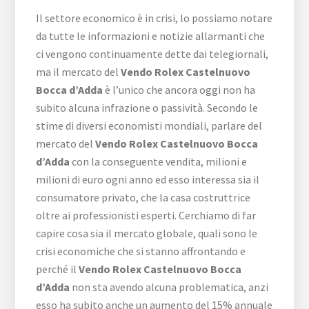
Il settore economico è in crisi, lo possiamo notare
da tutte le informazioni e notizie allarmanti che
ci vengono continuamente dette dai telegiornali,
ma il mercato del
Vendo Rolex Castelnuovo
Bocca d’Adda
è l’unico che ancora oggi non ha
subito alcuna infrazione o passività. Secondo le
stime di diversi economisti mondiali, parlare del
mercato del
Vendo Rolex Castelnuovo Bocca
d’Adda
con la conseguente vendita, milioni e
milioni di euro ogni anno ed esso interessa sia il
consumatore privato, che la casa costruttrice
oltre ai professionisti esperti. Cerchiamo di far
capire cosa sia il mercato globale, quali sono le
crisi economiche che si stanno affrontando e
perché il
Vendo Rolex Castelnuovo Bocca
d’Adda
non sta avendo alcuna problematica, anzi
esso ha subito anche un aumento del 15% annuale