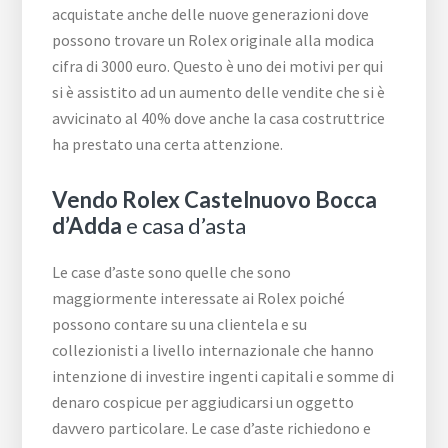
acquistate anche delle nuove generazioni dove
possono trovare un Rolex originale alla modica
cifra di 3000 euro. Questo è uno dei motivi per qui
si è assistito ad un aumento delle vendite che si è
avvicinato al 40% dove anche la casa costruttrice
ha prestato una certa attenzione.
Vendo Rolex Castelnuovo Bocca
d’Adda
e casa d’asta
Le case d’aste sono quelle che sono
maggiormente interessate ai Rolex poiché
possono contare su una clientela e su
collezionisti a livello internazionale che hanno
intenzione di investire ingenti capitali e somme di
denaro cospicue per aggiudicarsi un oggetto
davvero particolare. Le case d’aste richiedono e