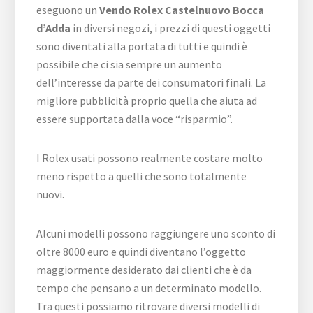
eseguono un
Vendo Rolex Castelnuovo Bocca
d’Adda
in diversi negozi, i prezzi di questi oggetti
sono diventati alla portata di tutti e quindi è
possibile che ci sia sempre un aumento
dell’interesse da parte dei consumatori finali. La
migliore pubblicità proprio quella che aiuta ad
essere supportata dalla voce “risparmio”.
I Rolex usati possono realmente costare molto
meno rispetto a quelli che sono totalmente
nuovi.
Alcuni modelli possono raggiungere uno sconto di
oltre 8000 euro e quindi diventano l’oggetto
maggiormente desiderato dai clienti che è da
tempo che pensano a un determinato modello.
Tra questi possiamo ritrovare diversi modelli di