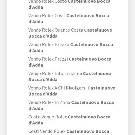
Vendo Rolex Costo
Castelnuovo Bocca
d’Adda
Vendo Rolex Costi
Castelnuovo Bocca
d’Adda
Vendo Rolex Quanto Costa
Castelnuovo
Bocca d’Adda
Vendo Rolex Prezzo
Castelnuovo Bocca
d’Adda
Vendo Rolex Prezzi
Castelnuovo Bocca
d’Adda
Vendo Rolex Informazioni
Castelnuovo
Bocca d’Adda
Vendo Rolex A Chi Rivolgersi
Castelnuovo
Bocca d’Adda
Vendo Rolex In Zona
Castelnuovo Bocca
d’Adda
Costo Vendo Rolex
Castelnuovo Bocca
d’Adda
Costi Vendo Rolex
Castelnuovo Bocca