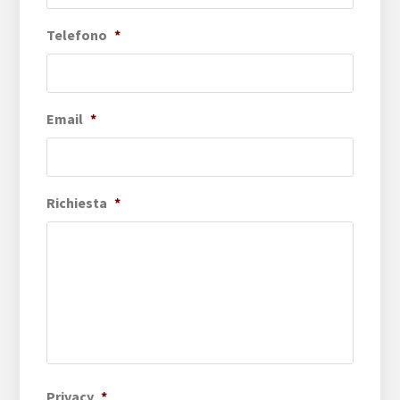
Telefono
*
Email
*
Richiesta
*
Privacy
*