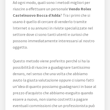
Ad ogni modo, quali sono i metodi migliori per
riuscire a effettuare un personale
Vendo Rolex
Castelnuovo Bocca d’Adda
? Tra i primi che si
usano è quello di cercare di venderlo tramite
Internet o su annunci in riviste specializzate nel
settore dove ci sono tanti utenti e curiosi che
possono immediatamente interessarsi al nostro
oggetto.
Questo metodo viene preferito perché si ha la
possibilità di riuscire a guadagnare tantissimo
denaro, nel senso che una volta che abbiamo
avuto la giusta valutazione oppure ci siamo fatti
un’idea di quanto possiamo guadagnarci in base al
prezzo d’acquisto che abbiamo eseguito quando
essere a nuovo, non siamo costretti a pagare
eventuali commissioni che un professionista può