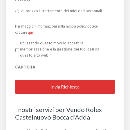
Autorizzo il trattamento dei miei dati personali
Per maggiori informazioni sulla nostra policy potete
cliccare
qui!
Privacy
*
Utilizzando questo modulo accetti la
memorizzazione e la gestione dei tuoi dati da
questo sito web.
*
CAPTCHA
I nostri servizi per Vendo Rolex
Castelnuovo Bocca d’Adda