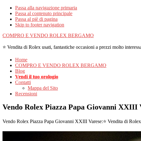
Passa alla navigazione primaria
Passa al contenuto principale
Passa al piè di pagina
Skip to footer navigation
COMPRO E VENDO ROLEX BERGAMO
⭐ Vendita di Rolex usati, fantastiche occasioni a prezzi molto interessa
Home
COMPRO E VENDO ROLEX BERGAMO
Blog
Vendi il tuo orologio
Contatti
Mappa del Sito
Recensioni
Vendo Rolex Piazza Papa Giovanni XXIII 
Vendo Rolex Piazza Papa Giovanni XXIII Varese:⭐ Vendita di Rolex usa