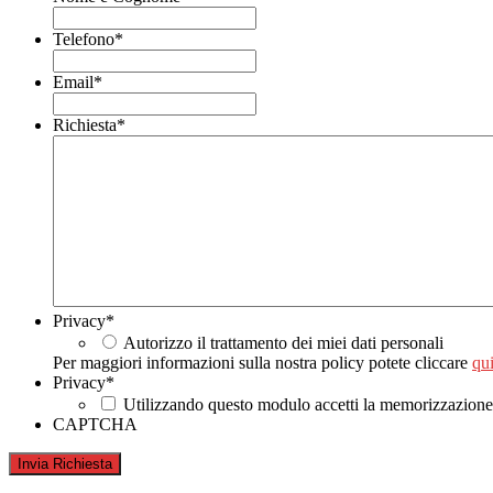
Telefono
*
Email
*
Richiesta
*
Privacy
*
Autorizzo il trattamento dei miei dati personali
Per maggiori informazioni sulla nostra policy potete cliccare
qui
Privacy
*
Utilizzando questo modulo accetti la memorizzazione e
CAPTCHA