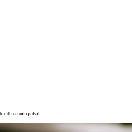
lex di secondo polso!