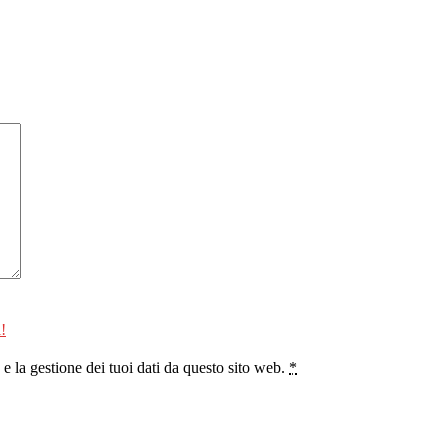
!
 la gestione dei tuoi dati da questo sito web.
*