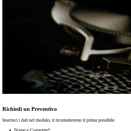
Richiedi un Preventivo
Inserisci i dati nel modulo, ti ricontatteremo il prima possibile.
Nome e Cognome
*