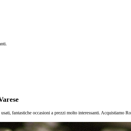
nti.
Varese
ti, fantastiche occasioni a prezzi molto interessanti. Acquistiamo Ro